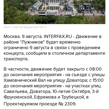
Фото: Сергей Фадеичев/ТАСС
Москва. 9 августа. INTERFAX.RU - Движение в
районе "Лужников" будет временно
ограничено 9 августа в связи с проведением
концерта, сообщили в столичном департаменте
транспорта.
В частности, движение будет закрыто с 08:00
до окончания мероприятия - на съезде с улицы
Хамовнический Вал на улицу Доватора; с 15:00
до окончания мероприятия - на участках улиц
Савельева, Доватора, 10-летия Октября, 3-й
Фрунзенской, Ефремова и Трубецкой, в
Проектируемом проезде № 2309.