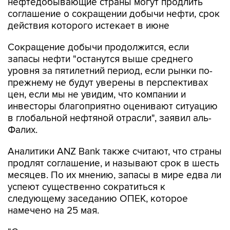
нефтедобывающие страны могут продлить
соглашение о сокращении добычи нефти, срок
действия которого истекает в июне
Сокращение добычи продолжится, если
запасы нефти "останутся выше среднего
уровня за пятилетний период, если рынки по-
прежнему не будут уверены в перспективах
цен, если мы не увидим, что компании и
инвесторы благоприятно оценивают ситуацию
в глобальной нефтяной отрасли", заявил аль-
Фалих.
Аналитики ANZ Bank также считают, что страны
продлят соглашение, и называют срок в шесть
месяцев. По их мнению, запасы в мире едва ли
успеют существенно сократиться к
следующему заседанию ОПЕК, которое
намечено на 25 мая.