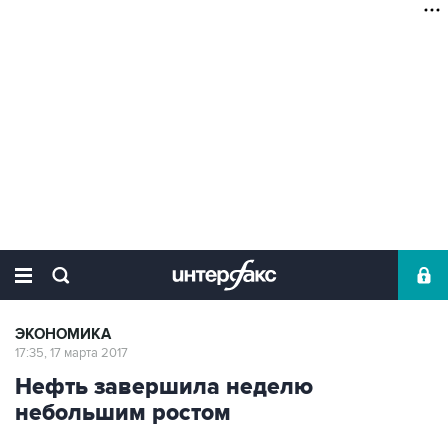
ЭКОНОМИКА
17:35, 17 марта 2017
Нефть завершила неделю
небольшим ростом