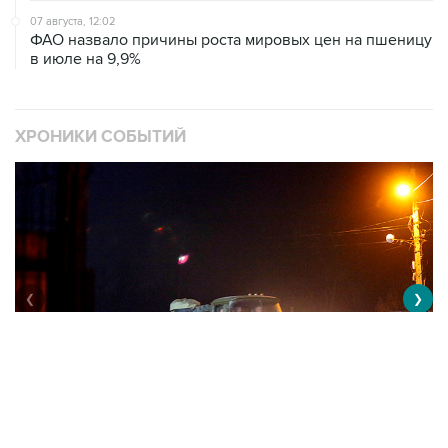
07 августа, 12:02
ФАО назвало причины роста мировых цен на пшеницу
в июле на 9,9%
ХРОНИКИ СОБЫТИЙ
❮
❯