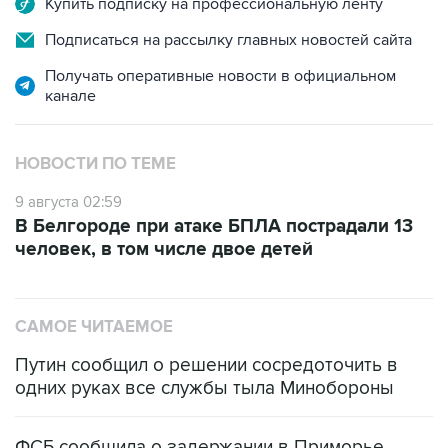
Купить подписку на профессиональную ленту
Подписаться на рассылку главных новостей сайта
Получать оперативные новости в официальном
канале
НОВОСТИ ПО ТЕМЕ
9 августа 02:59
В Белгороде при атаке БПЛА пострадали 13
человек, в том числе двое детей
САМОЕ ЧИТАЕМОЕ
Путин сообщил о решении сосредоточить в
одних руках все службы тыла Минобороны
ФСБ сообщила о задержании в Приморье