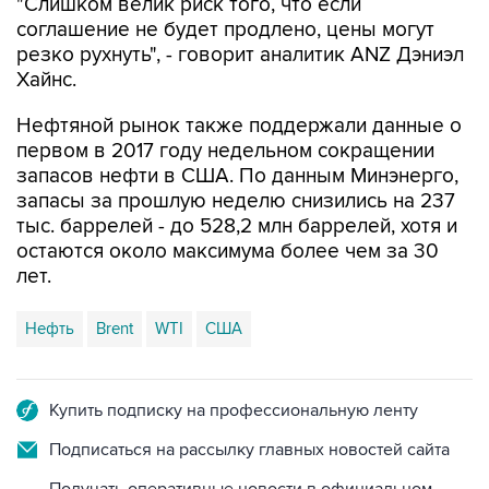
"Слишком велик риск того, что если
соглашение не будет продлено, цены могут
резко рухнуть", - говорит аналитик ANZ Дэниэл
Хайнс.
Нефтяной рынок также поддержали данные о
первом в 2017 году недельном сокращении
запасов нефти в США. По данным Минэнерго,
запасы за прошлую неделю снизились на 237
тыс. баррелей - до 528,2 млн баррелей, хотя и
остаются около максимума более чем за 30
лет.
Нефть
Brent
WTI
США
Купить подписку на профессиональную ленту
Подписаться на рассылку главных новостей сайта