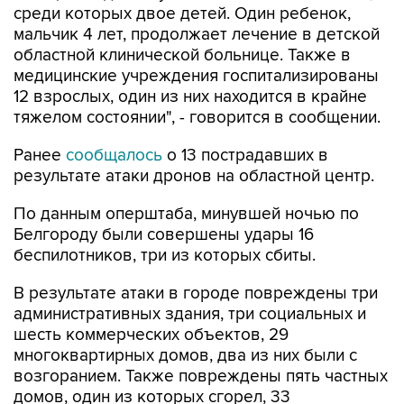
среди которых двое детей. Один ребенок,
мальчик 4 лет, продолжает лечение в детской
областной клинической больнице. Также в
медицинские учреждения госпитализированы
12 взрослых, один из них находится в крайне
тяжелом состоянии", - говорится в сообщении.
Ранее
сообщалось
о 13 пострадавших в
результате атаки дронов на областной центр.
По данным оперштаба, минувшей ночью по
Белгороду были совершены удары 16
беспилотников, три из которых сбиты.
В результате атаки в городе повреждены три
административных здания, три социальных и
шесть коммерческих объектов, 29
многоквартирных домов, два из них были с
возгоранием. Также повреждены пять частных
домов, один из которых сгорел, 33