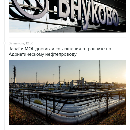
07 августа, 12:30
Janaf и MOL достигли соглашения о транзите по
Адриатическому нефтепроводу