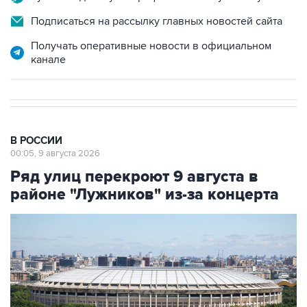
Подписаться на рассылку главных новостей сайта
Получать оперативные новости в официальном
канале
В РОССИИ
00:05, 9 августа 2026
Ряд улиц перекроют 9 августа в
районе "Лужников" из-за концерта