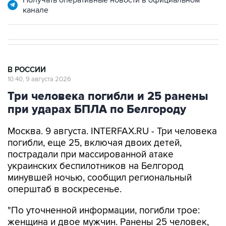
Получать оперативные новости в официальном
канале
В РОССИИ
10:40, 9 августа 2026
Три человека погибли и 25 ранены
при ударах БПЛА по Белгороду
Москва. 9 августа. INTERFAX.RU - Три человека
погибли, еще 25, включая двоих детей,
пострадали при массированной атаке
украинских беспилотников на Белгород
минувшей ночью, сообщил региональный
оперштаб в воскресенье.
"По уточненной информации, погибли трое:
женщина и двое мужчин. Ранены 25 человек,