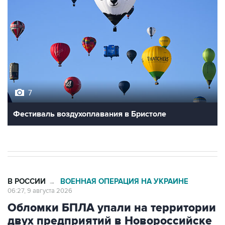
7
Фестиваль воздухоплавания в Бристоле
В РОССИИ
ВОЕННАЯ ОПЕРАЦИЯ НА УКРАИНЕ
→
06:27, 9 августа 2026
Обломки БПЛА упали на территории
двух предприятий в Новороссийске