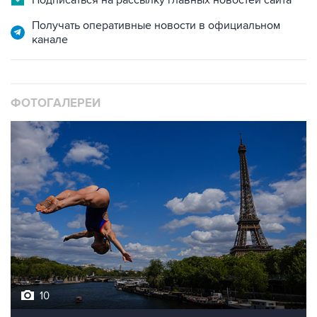
Подписаться на рассылку главных новостей сайта
Получать оперативные новости в официальном
канале
ФОТОГАЛЕРЕИ
10