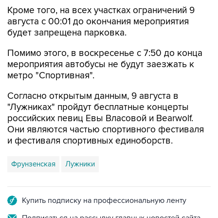
Кроме того, на всех участках ограничений 9
августа с 00:01 до окончания мероприятия
будет запрещена парковка.
Помимо этого, в воскресенье с 7:50 до конца
мероприятия автобусы не будут заезжать к
метро "Спортивная".
Согласно открытым данным, 9 августа в
"Лужниках" пройдут бесплатные концерты
российских певиц Евы Власовой и Bearwolf.
Они являются частью спортивного фестиваля
и фестиваля спортивных единоборств.
Фрунзенская
Лужники
Купить подписку на профессиональную ленту