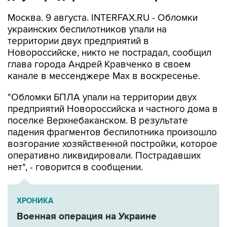
Москва. 9 августа. INTERFAX.RU - Обломки
украинских беспилотников упали на
территории двух предприятий в
Новороссийске, никто не пострадал, сообщил
глава города Андрей Кравченко в своем
канале в мессенджере Max в воскресенье.
"Обломки БПЛА упали на территории двух
предприятий Новороссийска и частного дома в
поселке Верхнебаканском. В результате
падения фрагментов беспилотника произошло
возгорание хозяйственной постройки, которое
оперативно ликвидировали. Пострадавших
нет", - говорится в сообщении.
ХРОНИКА
Военная операция на Украине