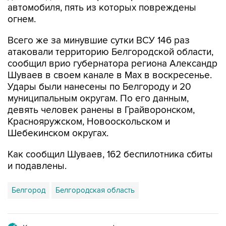
автомобиля, пять из которых повреждены
огнем.
Всего же за минувшие сутки ВСУ 146 раз
атаковали территорию Белгородской области,
сообщил врио губернатора региона Александр
Шуваев в своем канале в Мах в воскресенье.
Удары были нанесены по Белгороду и 20
муниципальным округам. По его данным,
девять человек ранены в Грайворонском,
Краснояружском, Новооскольском и
Шебекинском округах.
Как сообщил Шуваев, 162 беспилотника сбиты
и подавлены.
Белгород
Белгородская область