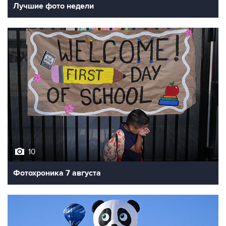
Лучшие фото недели
10
Фотохроника 7 августа