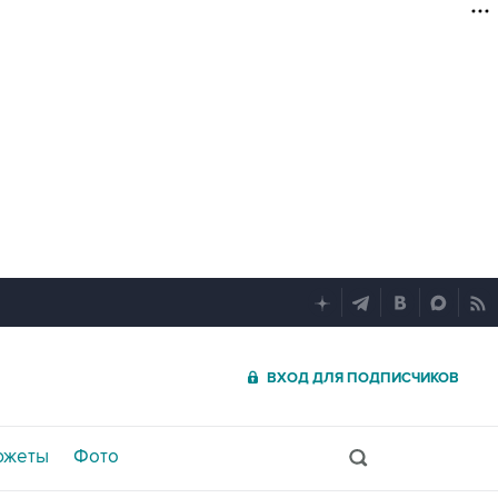
ВХОД ДЛЯ ПОДПИСЧИКОВ
южеты
Фото