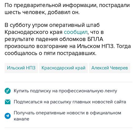
По предварительной информации, пострадали
шесть человек, добавил он.
В субботу утром оперативный штаб
Краснодарского края
сообщил
, что в
результате падения обломков БПЛА
произошло возгорание на Ильском НПЗ. Тогда
сообщалось о пяти пострадавших.
Ильский НПЗ
Краснодарский край
Алексей Чеверев
Купить подписку на профессиональную ленту
Подписаться на рассылку главных новостей сайта
Получать оперативные новости в официальном
канале