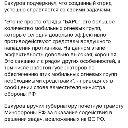
Евкуров подчеркнул, что созданный отряд
успешно справляется со своими задачами.
"Это не просто отряды "БАРС", это большое
количество мобильных огневых групп,
которые сегодня довольно эффективно
противодействуют средствам воздушного
нападения противника. На данном этапе
эффективность довольно высокая, хорошая.
Это связано и с рядом других особенностей, в
том числе работой губернаторов по
обеспечению этих мобильных огневых групп
необходимыми средствами", - приводятся в
сообщении слова заместителя министра
обороны РФ.
Евкуров вручил губернатору почетную грамоту
Минобороны РФ за оказание содействия в
решении задач, возложенных на ВС РФ.