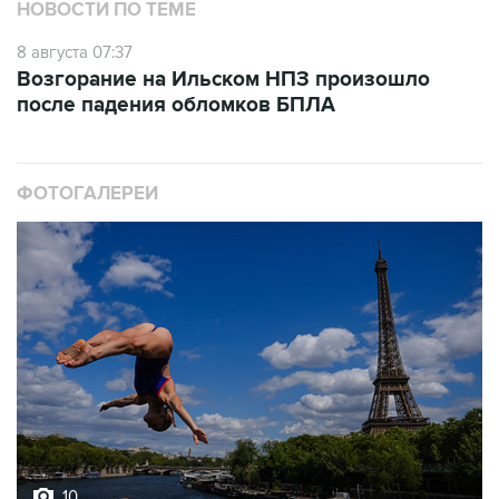
НОВОСТИ ПО ТЕМЕ
8 августа 07:37
Возгорание на Ильском НПЗ произошло
после падения обломков БПЛА
ФОТОГАЛЕРЕИ
10