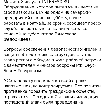
Москва. 8 августа. INTERFAX.RU -
Оборудование, которое пытались вывести из
строя атакой БПЛА на одном из самарских
предприятий в ночь на субботу, начнет
работать в кратчайшие сроки, сообщает пресс-
служба регионального правительства со
ссылкой на губернатора Вячеслава
Федорищева.
Вопросы обеспечения безопасности жителей и
защиты объектов инфраструктуры от атак
глава региона обсудил в ходе рабочей встречи
с заместителем министра обороны РФ Юнус-
Беком Евкуровым.
"Обстановка у нас, как и во всей стране,
напряженная, но контролируемая. Все попытки
противника поразить гражданские объекты,
отражаются... Сегодня в Сызрани ликвидация
последствий атаки была проведена на