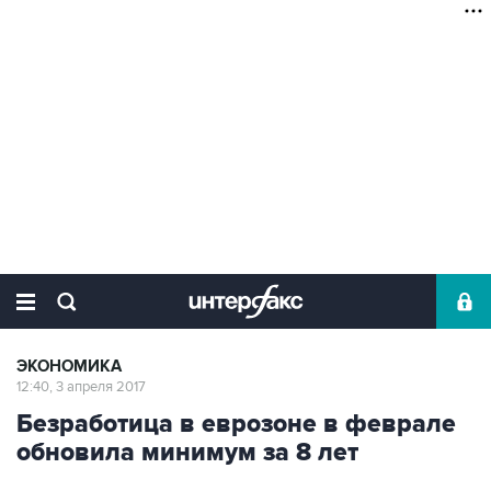
ЭКОНОМИКА
12:40, 3 апреля 2017
Безработица в еврозоне в феврале
обновила минимум за 8 лет