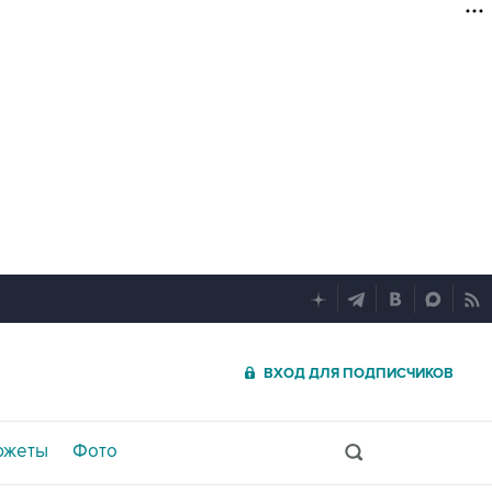
ВХОД ДЛЯ ПОДПИСЧИКОВ
южеты
Фото