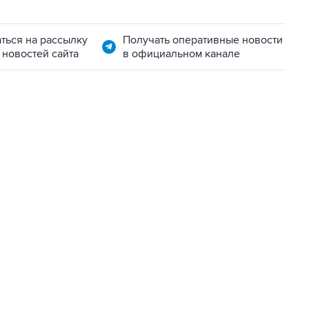
ться на рассылку
Получать оперативные новости
 новостей сайта
в официальном канале