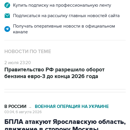
Купить подписку на профессиональную ленту
Подписаться на рассылку главных новостей сайта
Получать оперативные новости в официальном
канале
НОВОСТИ ПО ТЕМЕ
2 июля 23:20
Правительство РФ разрешило оборот
бензина евро-3 до конца 2026 года
В РОССИИ
ВОЕННАЯ ОПЕРАЦИЯ НА УКРАИНЕ
→
03:04, 6 августа 2026
БПЛА атакуют Ярославскую область,
движение в сторону Москвы