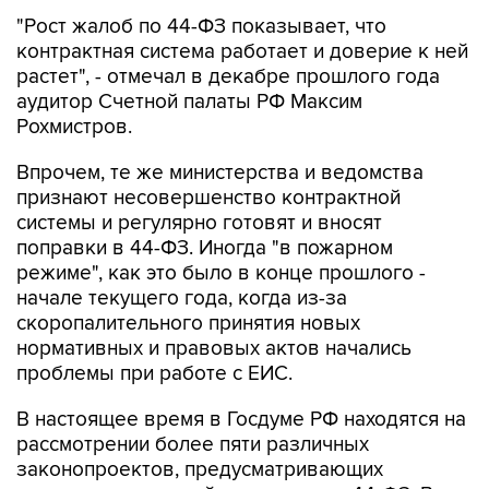
"Рост жалоб по 44-ФЗ показывает, что
контрактная система работает и доверие к ней
растет", - отмечал в декабре прошлого года
аудитор Счетной палаты РФ Максим
Рохмистров.
Впрочем, те же министерства и ведомства
признают несовершенство контрактной
системы и регулярно готовят и вносят
поправки в 44-ФЗ. Иногда "в пожарном
режиме", как это было в конце прошлого -
начале текущего года, когда из-за
скоропалительного принятия новых
нормативных и правовых актов начались
проблемы при работе с ЕИС.
В настоящее время в Госдуме РФ находятся на
рассмотрении более пяти различных
законопроектов, предусматривающих