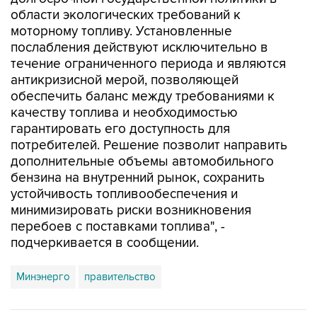
области экологических требований к
моторному топливу. Установленные
послабления действуют исключительно в
течение ограниченного периода и являются
антикризисной мерой, позволяющей
обеспечить баланс между требованиями к
качеству топлива и необходимостью
гарантировать его доступность для
потребителей. Решение позволит направить
дополнительные объемы автомобильного
бензина на внутренний рынок, сохранить
устойчивость топливообеспечения и
минимизировать риски возникновения
перебоев с поставками топлива", -
подчеркивается в сообщении.
Минэнерго
правительство