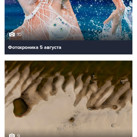
10
Фотохроника 5 августа
9