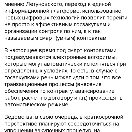
мнению Летуновского, переход к единой
информационной платформе, использование
новых цифровых технологий позволит перейти
не просто к эффективным госзакупкам и
организации контроля по ним, а к так
называемым смарт (умным) контрактам.
В настоящее время под смарт-контрактами
подразумеваются электронные алгоритмы,
которые могут автоматически исполняться при
определенных условиях. То есть, в случае с
госзакупками речь может идти о том, что все
транзакционные процессы (внесение
обеспечения по контракту, авансирование
работ, расчет по договору и т.п.) происходят в
автоматическом режиме.
Ведомства, в свою очередь, в краткосрочной
перспективе планируют сосредоточиться на
упрощении закупочных процедур, на