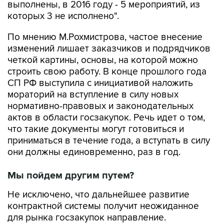
выполнены, в 2016 году - 5 мероприятий, из
которых 3 не исполнено".
По мнению М.Рохмистрова, частое внесение
изменений лишает заказчиков и подрядчиков
четкой картины, основы, на которой можно
строить свою работу. В конце прошлого года
СП РФ выступила с инициативой наложить
мораторий на вступление в силу новых
нормативно-правовых и законодательных
актов в области госзакупок. Речь идет о том,
что такие документы могут готовиться и
приниматься в течение года, а вступать в силу
они должны единовременно, раз в год.
Мы пойдем другим путем?
Не исключено, что дальнейшее развитие
контрактной системы получит неожиданное
для рынка госзакупок направление.