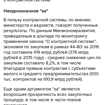
о контрактной системе.
Неоднозначное "за"
В пользу контрактной системы, по мнению
министерств и ведомств, говорят полученные
результаты. По данным Минэкономразвития,
приведенным в докладе по мониторингу
применения закона "О контрактной системе",
экономия по закупкам в рамках 44-ФЗ за 2016
год составила 419 млрд рублей (376 млрд
рублей в 2015 году) - среднее снижение цен по
закупкам составило 8,2%, в том числе
благодаря прямым контрактам с субъектами
малого и среднего предпринимательства (930
тыс. контрактов на 610,9 млрд рублей).
Еще одним аргументом "за" является
возросшая прозрачность всех закупочных
процедур, в том числе в части планов