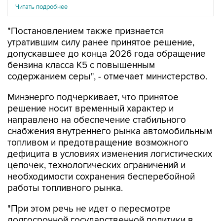
Читать подробнее
"Постановлением также признается
утратившим силу ранее принятое решение,
допускавшее до конца 2026 года обращение
бензина класса К5 с повышенным
содержанием серы", - отмечает министерство.
Минэнерго подчеркивает, что принятое
решение носит временный характер и
направлено на обеспечение стабильного
снабжения внутреннего рынка автомобильным
топливом и предотвращение возможного
дефицита в условиях изменения логистических
цепочек, технологических ограничений и
необходимости сохранения бесперебойной
работы топливного рынка.
"При этом речь не идет о пересмотре
долгосрочной государственной политики в