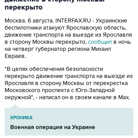
перекрыто
Москва. 6 августа. INTERFAX.RU - Украинские
беспилотники атакуют Ярославскую область,
движение транспорта на выезде из Ярославля
в сторону Москвы перекрыто,
сообщил
в ночь
на четверг губернатор региона Михаил
Евраев.
"В целях обеспечения безопасности
перекрыто движение транспорта на выезде из
Ярославля в сторону Москвы от перекрестка
Московского проспекта с Юго-Западной
окружной", - написал он в своем канале в Мах.
ХРОНИКА
Военная операция на Украине