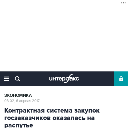
ЭКОНОМИКА
08:02, 6 апреля 2017
Контрактная система закупок
госзаказчиков оказалась на
распутье