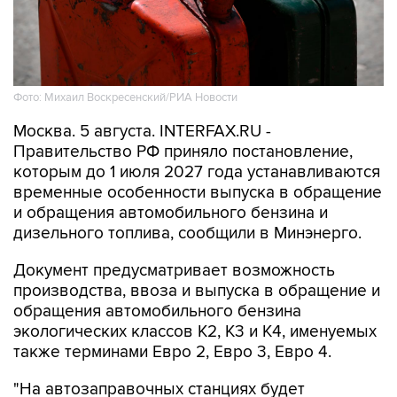
Фото: Михаил Воскресенский/РИА Новости
Москва. 5 августа. INTERFAX.RU -
Правительство РФ приняло постановление,
которым до 1 июля 2027 года устанавливаются
временные особенности выпуска в обращение
и обращения автомобильного бензина и
дизельного топлива, сообщили в Минэнерго.
Документ предусматривает возможность
производства, ввоза и выпуска в обращение и
обращения автомобильного бензина
экологических классов К2, К3 и К4, именуемых
также терминами Евро 2, Евро 3, Евро 4.
"На автозаправочных станциях будет