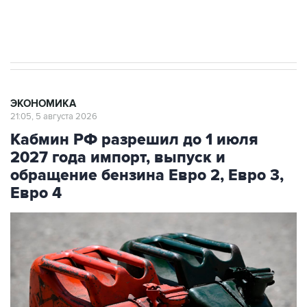
Трамп заявил, что переговоры с Ираном
начнутся в понедельник
ЭКОНОМИКА
21:05, 5 августа 2026
Кабмин РФ разрешил до 1 июля
2027 года импорт, выпуск и
обращение бензина Евро 2, Евро 3,
Евро 4