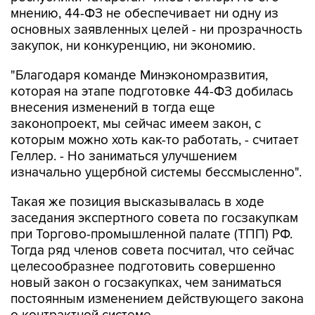
мнению, 44-ФЗ не обеспечивает ни одну из
основных заявленных целей - ни прозрачность
закупок, ни конкуренцию, ни экономию.
"Благодаря команде Минэкономразвития,
которая на этапе подготовке 44-ФЗ добилась
внесения изменений в тогда еще
законопроект, мы сейчас имеем закон, с
которым можно хоть как-то работать, - считает
Геллер. - Но заниматься улучшением
изначально ущербной системы бессмысленно".
Такая же позиция высказывалась в ходе
заседания экспертного совета по госзакупкам
при Торгово-промышленной палате (ТПП) РФ.
Тогда ряд членов совета посчитал, что сейчас
целесообразнее подготовить совершенно
новый закон о госзакупках, чем заниматься
постоянным изменением действующего закона