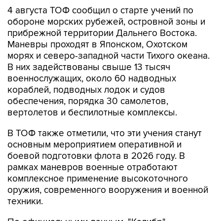
4 августа ТОФ сообщил о старте учений по
обороне морских рубежей, островной зоны и
прибрежной территории Дальнего Востока.
Маневры проходят в Японском, Охотском
морях и северо-западной части Тихого океана.
В них задействованы свыше 13 тысяч
военнослужащих, около 60 надводных
кораблей, подводных лодок и судов
обеспечения, порядка 30 самолетов,
вертолетов и беспилотные комплексы.
В ТОФ также отметили, что эти учения станут
основным мероприятием оперативной и
боевой подготовки флота в 2026 году. В
рамках маневров военные отработают
комплексное применение высокоточного
оружия, современного вооружения и военной
техники.