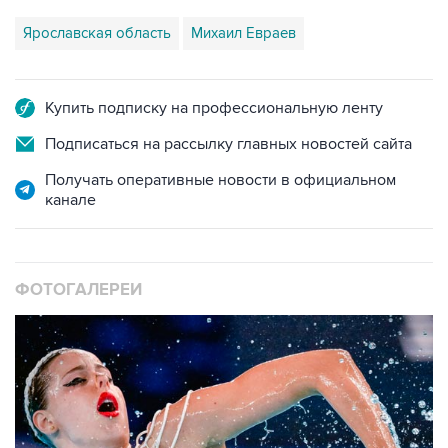
Ярославская область
Михаил Евраев
Купить подписку на профессиональную ленту
Подписаться на рассылку главных новостей сайта
Получать оперативные новости в официальном
канале
ФОТОГАЛЕРЕИ