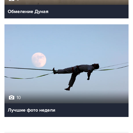
Обмеление Дуная
10
Лучшие фото недели