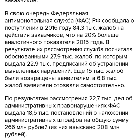
заказчиков.
В свою очередь Федеральная
антимонопольная служба (ФАС) РФ сообщала о
поступлении в 2016 году 84,3 тыс. жалоб на
действия заказчиков, что на 20% больше
аналогичного показателя 2015 года. В
результате их рассмотрения служба посчитала
обоснованными 27,9 тыс. жалоб, по которым
выдала 22,9 тыс. предписаний об устранении
выявленных нарушений. Еще 15 тыс. жалоб
были возвращены заявителям, а 6,8 тыс.
жалоб заявители отозвали самостоятельно.
По результатам рассмотрения 22,7 тыс. дел об
административных правонарушениях ФАС
выдала 18,5 тыс. постановлений о наложении
административных штрафов на общую сумму
266 млн рублей (из них взыскано 208 млн
рублей).