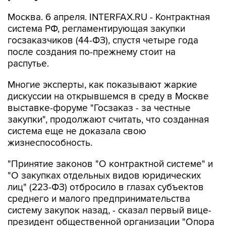
Москва. 6 апреля. INTERFAX.RU - Контрактная
система РФ, регламентирующая закупки
госзаказчиков (44-ФЗ), спустя четыре года
после создания по-прежнему стоит на
распутье.
Многие эксперты, как показывают жаркие
дискуссии на открывшемся в среду в Москве
выставке-форуме "Госзаказ - за честные
закупки", продолжают считать, что созданная
система еще не доказала свою
жизнеспособность.
"Принятие законов "О контрактной системе" и
"О закупках отдельных видов юридических
лиц" (223-ФЗ) отбросило в глазах субъектов
среднего и малого предпринимательства
систему закупок назад, - сказал первый вице-
президент общественной организации "Опора