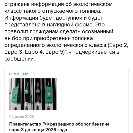
отражена информация об экологическом
классе такого отпускаемого топлива.
Информация будет доступной и будет
представлена в наглядной форме. Это
позволит гражданам сделать осознанный
выбор при приобретении топлива
определенного экологического класса (Евро 2,
Евро 3, Евро 4, Евро 5)", - подчеркивается в
сообщении.
В РОССИИ
02 июля 2026
Правительство РФ разрешило оборот бензина
евро-3 до конца 2026 года