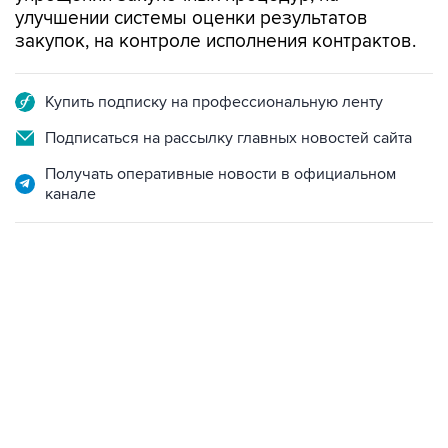
улучшении системы оценки результатов
закупок, на контроле исполнения контрактов.
Купить подписку на профессиональную ленту
Подписаться на рассылку главных новостей сайта
Получать оперативные новости в официальном
канале
07:04, 6 августа 2026