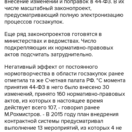
внесение изменений и поправок в 44-ФЗ. В их
числе масштабный законопроект,
предусматривающий полную электронизацию
процессов госзакупок.
Еще ряд законопроектов готовятся в
министерствах и ведомствах. Число
подкрепляющих их нормативно-правовых
актов подсчитать затруднительно.
Негативный эффект от постоянного
нормотворчества в области госзакупок ранее
отметила та же Счетная палата РФ. "С момента
принятия 44-ФЗ в него было внесено 30
изменений, принято 160 нормативно-правовых
актов, из которых в настоящее время
действует всего 107, - говорил ранее
М.Рохмистров. - В 2015 году план внедрения
контрактной системы предусматривал
выполнение 13 мероприятий, из которых 4 не