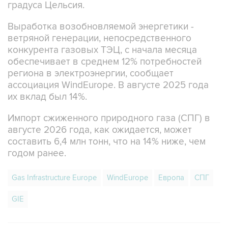
градуса Цельсия.
Выработка возобновляемой энергетики -
ветряной генерации, непосредственного
конкурента газовых ТЭЦ, с начала месяца
обеспечивает в среднем 12% потребностей
региона в электроэнергии, сообщает
ассоциация WindEurope. В августе 2025 года
их вклад был 14%.
Импорт сжиженного природного газа (СПГ) в
августе 2026 года, как ожидается, может
составить 6,4 млн тонн, что на 14% ниже, чем
годом ранее.
Gas Infrastructure Europe
WindEurope
Европа
СПГ
GIE