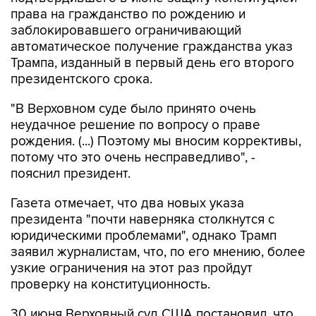
права на гражданство по рождению и
заблокировавшего ограничивающий
автоматическое получение гражданства указ
Трампа, изданный в первый день его второго
президентского срока.
"В Верховном суде было принято очень
неудачное решение по вопросу о праве
рождения. (...) Поэтому мы вносим коррективы,
потому что это очень несправедливо", -
пояснил президент.
Газета отмечает, что два новых указа
президента "почти наверняка столкнутся с
юридическими проблемами", однако Трамп
заявил журналистам, что, по его мнению, более
узкие ограничения на этот раз пройдут
проверку на конституционность.
30 июня Верховный суд США постановил, что