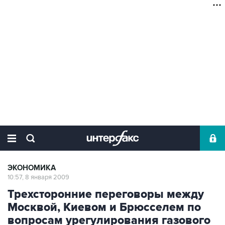
ЭКОНОМИКА
10:57, 8 января 2009
Трехсторонние переговоры между
Москвой, Киевом и Брюсселем по
вопросам урегулирования газового