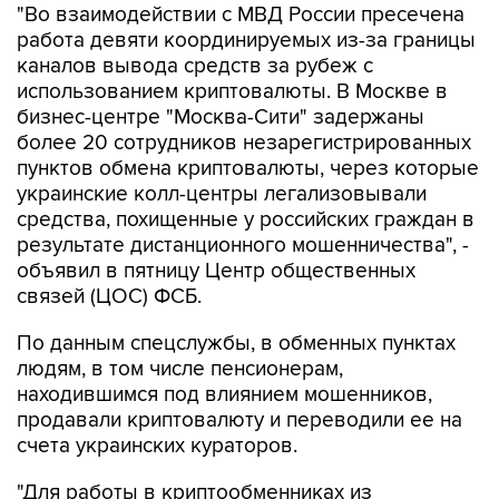
"Во взаимодействии с МВД России пресечена
работа девяти координируемых из-за границы
каналов вывода средств за рубеж с
использованием криптовалюты. В Москве в
бизнес-центре "Москва-Сити" задержаны
более 20 сотрудников незарегистрированных
пунктов обмена криптовалюты, через которые
украинские колл-центры легализовывали
средства, похищенные у российских граждан в
результате дистанционного мошенничества", -
объявил в пятницу Центр общественных
связей (ЦОС) ФСБ.
По данным спецслужбы, в обменных пунктах
людям, в том числе пенсионерам,
находившимся под влиянием мошенников,
продавали криптовалюту и переводили ее на
счета украинских кураторов.
"Для работы в криптообменниках из