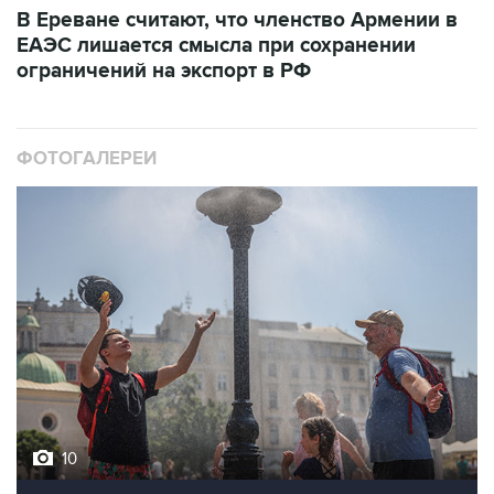
В Ереване считают, что членство Армении в
ЕАЭС лишается смысла при сохранении
ограничений на экспорт в РФ
ФОТОГАЛЕРЕИ
10