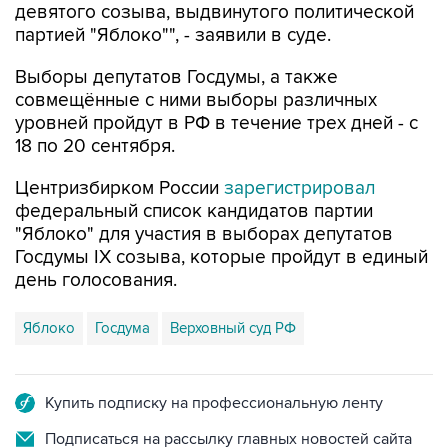
девятого созыва, выдвинутого политической
партией "Яблоко"", - заявили в суде.
Выборы депутатов Госдумы, а также
совмещённые с ними выборы различных
уровней пройдут в РФ в течение трех дней - с
18 по 20 сентября.
Центризбирком России
зарегистрировал
федеральный список кандидатов партии
"Яблоко" для участия в выборах депутатов
Госдумы IX созыва, которые пройдут в единый
день голосования.
Яблоко
Госдума
Верховный суд РФ
Купить подписку на профессиональную ленту
Подписаться на рассылку главных новостей сайта