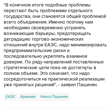
"В конечном итоге подобные проблемы
перестают быть проблемами отдельного
государства, они становятся общей проблемой
всего объединения. Именно поэтому нам
необходимо своевременно устранять
возникающие барьеры, предотвращать
деградацию торгово-экономических
отношений внутри ЕАЭС, надо минимизировать
предпринимательские риски и
последовательно укреплять взаимное
доверие. По ряду направлений поставленные
стратегические цели пока не достигнуты в
полном объеме. Это означает, что надо
сосредоточиться на практической реализации
уже принятых решений", - заявил Пашинян.
ЕАЭС
Армения
Никол Пашинян