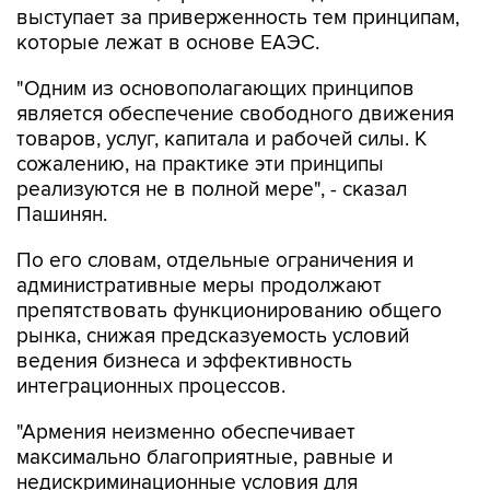
выступает за приверженность тем принципам,
которые лежат в основе ЕАЭС.
"Одним из основополагающих принципов
является обеспечение свободного движения
товаров, услуг, капитала и рабочей силы. К
сожалению, на практике эти принципы
реализуются не в полной мере", - сказал
Пашинян.
По его словам, отдельные ограничения и
административные меры продолжают
препятствовать функционированию общего
рынка, снижая предсказуемость условий
ведения бизнеса и эффективность
интеграционных процессов.
"Армения неизменно обеспечивает
максимально благоприятные, равные и
недискриминационные условия для