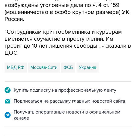
возбуждены уголовные дела по ч. 4 ст. 159
(мошенничество в особо крупном размере) УК
России.
"Сотрудникам криптообменника и курьерам
вменяется соучастие в преступлении. Им
грозит до 10 лет лишения свободы", - сказали в
ЦОС.
МВД РФ
Москва-Сити
ФСБ
Украина
Купить подписку на профессиональную ленту
Подписаться на рассылку главных новостей сайта
Получать оперативные новости в официальном
канале