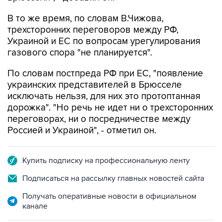
В то же время, по словам В.Чижова,
трехсторонних переговоров между РФ,
Украиной и ЕС по вопросам урегулирования
газового спора "не планируется".
По словам постпреда РФ при ЕС, "появление
украинских представителей в Брюсселе
исключать нельзя, для них это протоптанная
дорожка". "Но речь не идет ни о трехсторонних
переговорах, ни о посредничестве между
Россией и Украиной", - отметил он.
Купить подписку на профессиональную ленту
Подписаться на рассылку главных новостей сайта
Получать оперативные новости в официальном
канале