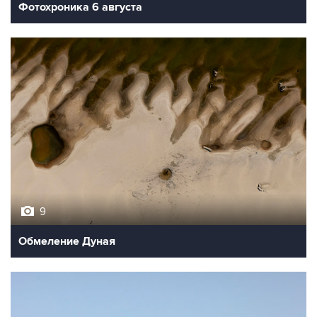
Фотохроника 6 августа
9
Обмеление Дуная