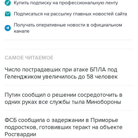
Купить подписку на профессиональную ленту
Подписаться на рассылку главных новостей сайта
Получать оперативные новости в официальном
канале
САМОЕ ЧИТАЕМОЕ
Число пострадавших при атаке БПЛА под
Геленджиком увеличилось до 58 человек
Путин сообщил о решении сосредоточить в
одних руках все службы тыла Минобороны
ФСБ сообщила о задержании в Приморье
подростков, готовивших теракт на объекте
Росгвардии