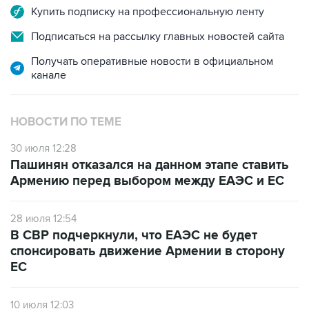
Купить подписку на профессиональную ленту
Подписаться на рассылку главных новостей сайта
Получать оперативные новости в официальном
канале
НОВОСТИ ПО ТЕМЕ
30 июля 12:28
Пашинян отказался на данном этапе ставить
Армению перед выбором между ЕАЭС и ЕС
28 июля 12:54
В СВР подчеркнули, что ЕАЭС не будет
спонсировать движение Армении в сторону
ЕС
10 июля 12:03