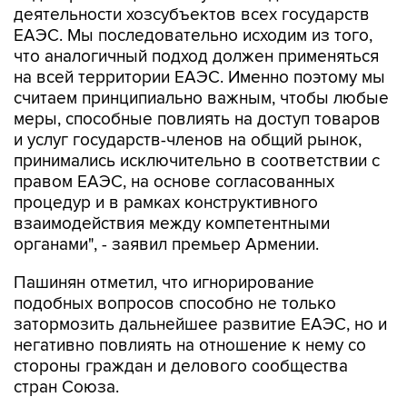
деятельности хозсубъектов всех государств
ЕАЭС. Мы последовательно исходим из того,
что аналогичный подход должен применяться
на всей территории ЕАЭС. Именно поэтому мы
считаем принципиально важным, чтобы любые
меры, способные повлиять на доступ товаров
и услуг государств-членов на общий рынок,
принимались исключительно в соответствии с
правом ЕАЭС, на основе согласованных
процедур и в рамках конструктивного
взаимодействия между компетентными
органами", - заявил премьер Армении.
Пашинян отметил, что игнорирование
подобных вопросов способно не только
затормозить дальнейшее развитие ЕАЭС, но и
негативно повлиять на отношение к нему со
стороны граждан и делового сообщества
стран Союза.