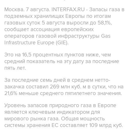
Москва. 7 августа. INTERFAX.RU - Запасы газа в
подземных хранилищах Европы по итогам
газовых суток 5 августа выросли до 58,1%,
сообщает ассоциация европейских
операторов газовой инфраструктуры Gas
Infrastructure Europe (GIE).
Это на 16,5 процентных пунктов ниже, чем
средний показатель на эту дату за последние
пять лет.
За последние семь дней в среднем нетто-
закачка составил 269 млн куб. м в сутки, что на
21,6% меньше среднего пятилетнего значения.
Уровень запасов природного газа в Европе
является ключевым индикатором для
мирового рынка газа. Общая мощность
системы хранения ЕС составляет 109 млрд куб.