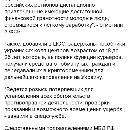
российских регионов дистанционно
привлечены не имеющие достаточной
финансовой грамотности молодые люди,
стремящиеся к легкому заработку", - отметили
в ФСБ.
Также, добавили в ЦОС, задержаны пособники
украинских колл-центров возрастом от 18 до
25 лет, которые, выполняя функции курьеров,
получали средства от обманутых граждан и
передавали их в криптообменники для
дальнейшего направления на Украину.
"Ведется розыск потерпевших для
установления всех обстоятельств
противоправной деятельности, проверки
показаний и возможного возмещения ущерба",
- заявили в спецслужбе.
Следственными подразделениями МВД РФ