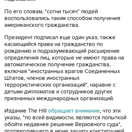
По его словам, "сотни тысяч" людей
воспользовались таким способом получения
американского гражданства.
Президент подписал еще один указ, также
касающийся права на гражданство по
рождению и подразумевающий расширение
определения лиц, которые не имеют права на
автоматическое получение гражданства,
включая "иностранных врагов Соединенных
Штатов, членов иностранных
террористических организаций", наравне с
детьми дипломатов и сотрудников других
признанных международных организаций.
Издание The Hill
обращает внимание
, что эти
указы, "по всей видимости, являются попыткой
обойти недавнее решение Верховного суда",
подтвердившего в июне защиту конституцией