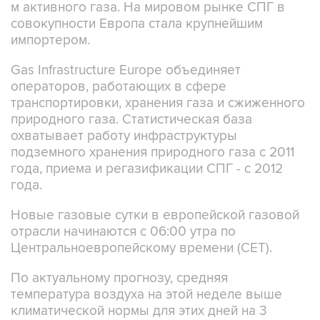
м активного газа. На мировом рынке СПГ в
совокупности Европа стала крупнейшим
импортером.
Gas Infrastructure Europe объединяет
операторов, работающих в сфере
транспортировки, хранения газа и сжиженного
природного газа. Статистическая база
охватывает работу инфраструктуры
подземного хранения природного газа с 2011
года, приема и регазификации СПГ - с 2012
года.
Новые газовые сутки в европейской газовой
отрасли начинаются c 06:00 утра по
Центральноевропейскому времени (CET).
По актуальному прогнозу, средняя
температура воздуха на этой неделе выше
климатической нормы для этих дней на 3