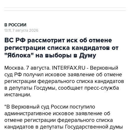
В РОССИИ
13:11, 7 августа 2026
ВС РФ рассмотрит иск об отмене
регистрации списка кандидатов от
"Яблока" на выборы в Думу
Москва. 7 августа. INTERFAX.RU - Верховный
суд РФ получил исковое заявление об отмене
регистрации федерального списка кандидатов
в депутаты Госдумы, сообщает пресс-служба
инстанции.
"В Верховный суд России поступило
административное исковое заявление об
отмене регистрации федерального списка
кандидатов в депутаты Государственной думы