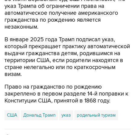
указ Трампа об ограничении права на
автоматическое получение американского
гражданства по рождению является
незаконным.
В январе 2025 года Трамп подписал указ,
который прекращает практику автоматической
выдачи гражданства детям, родившимся на
территории США, если родители находятся в
стране нелегально или по краткосрочным
визам.
Право на гражданство по рождению
закреплено в первом разделе 14-й поправки к
Конституции США, принятой в 1868 году.
США
Дональд Трамп
указ
родильный туризм