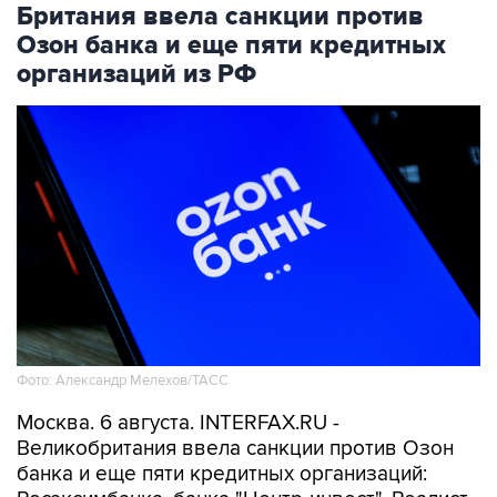
Британия ввела санкции против
Озон банка и еще пяти кредитных
организаций из РФ
Фото: Александр Мелехов/ТАСС
Москва. 6 августа. INTERFAX.RU -
Великобритания ввела санкции против Озон
банка и еще пяти кредитных организаций: