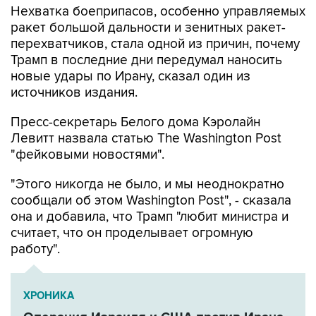
Нехватка боеприпасов, особенно управляемых
ракет большой дальности и зенитных ракет-
перехватчиков, стала одной из причин, почему
Трамп в последние дни передумал наносить
новые удары по Ирану, сказал один из
источников издания.
Пресс-секретарь Белого дома Кэролайн
Левитт назвала статью The Washington Post
"фейковыми новостями".
"Этого никогда не было, и мы неоднократно
сообщали об этом Washington Post", - сказала
она и добавила, что Трамп "любит министра и
считает, что он проделывает огромную
работу".
ХРОНИКА