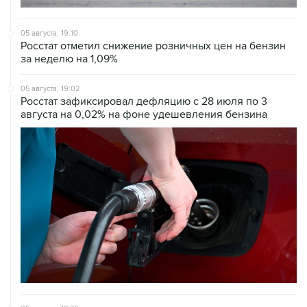
05 августа, 19:10
Росстат отметил снижение розничных цен на бензин
за неделю на 1,09%
05 августа, 19:02
Росстат зафиксировал дефляцию с 28 июля по 3
августа на 0,02% на фоне удешевления бензина