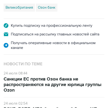
Великобритания
Озон банк
Купить подписку на профессиональную ленту
Подписаться на рассылку главных новостей сайта
Получать оперативные новости в официальном
канале
НОВОСТИ ПО ТЕМЕ
24 июля 08:44
Санкции ЕС против Озон банка не
распространяются на другие юрлица группы
Ozon
24 июля 02:54