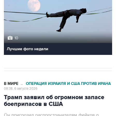
10
Лучшие фото недели
В МИРЕ
ОПЕРАЦИЯ ИЗРАИЛЯ И США ПРОТИВ ИРАНА
→
08:38, 6 августа 2026
Трамп заявил об огромном запасе
боеприпасов в США
Он пригрозил распространителям фейков о