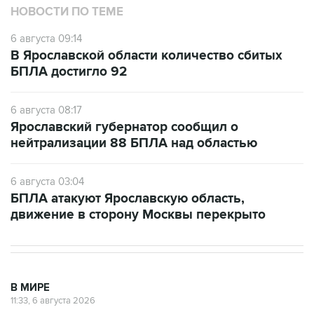
НОВОСТИ ПО ТЕМЕ
6 августа 09:14
В Ярославской области количество сбитых
БПЛА достигло 92
6 августа 08:17
Ярославский губернатор сообщил о
нейтрализации 88 БПЛА над областью
6 августа 03:04
БПЛА атакуют Ярославскую область,
движение в сторону Москвы перекрыто
В МИРЕ
11:33, 6 августа 2026