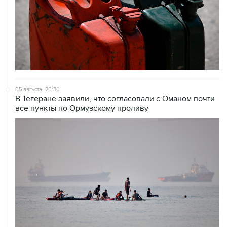
05 августа, 20:30
В Тегеране заявили, что согласовали с Оманом почти
все пункты по Ормузскому проливу