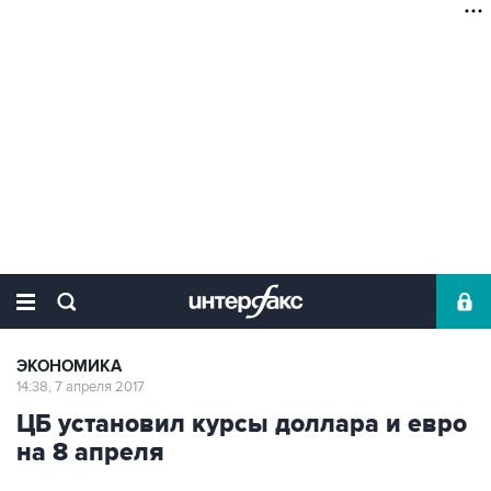
ЭКОНОМИКА
14:38, 7 апреля 2017
ЦБ установил курсы доллара и евро
на 8 апреля