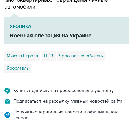
многоквартирных, повреждены личные
автомобили.
ХРОНИКА
Военная операция на Украине
Михаил Евраев
НПЗ
Ярославская область
Ярославль
Купить подписку на профессиональную ленту
Подписаться на рассылку главных новостей сайта
Получать оперативные новости в официальном
канале