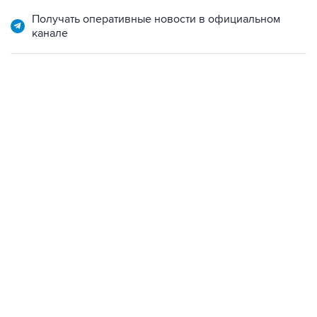
Получать оперативные новости в официальном
канале
09:49, 6 августа 2026