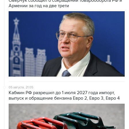
Оверчук сообщил о сокращении товарооборота РФ и
Армении за год на две трети
05 августа, 21:05
Кабмин РФ разрешил до 1 июля 2027 года импорт,
выпуск и обращение бензина Евро 2, Евро 3, Евро 4