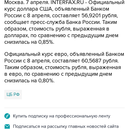
Москва. 7 апреля. INTERFAX.RU - Официальный
курс доллара США, объявленный Банком
России с 8 апреля, составляет 56,9201 рубля,
сообщает пресс-служба Банка России. Таким
образом, стоимость рубля, выраженная в
долларах, по сравнению с предыдущим днем
снизилась на 0,85%.
Официальный курс евро, объявленный Банком
России с 8 апреля, составляет 60,5687 рубля.
Таким образом, стоимость рубля, выраженная
в евро, по сравнению с предыдущим днем
снизилась на 0,80%.
ЦБ РФ
Купить подписку на профессиональную ленту
Подписаться на рассылку главных новостей сайта