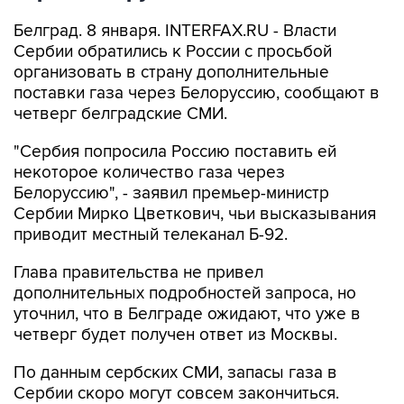
Белград. 8 января. INTERFAX.RU - Власти
Сербии обратились к России с просьбой
организовать в страну дополнительные
поставки газа через Белоруссию, сообщают в
четверг белградские СМИ.
"Сербия попросила Россию поставить ей
некоторое количество газа через
Белоруссию", - заявил премьер-министр
Сербии Мирко Цветкович, чьи высказывания
приводит местный телеканал Б-92.
Глава правительства не привел
дополнительных подробностей запроса, но
уточнил, что в Белграде ожидают, что уже в
четверг будет получен ответ из Москвы.
По данным сербских СМИ, запасы газа в
Сербии скоро могут совсем закончиться.