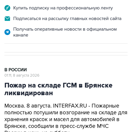
Купить подписку на профессиональную ленту
Подписаться на рассылку главных новостей сайта
Получать оперативные новости в официальном
канале
В РОССИИ
01:11, 8 августа 2026
Пожар на складе ГСМ в Брянске
ликвидирован
Москва. 8 августа. INTERFAX.RU - Пожарные
полностью потушили возгорание на складе для
хранения красок и масел для автомобилей в
Брянске, сообщили в пресс-службе МЧС