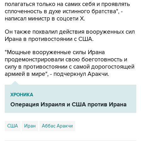
полагаться только на самих себя и проявлять
сплоченность в духе истинного братства", -
написал министр в соцсети Х.
Он также похвалил действия вооруженных сил
Ирана в противостоянии с США.
"Мощные вооруженные силы Ирана
продемонстрировали свою боеготовность и
силу в противостоянии с самой дорогостоящей
армией в мире", - подчеркнул Аракчи.
ХРОНИКА
Операция Израиля и США против Ирана
США
Иран
Аббас Аракчи