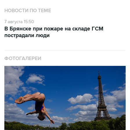
НОВОСТИ ПО ТЕМЕ
7 августа 15:50
В Брянске при пожаре на складе ГСМ
пострадали люди
ФОТОГАЛЕРЕИ