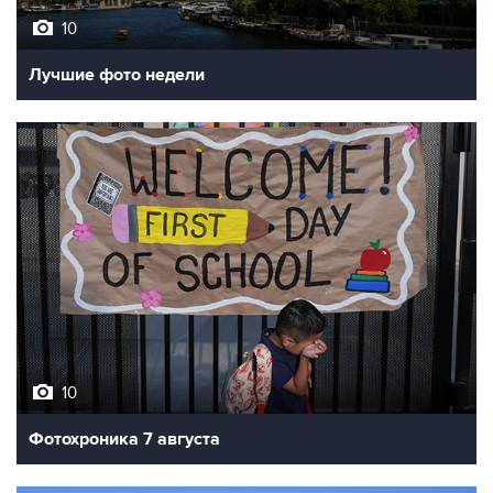
10
Лучшие фото недели
10
Фотохроника 7 августа