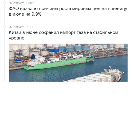
07 августа, 12:02
ФАО назвало причины роста мировых цен на пшеницу
в июле на 9,9%
07 августа, 10:15
Китай в июне сохранил импорт газа на стабильном
уровне
ХРОНИКИ СОБЫТИЙ