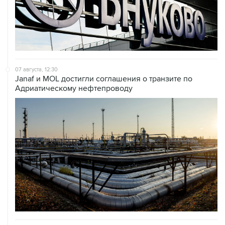
07 августа, 12:30
Janaf и MOL достигли соглашения о транзите по
Адриатическому нефтепроводу