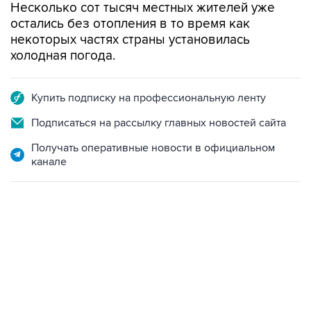
Несколько сот тысяч местных жителей уже
остались без отопления в то время как
некоторых частях страны установилась
холодная погода.
Купить подписку на профессиональную ленту
Подписаться на рассылку главных новостей сайта
Получать оперативные новости в официальном
канале
22:34, 7 августа 2026