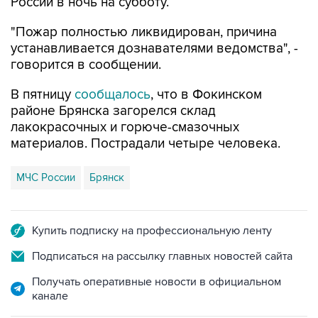
России в ночь на субботу.
"Пожар полностью ликвидирован, причина
устанавливается дознавателями ведомства", -
говорится в сообщении.
В пятницу
сообщалось
, что в Фокинском
районе Брянска загорелся склад
лакокрасочных и горюче-смазочных
материалов. Пострадали четыре человека.
МЧС России
Брянск
Купить подписку на профессиональную ленту
Подписаться на рассылку главных новостей сайта
Получать оперативные новости в официальном
канале