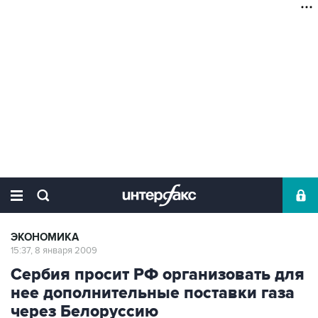
ЭКОНОМИКА
15:37, 8 января 2009
Сербия просит РФ организовать для
нее дополнительные поставки газа
через Белоруссию