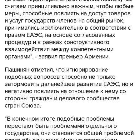
считаем принципиально важным, чтобы любые
меры, способные повлиять на доступ товаров
и услуг государств-членов на общий рынок,
принимались исключительно в соответствии с
правом ЕАЭС, на основе согласованных
процедур и в рамках конструктивного
взаимодействия между компетентными
органами", - заявил премьер Армении.
Пашинян отметил, что игнорирование
подобных вопросов способно не только
затормозить дальнейшее развитие ЕАЭС, но и
негативно повлиять на отношение к нему со
стороны граждан и делового сообщества
стран Союза.
"В конечном итоге подобные проблемы
перестают быть проблемами отдельного
государства, они становятся общей проблемой