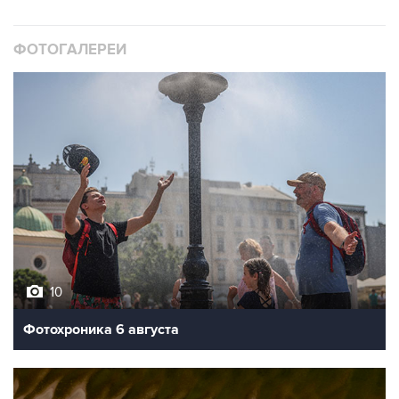
ФОТОГАЛЕРЕИ
10
Фотохроника 6 августа