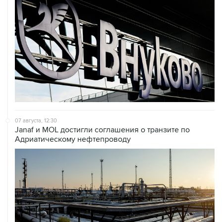
07 августа, 12:30
Janaf и MOL достигли соглашения о транзите по
Адриатическому нефтепроводу