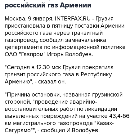
российский газ Армении
Москва. 9 января. INTERFAX.RU - Грузия
приостановила в пятницу поставки Армении
российского газа через транзитный
газопровод, сообщил замначальника
департамента по информационной политике
ОАО "Газпром" Игорь Волобуев.
"Сегодня в 12.30 мск Грузия прекратила
транзит российского газа в Республику
Армению", - сказал он.
"Причина остановки, названная грузинской
стороной, "проведение аварийно-
восстановительных работ по ликвидации
выявленных повреждений на участке 43,4-66
км магистрального газопровода "Казах-
Сагурамо"", - сообщил И.Волобуев.