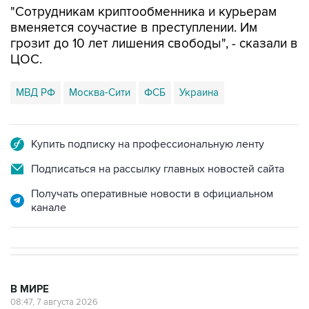
"Сотрудникам криптообменника и курьерам
вменяется соучастие в преступлении. Им
грозит до 10 лет лишения свободы", - сказали в
ЦОС.
МВД РФ
Москва-Сити
ФСБ
Украина
Купить подписку на профессиональную ленту
Подписаться на рассылку главных новостей сайта
Получать оперативные новости в официальном
канале
В МИРЕ
08:47, 7 августа 2026