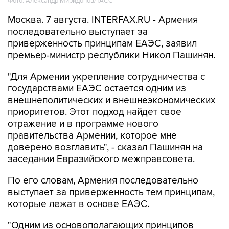
Фото: Александр Миридонов/ТАСС
Москва. 7 августа. INTERFAX.RU - Армения
последовательно выступает за
приверженность принципам ЕАЭС, заявил
премьер-министр республики Никол Пашинян.
"Для Армении укрепление сотрудничества с
государствами ЕАЭС остается одним из
внешнеполитических и внешнеэкономических
приоритетов. Этот подход найдет свое
отражение и в программе нового
правительства Армении, которое мне
доверено возглавить", - сказал Пашинян на
заседании Евразийского межправсовета.
По его словам, Армения последовательно
выступает за приверженность тем принципам,
которые лежат в основе ЕАЭС.
"Одним из основополагающих принципов