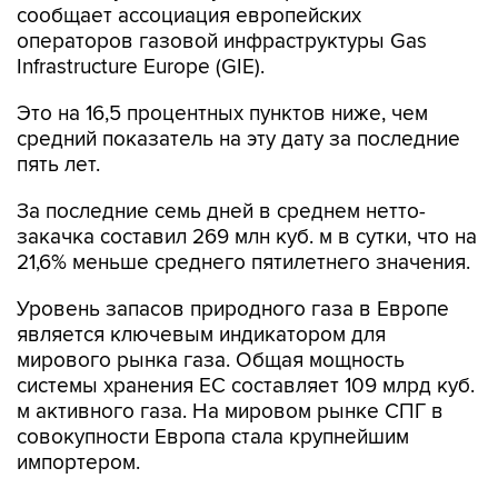
сообщает ассоциация европейских
операторов газовой инфраструктуры Gas
Infrastructure Europe (GIE).
Это на 16,5 процентных пунктов ниже, чем
средний показатель на эту дату за последние
пять лет.
За последние семь дней в среднем нетто-
закачка составил 269 млн куб. м в сутки, что на
21,6% меньше среднего пятилетнего значения.
Уровень запасов природного газа в Европе
является ключевым индикатором для
мирового рынка газа. Общая мощность
системы хранения ЕС составляет 109 млрд куб.
м активного газа. На мировом рынке СПГ в
совокупности Европа стала крупнейшим
импортером.