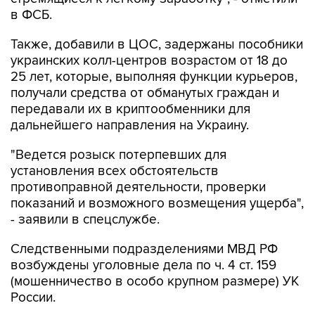
в ФСБ.
Также, добавили в ЦОС, задержаны пособники
украинских колл-центров возрастом от 18 до
25 лет, которые, выполняя функции курьеров,
получали средства от обманутых граждан и
передавали их в криптообменники для
дальнейшего направления на Украину.
"Ведется розыск потерпевших для
установления всех обстоятельств
противоправной деятельности, проверки
показаний и возможного возмещения ущерба",
- заявили в спецслужбе.
Следственными подразделениями МВД РФ
возбуждены уголовные дела по ч. 4 ст. 159
(мошенничество в особо крупном размере) УК
России.