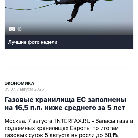
10
Лучшие фото недели
ЭКОНОМИКА
09:07, 7 августа 2026
Газовые хранилища ЕС заполнены
на 16,5 п.п. ниже среднего за 5 лет
Москва. 7 августа. INTERFAX.RU - Запасы газа в
подземных хранилищах Европы по итогам
газовых суток 5 августа выросли до 58,1%,