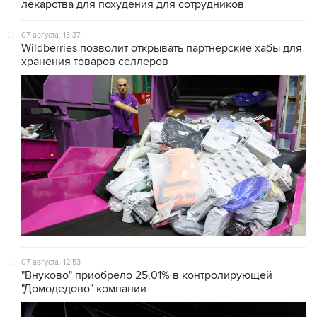
лекарства для похудения для сотрудников
07 августа, 13:37
Wildberries позволит открывать партнерские хабы для
хранения товаров селлеров
07 августа, 12:53
"Внуково" приобрело 25,01% в контролирующей
"Домодедово" компании