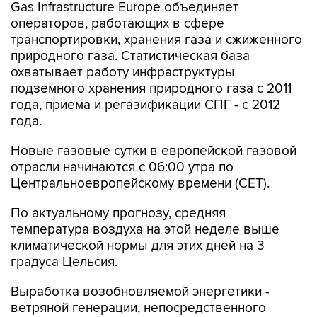
Gas Infrastructure Europe объединяет
операторов, работающих в сфере
транспортировки, хранения газа и сжиженного
природного газа. Статистическая база
охватывает работу инфраструктуры
подземного хранения природного газа с 2011
года, приема и регазификации СПГ - с 2012
года.
Новые газовые сутки в европейской газовой
отрасли начинаются c 06:00 утра по
Центральноевропейскому времени (CET).
По актуальному прогнозу, средняя
температура воздуха на этой неделе выше
климатической нормы для этих дней на 3
градуса Цельсия.
Выработка возобновляемой энергетики -
ветряной генерации, непосредственного