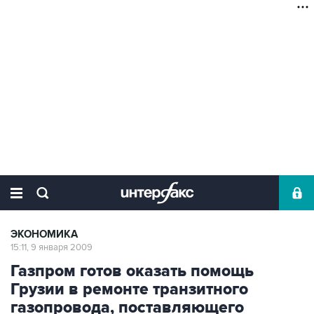
ЭКОНОМИКА
15:11, 9 января 2009
Газпром готов оказать помощь
Грузии в ремонте транзитного
газопровода, поставляющего