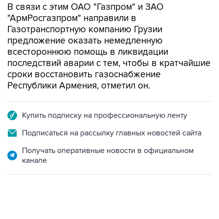
В связи с этим ОАО "Газпром" и ЗАО
"АрмРосгазпром" направили в
Газотранспортную компанию Грузии
предложение оказать немедленную
всестороннюю помощь в ликвидации
последствий аварии с тем, чтобы в кратчайшие
сроки восстановить газоснабжение
Республики Армения, отметил он.
Купить подписку на профессиональную ленту
Подписаться на рассылку главных новостей сайта
Получать оперативные новости в официальном
канале