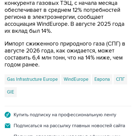
конкурента газовых ТЭЦ, с начала месяца
обеспечивает в среднем 12% потребностей
региона в электроэнергии, сообщает
ассоциация WindEurope. В августе 2025 года
их вклад был 14%.
Импорт сжиженного природного газа (СПГ) в
августе 2026 года, как ожидается, может
составить 6,4 млн тонн, что на 14% ниже, чем
годом ранее.
Gas Infrastructure Europe
WindEurope
Европа
СПГ
GIE
Купить подписку на профессиональную ленту
Подписаться на рассылку главных новостей сайта