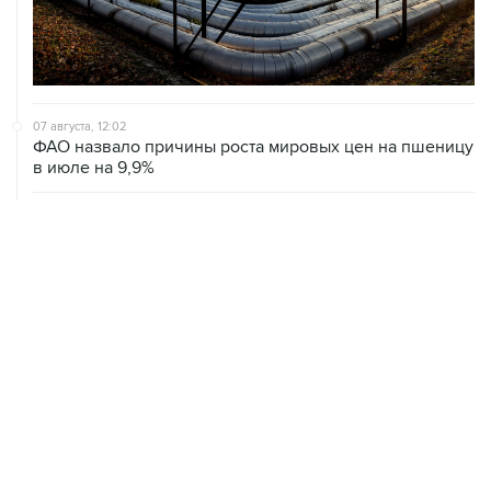
07 августа, 12:02
ФАО назвало причины роста мировых цен на пшеницу
в июле на 9,9%
07 августа, 10:15
Китай в июне сохранил импорт газа на стабильном
уровне