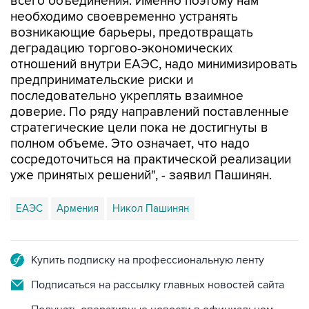
всего объединения. Именно поэтому нам
необходимо своевременно устранять
возникающие барьеры, предотвращать
деградацию торгово-экономических
отношений внутри ЕАЭС, надо минимизировать
предпринимательские риски и
последовательно укреплять взаимное
доверие. По ряду направлений поставленные
стратегические цели пока не достигнуты в
полном объеме. Это означает, что надо
сосредоточиться на практической реализации
уже принятых решений", - заявил Пашинян.
ЕАЭС
Армения
Никол Пашинян
Купить подписку на профессиональную ленту
Подписаться на рассылку главных новостей сайта