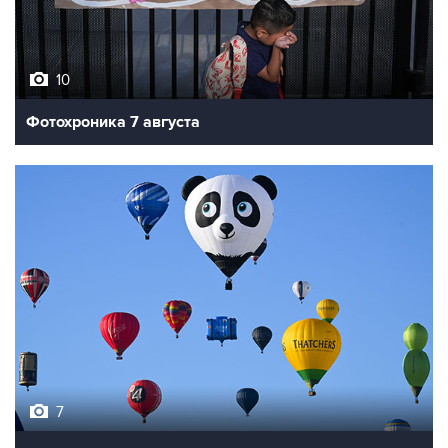
10
Фотохроника 7 августа
7