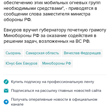
обеспечению этих мобильных огневых групп
необходимыми средствами", - приводятся в
сообщении слова заместителя министра
обороны РФ.
Евкуров вручил губернатору почетную грамоту
Минобороны РФ за оказание содействия в
решении задач, возложенных на ВС РФ.
Сызрань
Самарская область
Вячеслав Федорищев
Юнус-Бек Евкуров
Минобороны РФ
Купить подписку на профессиональную ленту
Подписаться на рассылку главных новостей сайта
Получать оперативные новости в официальном
канале