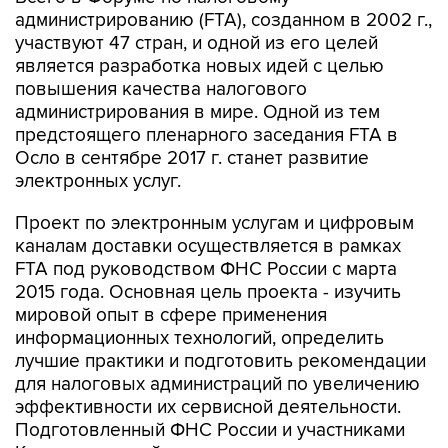
администрированию (FTA), созданном в 2002 г.,
участвуют 47 стран, и одной из его целей
является разработка новых идей с целью
повышения качества налогового
администрирования в мире. Одной из тем
предстоящего пленарного заседания FTA в
Осло в сентябре 2017 г. станет развитие
электронных услуг.
Проект по электронным услугам и цифровым
каналам доставки осуществляется в рамках
FTA под руководством ФНС России с марта
2015 года. Основная цель проекта - изучить
мировой опыт в сфере применения
информационных технологий, определить
лучшие практики и подготовить рекомендации
для налоговых администраций по увеличению
эффективности их сервисной деятельности.
Подготовленный ФНС России и участниками