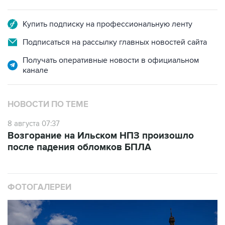
Купить подписку на профессиональную ленту
Подписаться на рассылку главных новостей сайта
Получать оперативные новости в официальном
канале
НОВОСТИ ПО ТЕМЕ
8 августа 07:37
Возгорание на Ильском НПЗ произошло
после падения обломков БПЛА
ФОТОГАЛЕРЕИ