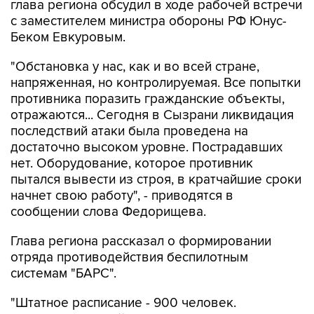
глава региона обсудил в ходе рабочей встречи
с заместителем министра обороны РФ Юнус-
Беком Евкуровым.
"Обстановка у нас, как и во всей стране,
напряженная, но контролируемая. Все попытки
противника поразить гражданские объекты,
отражаются... Сегодня в Сызрани ликвидация
последствий атаки была проведена на
достаточно высоком уровне. Пострадавших
нет. Оборудование, которое противник
пытался вывести из строя, в кратчайшие сроки
начнет свою работу", - приводятся в
сообщении слова Федорищева.
Глава региона рассказал о формировании
отряда противодействия беспилотным
системам "БАРС".
"Штатное расписание - 900 человек.