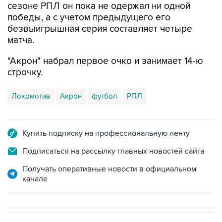
сезоне РПЛ он пока не одержал ни одной
победы, а с учетом предыдущего его
безвыигрышная серия составляет четыре
матча.
"Акрон" набрал первое очко и занимает 14-ю
строчку.
Локомотив
Акрон
футбол
РПЛ
Купить подписку на профессиональную ленту
Подписаться на рассылку главных новостей сайта
Получать оперативные новости в официальном
канале