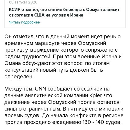
08 августа 2026
КСИР отметил, что снятие блокады с Ормуза зависит
от согласия США на условия Ирана
Читать подробнее
Он отметил, что в данный момент идет речь о
временном маршруте через Ормузский
пролив, утверждение которого сопряжено с
рядом трудностей. При этом военные Ирана и
Омана обсуждают этот вопрос, по итогам
консультаций новый путь должен быть
определен.
Между тем, CNN сообщает со ссылкой на
данные аналитической компании Kpler, что
движение через Ормузский пролив остается
сильно ограниченным. В пятницу его миновали
восемь судов. До начала конфликта в регионе
пролив проходило ежедневно 130 - 140 судов.