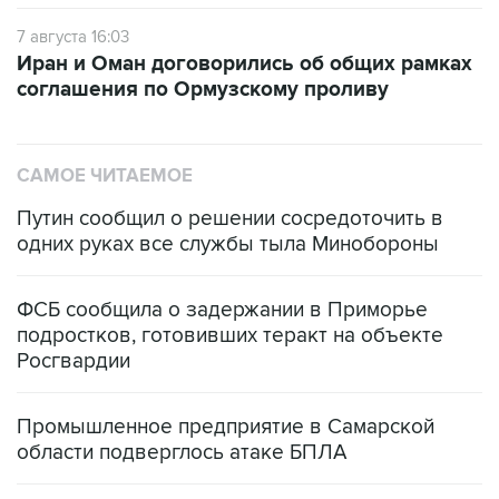
7 августа 16:03
Иран и Оман договорились об общих рамках
соглашения по Ормузскому проливу
САМОЕ ЧИТАЕМОЕ
Путин сообщил о решении сосредоточить в
одних руках все службы тыла Минобороны
ФСБ сообщила о задержании в Приморье
подростков, готовивших теракт на объекте
Росгвардии
Промышленное предприятие в Самарской
области подверглось атаке БПЛА