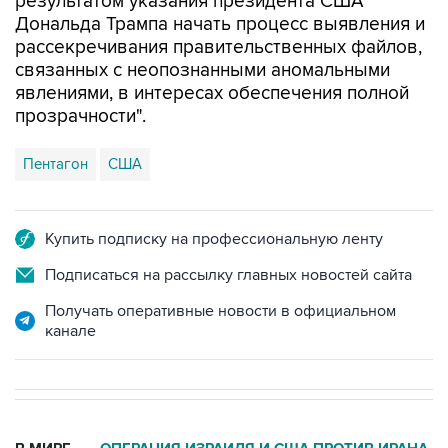
результатом указания президента США
Дональда Трампа начать процесс выявления и
рассекречивания правительственных файлов,
связанных с неопознанными аномальными
явлениями, в интересах обеспечения полной
прозрачности".
Пентагон
США
Купить подписку на профессиональную ленту
Подписаться на рассылку главных новостей сайта
Получать оперативные новости в официальном
канале