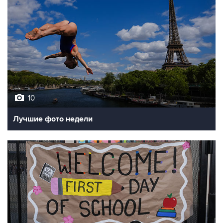
10
Лучшие фото недели