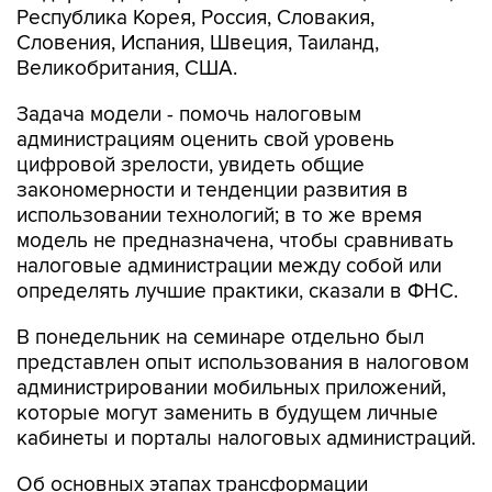
Республика Корея, Россия, Словакия,
Словения, Испания, Швеция, Таиланд,
Великобритания, США.
Задача модели - помочь налоговым
администрациям оценить свой уровень
цифровой зрелости, увидеть общие
закономерности и тенденции развития в
использовании технологий; в то же время
модель не предназначена, чтобы сравнивать
налоговые администрации между собой или
определять лучшие практики, сказали в ФНС.
В понедельник на семинаре отдельно был
представлен опыт использования в налоговом
администрировании мобильных приложений,
которые могут заменить в будущем личные
кабинеты и порталы налоговых администраций.
Об основных этапах трансформации