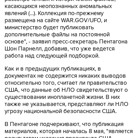
касающихся неопознанных аномальных
явлений (...). Коллекция по-прежнему
размещена на сайте WAR.GOV/UFO, и
министерство будет публиковать
дополнительные файлы на постоянной
основе", - заявил пресс-секретарь Пентагона
Шон Парнелл, добавив, что уже ведется
работа над следующей подборкой.
Как и в предыдущих публикациях, в
документах не содержится никаких выводов
относительно того, считает ли правительство
США, что данные об НЛО свидетельствуют о
существовании инопланетной жизни. В них
также не указывается, представляют ли НЛО
угрозу национальной безопасности США.
В Пентагоне подчеркивают, что публикация
материалов, которая началась 8 мая, "является