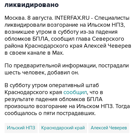
ликвидировано
Москва. 8 августа. INTERFAX.RU - Специалисты
ликвидировали возгорание на Ильском НПЗ,
возникшее утром в субботу из-за падения
обломков БПЛА, сообщил глава Северского
района Краснодарского края Алексей Чеверев
в своем канале в Max.
По предварительной информации, пострадали
шесть человек, добавил он.
В субботу утром оперативный штаб
Краснодарского края
сообщил
, что в
результате падения обломков БПЛА
произошло возгорание на Ильском НПЗ. Тогда
сообщалось о пяти пострадавших.
Ильский НПЗ
Краснодарский край
Алексей Чеверев