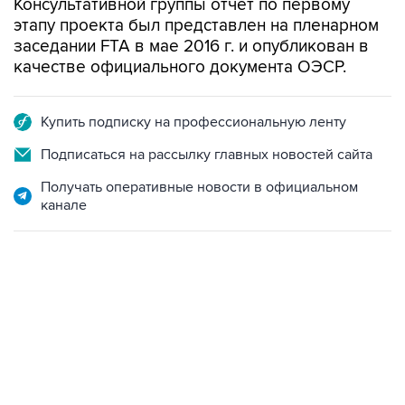
Консультативной группы отчет по первому
этапу проекта был представлен на пленарном
заседании FTA в мае 2016 г. и опубликован в
качестве официального документа ОЭСР.
Купить подписку на профессиональную ленту
Подписаться на рассылку главных новостей сайта
Получать оперативные новости в официальном
канале
17:05, 8 августа 2026