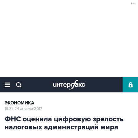
ЭКОНОМИКА
16:31, 24 апреля 2017
ФНС оценила цифровую зрелость
налоговых администраций мира