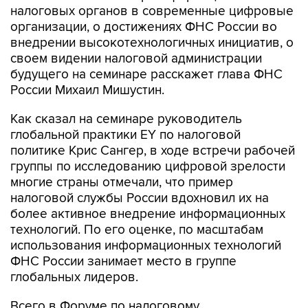
налоговых органов в современные цифровые
организации, о достижениях ФНС России во
внедрении высокотехнологичных инициатив, о
своем видении налоговой администрации
будущего на семинаре расскажет глава ФНС
России Михаил Мишустин.
Как сказал на семинаре руководитель
глобальной практики EY по налоговой
политике Крис Сангер, в ходе встречи рабочей
группы по исследованию цифровой зрелости
многие страны отмечали, что пример
налоговой службы России вдохновил их на
более активное внедрение информационных
технологий. По его оценке, по масштабам
использования информационных технологий
ФНС России занимает место в группе
глобальных лидеров.
Всего в Форуме по налоговому