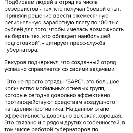
Подбираем людей в отряд из числа
резервистов - тех, кто получал боевой опыт.
Приняли решение ввести ежемесячную
региональную заработную плату по 100 тыс.
рублей для того, чтобы имелась возможность
выбирать тех, кто обладает наибольшей
подготовкой", - цитирует пресс-служба
губернатора.
Евкуров подчеркнул, что созданный отряд
успешно справляется со своими задачами.
"Это не просто отряды "БАРС", это большое
количество мобильных огневых групп,
которые сегодня довольно эффективно
противодействуют средствам воздушного
нападения противника. На данном этапе
эффективность довольно высокая, хорошая.
Это связано и с рядом других особенностей, в
том числе работой губернаторов по