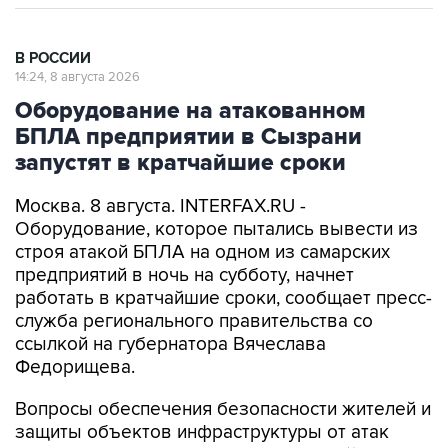
В РОССИИ
14:24, 8 августа 2026
Оборудование на атакованном
БПЛА предприятии в Сызрани
запустят в кратчайшие сроки
Москва. 8 августа. INTERFAX.RU -
Оборудование, которое пытались вывести из
строя атакой БПЛА на одном из самарских
предприятий в ночь на субботу, начнет
работать в кратчайшие сроки, сообщает пресс-
служба регионального правительства со
ссылкой на губернатора Вячеслава
Федорищева.
Вопросы обеспечения безопасности жителей и
защиты объектов инфраструктуры от атак