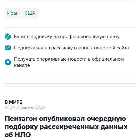
Иран
США
Купить подписку на профессиональную ленту
Подписаться на рассылку главных новостей сайта
Получать оперативные новости в официальном
канале
В МИРЕ
03:25, 8 августа 2026
Пентагон опубликовал очередную
подборку рассекреченных данных
об НЛО