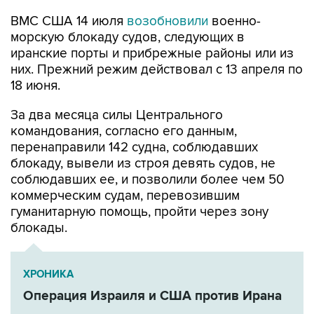
ВМС США 14 июля
возобновили
военно-
морскую блокаду судов, следующих в
иранские порты и прибрежные районы или из
них. Прежний режим действовал с 13 апреля по
18 июня.
За два месяца силы Центрального
командования, согласно его данным,
перенаправили 142 судна, соблюдавших
блокаду, вывели из строя девять судов, не
соблюдавших ее, и позволили более чем 50
коммерческим судам, перевозившим
гуманитарную помощь, пройти через зону
блокады.
ХРОНИКА
Операция Израиля и США против Ирана