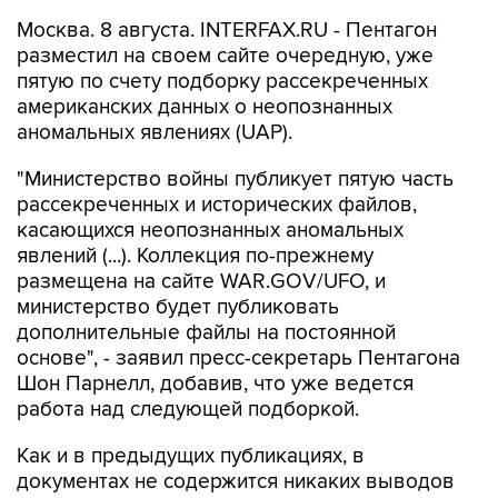
Москва. 8 августа. INTERFAX.RU - Пентагон
разместил на своем сайте очередную, уже
пятую по счету подборку рассекреченных
американских данных о неопознанных
аномальных явлениях (UAP).
"Министерство войны публикует пятую часть
рассекреченных и исторических файлов,
касающихся неопознанных аномальных
явлений (...). Коллекция по-прежнему
размещена на сайте WAR.GOV/UFO, и
министерство будет публиковать
дополнительные файлы на постоянной
основе", - заявил пресс-секретарь Пентагона
Шон Парнелл, добавив, что уже ведется
работа над следующей подборкой.
Как и в предыдущих публикациях, в
документах не содержится никаких выводов