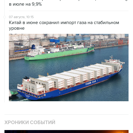
в июле на 9,9%
07 августа, 10:15
Китай в июне сохранил импорт газа на стабильном
уровне
ХРОНИКИ СОБЫТИЙ