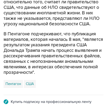
относительно того, считает ли правительство
США, что данные об НЛО свидетельствуют о
существовании инопланетной жизни. В них
также не указывается, представляют ли НЛО
угрозу национальной безопасности США.
В Пентагоне подчеркивают, что публикация
материалов, которая началась 8 мая, "является
результатом указания президента США
Дональда Трампа начать процесс выявления и
рассекречивания правительственных файлов,
связанных с неопознанными аномальными
явлениями, в интересах обеспечения полной
прозрачности".
Пентагон
США
Купить подписку на профессиональную ленту