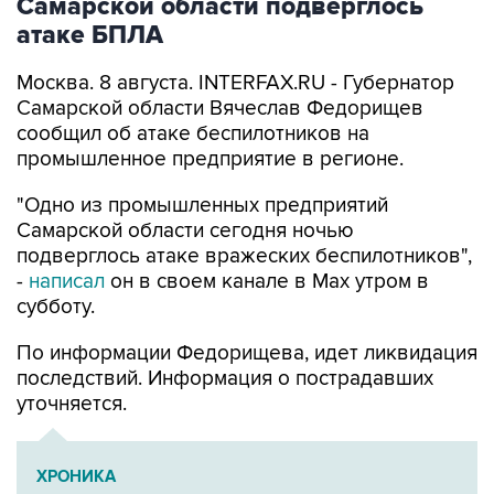
Самарской области подверглось
атаке БПЛА
Москва. 8 августа. INTERFAX.RU - Губернатор
Самарской области Вячеслав Федорищев
сообщил об атаке беспилотников на
промышленное предприятие в регионе.
"Одно из промышленных предприятий
Самарской области сегодня ночью
подверглось атаке вражеских беспилотников",
-
написал
он в своем канале в Max утром в
субботу.
По информации Федорищева, идет ликвидация
последствий. Информация о пострадавших
уточняется.
ХРОНИКА