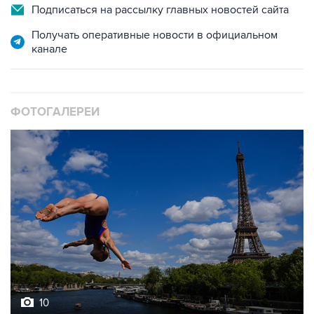
Подписаться на рассылку главных новостей сайта
Получать оперативные новости в официальном
канале
ФОТОГАЛЕРЕИ
10