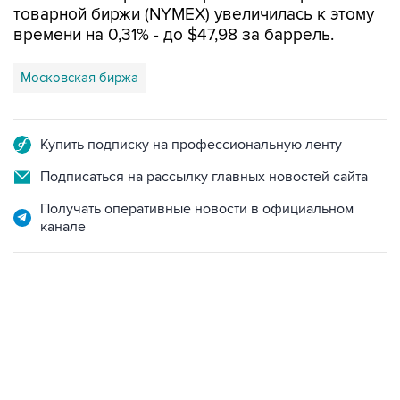
товарной биржи (NYMEX) увеличилась к этому
времени на 0,31% - до $47,98 за баррель.
Московская биржа
Купить подписку на профессиональную ленту
Подписаться на рассылку главных новостей сайта
Получать оперативные новости в официальном
канале
22:34, 7 августа 2026