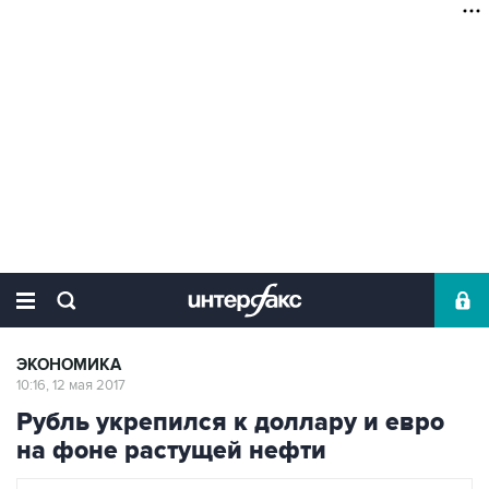
ЭКОНОМИКА
10:16, 12 мая 2017
Рубль укрепился к доллару и евро
на фоне растущей нефти