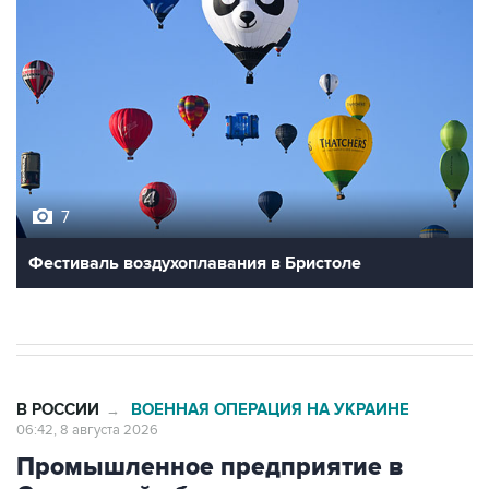
7
Фестиваль воздухоплавания в Бристоле
В РОССИИ
ВОЕННАЯ ОПЕРАЦИЯ НА УКРАИНЕ
→
06:42, 8 августа 2026
Промышленное предприятие в