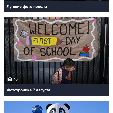
Лучшие фото недели
10
Фотохроника 7 августа