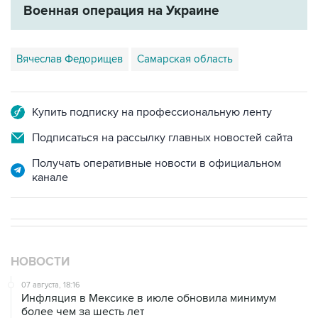
Военная операция на Украине
Вячеслав Федорищев
Самарская область
Купить подписку на профессиональную ленту
Подписаться на рассылку главных новостей сайта
Получать оперативные новости в официальном
канале
НОВОСТИ
07 августа, 18:16
Инфляция в Мексике в июле обновила минимум
более чем за шесть лет