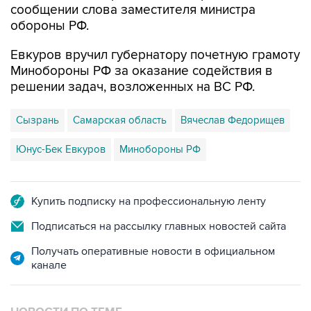
сообщении слова заместителя министра
обороны РФ.
Евкуров вручил губернатору почетную грамоту
Минобороны РФ за оказание содействия в
решении задач, возложенных на ВС РФ.
Сызрань
Самарская область
Вячеслав Федорищев
Юнус-Бек Евкуров
Минобороны РФ
Купить подписку на профессиональную ленту
Подписаться на рассылку главных новостей сайта
Получать оперативные новости в официальном
канале