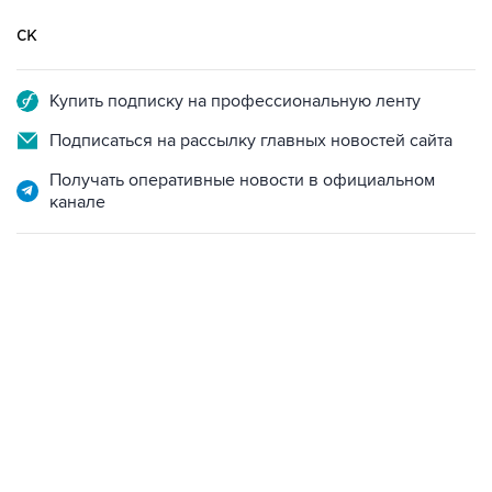
ск
Купить подписку на профессиональную ленту
Подписаться на рассылку главных новостей сайта
Получать оперативные новости в официальном
канале
17:05, 8 августа 2026