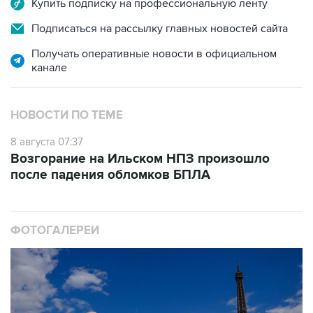
Купить подписку на профессиональную ленту
Подписаться на рассылку главных новостей сайта
Получать оперативные новости в официальном
канале
НОВОСТИ ПО ТЕМЕ
8 августа 07:37
Возгорание на Ильском НПЗ произошло
после падения обломков БПЛА
ФОТОГАЛЕРЕИ