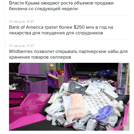
Власти Крыма ожидают роста объемов продажи
бензина со следующей недели
07 августа, 14:47
Bank of America тратит более $250 млн в год на
лекарства для похудения для сотрудников
07 августа, 13:37
Wildberries позволит открывать партнерские хабы для
хранения товаров селлеров