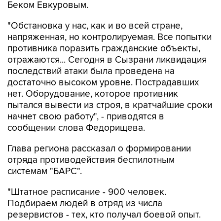
Беком Евкуровым.
"Обстановка у нас, как и во всей стране,
напряженная, но контролируемая. Все попытки
противника поразить гражданские объекты,
отражаются... Сегодня в Сызрани ликвидация
последствий атаки была проведена на
достаточно высоком уровне. Пострадавших
нет. Оборудование, которое противник
пытался вывести из строя, в кратчайшие сроки
начнет свою работу", - приводятся в
сообщении слова Федорищева.
Глава региона рассказал о формировании
отряда противодействия беспилотным
системам "БАРС".
"Штатное расписание - 900 человек.
Подбираем людей в отряд из числа
резервистов - тех, кто получал боевой опыт.