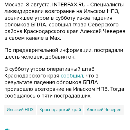
Москва. 8 августа. INTERFAX.RU - Специалисты
ликвидировали возгорание на Ильском НПЗ,
возникшее утром в субботу из-за падения
обломков БПЛА, сообщил глава Северского
района Краснодарского края Алексей Чеверев
в своем канале в Max.
По предварительной информации, пострадали
шесть человек, добавил он.
В субботу утром оперативный штаб
Краснодарского края
сообщил
, что в
результате падения обломков БПЛА
произошло возгорание на Ильском НПЗ. Тогда
сообщалось о пяти пострадавших.
Ильский НПЗ
Краснодарский край
Алексей Чеверев