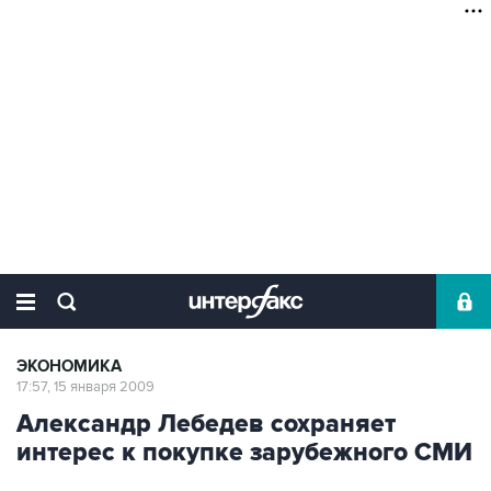
ЭКОНОМИКА
17:57, 15 января 2009
Александр Лебедев сохраняет
интерес к покупке зарубежного СМИ