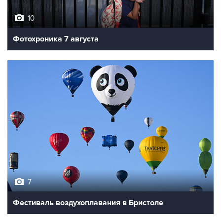
10
Фотохроника 7 августа
7
Фестиваль воздухоплавания в Бристоле