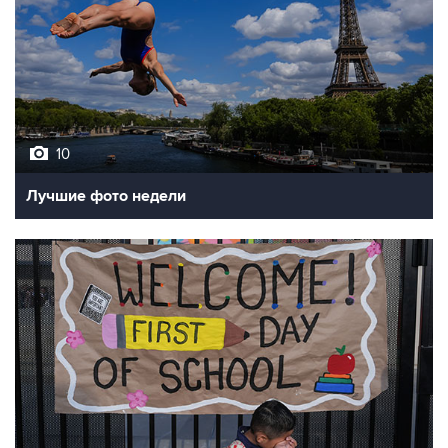
10
Лучшие фото недели