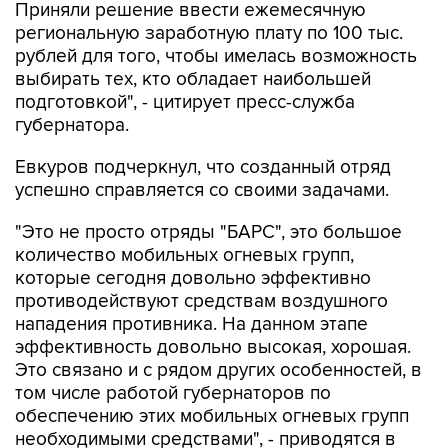
Приняли решение ввести ежемесячную
региональную заработную плату по 100 тыс.
рублей для того, чтобы имелась возможность
выбирать тех, кто обладает наибольшей
подготовкой", - цитирует пресс-служба
губернатора.
Евкуров подчеркнул, что созданный отряд
успешно справляется со своими задачами.
"Это не просто отряды "БАРС", это большое
количество мобильных огневых групп,
которые сегодня довольно эффективно
противодействуют средствам воздушного
нападения противника. На данном этапе
эффективность довольно высокая, хорошая.
Это связано и с рядом других особенностей, в
том числе работой губернаторов по
обеспечению этих мобильных огневых групп
необходимыми средствами", - приводятся в