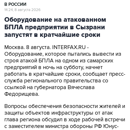
В РОССИИ
14:24, 8 августа 2026
Оборудование на атакованном
БПЛА предприятии в Сызрани
запустят в кратчайшие сроки
Москва. 8 августа. INTERFAX.RU -
Оборудование, которое пытались вывести из
строя атакой БПЛА на одном из самарских
предприятий в ночь на субботу, начнет
работать в кратчайшие сроки, сообщает пресс-
служба регионального правительства со
ссылкой на губернатора Вячеслава
Федорищева.
Вопросы обеспечения безопасности жителей и
защиты объектов инфраструктуры от атак
глава региона обсудил в ходе рабочей встречи
с заместителем министра обороны РФ Юнус-