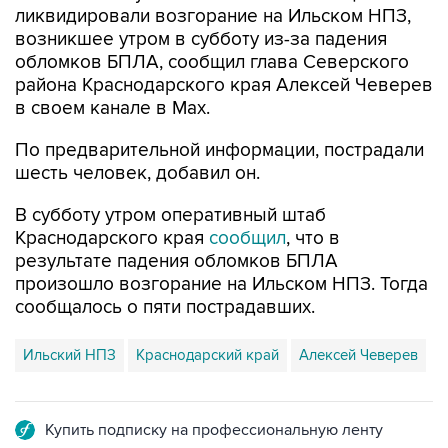
ликвидировали возгорание на Ильском НПЗ,
возникшее утром в субботу из-за падения
обломков БПЛА, сообщил глава Северского
района Краснодарского края Алексей Чеверев
в своем канале в Max.
По предварительной информации, пострадали
шесть человек, добавил он.
В субботу утром оперативный штаб
Краснодарского края
сообщил
, что в
результате падения обломков БПЛА
произошло возгорание на Ильском НПЗ. Тогда
сообщалось о пяти пострадавших.
Ильский НПЗ
Краснодарский край
Алексей Чеверев
Купить подписку на профессиональную ленту