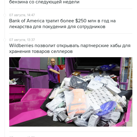
бензина со следующей недели
07 августа, 14:47
Bank of America тратит более $250 млн в год на
лекарства для похудения для сотрудников
07 августа, 13:37
Wildberries позволит открывать партнерские хабы для
хранения товаров селлеров