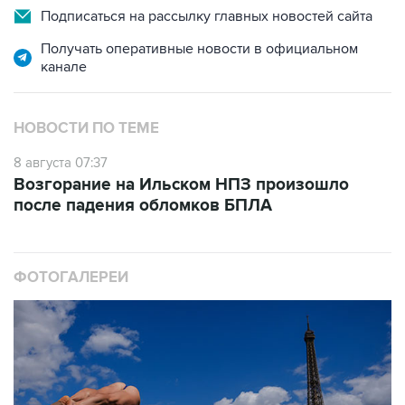
Подписаться на рассылку главных новостей сайта
Получать оперативные новости в официальном
канале
НОВОСТИ ПО ТЕМЕ
8 августа 07:37
Возгорание на Ильском НПЗ произошло
после падения обломков БПЛА
ФОТОГАЛЕРЕИ