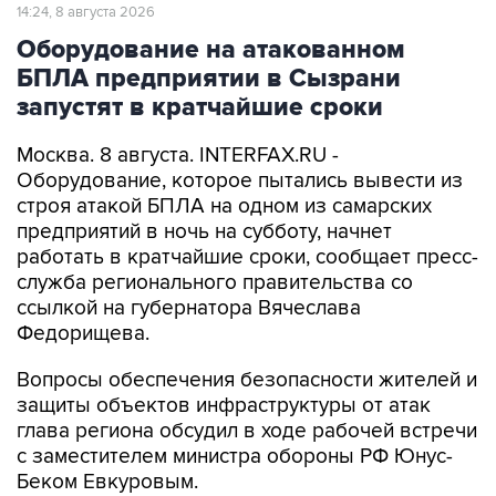
14:24, 8 августа 2026
Оборудование на атакованном
БПЛА предприятии в Сызрани
запустят в кратчайшие сроки
Москва. 8 августа. INTERFAX.RU -
Оборудование, которое пытались вывести из
строя атакой БПЛА на одном из самарских
предприятий в ночь на субботу, начнет
работать в кратчайшие сроки, сообщает пресс-
служба регионального правительства со
ссылкой на губернатора Вячеслава
Федорищева.
Вопросы обеспечения безопасности жителей и
защиты объектов инфраструктуры от атак
глава региона обсудил в ходе рабочей встречи
с заместителем министра обороны РФ Юнус-
Беком Евкуровым.