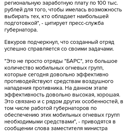
региональную заработную плату по 100 тыс.
рублей для того, чтобы имелась возможность
выбирать тех, кто обладает наибольшей
подготовкой", - цитирует пресс-служба
губернатора.
Евкуров подчеркнул, что созданный отряд
успешно справляется со своими задачами.
"Это не просто отряды "БАРС", это большое
количество мобильных огневых групп,
которые сегодня довольно эффективно
противодействуют средствам воздушного
нападения противника. На данном этапе
эффективность довольно высокая, хорошая.
Это связано и с рядом других особенностей, в
том числе работой губернаторов по
обеспечению этих мобильных огневых групп
необходимыми средствами", - приводятся в
сообщении слова заместителя министра