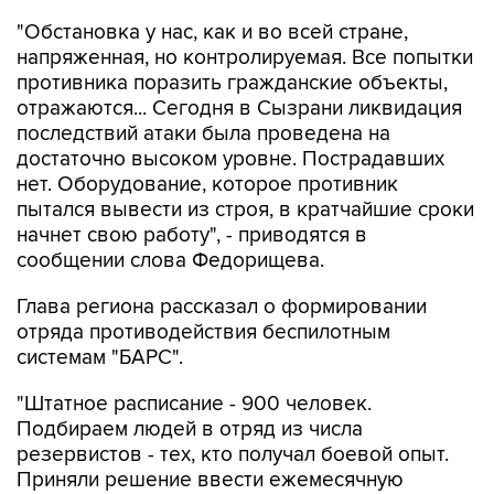
"Обстановка у нас, как и во всей стране,
напряженная, но контролируемая. Все попытки
противника поразить гражданские объекты,
отражаются... Сегодня в Сызрани ликвидация
последствий атаки была проведена на
достаточно высоком уровне. Пострадавших
нет. Оборудование, которое противник
пытался вывести из строя, в кратчайшие сроки
начнет свою работу", - приводятся в
сообщении слова Федорищева.
Глава региона рассказал о формировании
отряда противодействия беспилотным
системам "БАРС".
"Штатное расписание - 900 человек.
Подбираем людей в отряд из числа
резервистов - тех, кто получал боевой опыт.
Приняли решение ввести ежемесячную