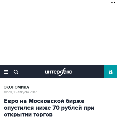
ЭКОНОМИКА
10:20, 16 августа 2017
Евро на Московской бирже
опустился ниже 70 рублей при
открытии торгов