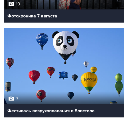
10
Фотохроника 7 августа
7
Фестиваль воздухоплавания в Бристоле