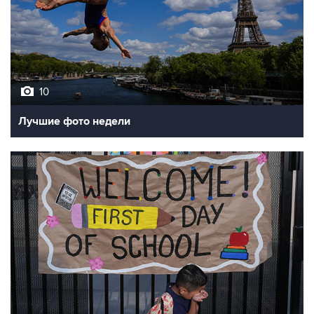
10
Лучшие фото недели