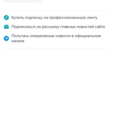
Купить подписку на профессиональную ленту
Подписаться на рассылку главных новостей сайта
Получать оперативные новости в официальном
канале
17:05, 8 августа 2026