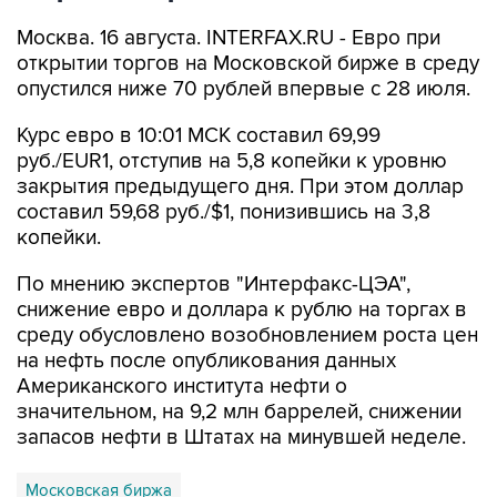
Москва. 16 августа. INTERFAX.RU - Евро при
открытии торгов на Московской бирже в среду
опустился ниже 70 рублей впервые с 28 июля.
Курс евро в 10:01 МСК составил 69,99
руб./EUR1, отступив на 5,8 копейки к уровню
закрытия предыдущего дня. При этом доллар
составил 59,68 руб./$1, понизившись на 3,8
копейки.
По мнению экспертов "Интерфакс-ЦЭА",
снижение евро и доллара к рублю на торгах в
среду обусловлено возобновлением роста цен
на нефть после опубликования данных
Американского института нефти о
значительном, на 9,2 млн баррелей, снижении
запасов нефти в Штатах на минувшей неделе.
Московская биржа