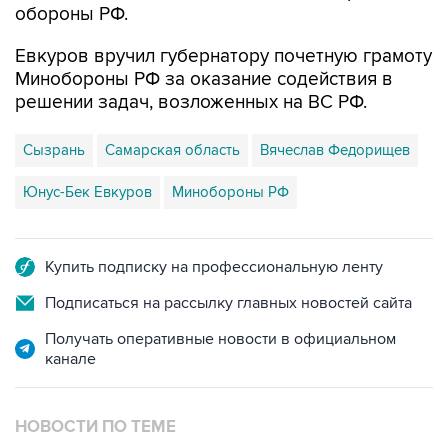
обороны РФ.
Евкуров вручил губернатору почетную грамоту
Минобороны РФ за оказание содействия в
решении задач, возложенных на ВС РФ.
Сызрань
Самарская область
Вячеслав Федорищев
Юнус-Бек Евкуров
Минобороны РФ
Купить подписку на профессиональную ленту
Подписаться на рассылку главных новостей сайта
Получать оперативные новости в официальном
канале
НОВОСТИ ПО ТЕМЕ