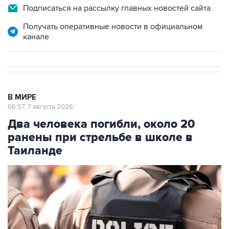
Подписаться на рассылку главных новостей сайта
Получать оперативные новости в официальном
канале
В МИРЕ
06:57, 7 августа 2026
Два человека погибли, около 20
ранены при стрельбе в школе в
Таиланде