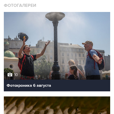
ФОТОГАЛЕРЕИ
10
Фотохроника 6 августа