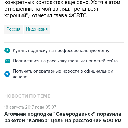
конкретных контрактах еще рано. Хотя в этом
отношении, на мой взгляд, тренд взят
хороший",- отметил глава ФСВТС.
Россия
Индонезия
Купить подписку на профессиональную ленту
Подписаться на рассылку главных новостей сайта
Получать оперативные новости в официальном
канале
НОВОСТИ ПО ТЕМЕ
18 августа 2017 года 05:07
Атомная подлодка "Северодвинск" поразила
ракетой "Калибр" цель на расстоянии 600 км