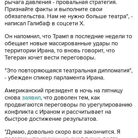
рычага давления - провальная стратегия.
Признайте факты и выполните свои
обязательства. Нам не нужно больше театра", -
написал Галибаф в соцсети X.
Он напомнил, что Трамп в последние недели то
обещает новые массированные удары по
территории Ирана, то вновь говорит, что
Тегеран хочет вести переговоры.
"Это повторяющаяся театральная дипломатия",
- убежден спикер парламента Ирана.
Американский президент в ночь на пятницу
снова
заявил
, что доволен тем, как
продвигаются переговоры по урегулированию
конфликта с Ираном и рассчитывает на
быстрое достижение результатов.
"Думаю, довольно скоро все закончится. Я