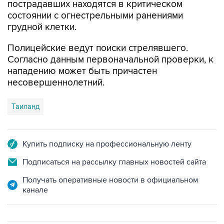
пострадавших находятся в критическом
состоянии с огнестрельными ранениями
грудной клетки.
Полицейские ведут поиски стрелявшего.
Согласно данным первоначальной проверки, к
нападению может быть причастен
несовершеннолетний.
Таиланд
Купить подписку на профессиональную ленту
Подписаться на рассылку главных новостей сайта
Получать оперативные новости в официальном
канале