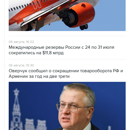
06 августа, 16:02
Международные резервы России с 24 по 31 июля
сократились на $11,8 млрд
06 августа, 10:30
Оверчук сообщил о сокращении товарооборота РФ и
Армении за год на две трети