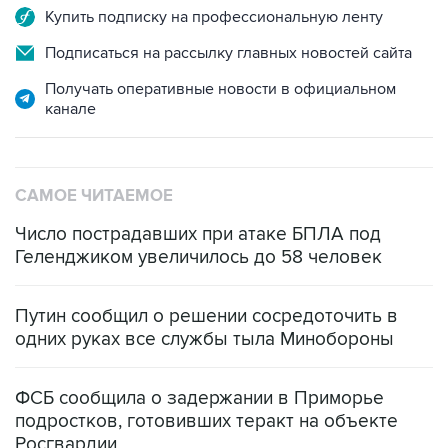
Купить подписку на профессиональную ленту
Подписаться на рассылку главных новостей сайта
Получать оперативные новости в официальном
канале
САМОЕ ЧИТАЕМОЕ
Число пострадавших при атаке БПЛА под
Геленджиком увеличилось до 58 человек
Путин сообщил о решении сосредоточить в
одних руках все службы тыла Минобороны
ФСБ сообщила о задержании в Приморье
подростков, готовивших теракт на объекте
Росгвардии