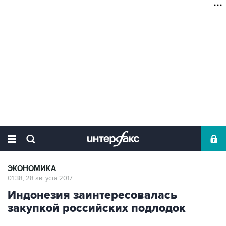
ЭКОНОМИКА
01:38, 28 августа 2017
Индонезия заинтересовалась
закупкой российских подлодок