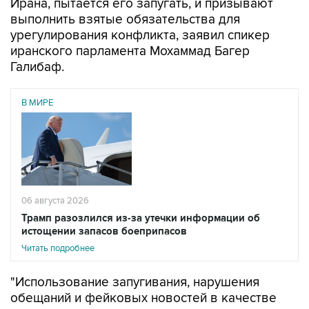
Ирана, пытается его запугать, и призывают
выполнить взятые обязательства для
урегулирования конфликта, заявил спикер
иранского парламента Мохаммад Багер
Галибаф.
В МИРЕ
06 августа 2026
Трамп разозлился из-за утечки информации об
истощении запасов боеприпасов
Читать подробнее
"Использование запугивания, нарушения
обещаний и фейковых новостей в качестве