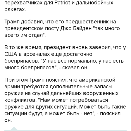
перехватчиках для Patriot и дальнобойных
ракетах.
Трамп добавил, что его предшественник на
президентском посту Джо Байден "так много
всего им отдал".
В то же время, президент вновь заверил, что у
США в арсеналах еще достаточно
боеприпасов. "У нас все нормально, у нас есть
много боеприпасов", - сказал он.
При этом Трамп пояснил, что американской
армии требуются дополнительные запасы
оружия на случай дальнейших вооруженных
конфликтов. "Нам может потребоваться
оружие для других ситуаций. Может быть такие
ситуации будут, а может быть - нет", - пояснил
он.