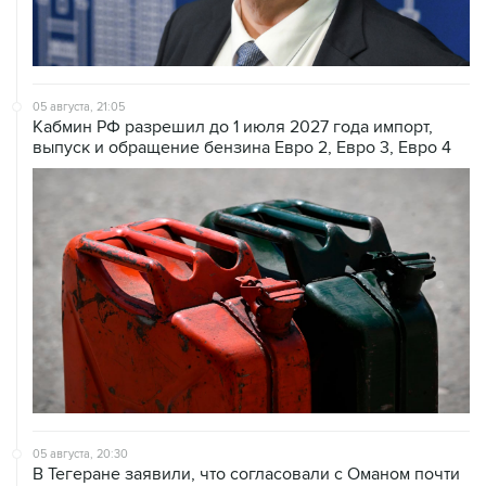
05 августа, 21:05
Кабмин РФ разрешил до 1 июля 2027 года импорт,
выпуск и обращение бензина Евро 2, Евро 3, Евро 4
05 августа, 20:30
В Тегеране заявили, что согласовали с Оманом почти