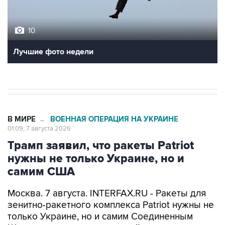
10
Лучшие фото недели
В МИРЕ
ВОЕННАЯ ОПЕРАЦИЯ НА УКРАИНЕ
→
01:09, 7 августа 2026
Трамп заявил, что ракеты Patriot
нужны не только Украине, но и
самим США
Москва. 7 августа. INTERFAX.RU - Ракеты для
зенитно-ракетного комплекса Patriot нужны не
только Украине, но и самим Соединенным