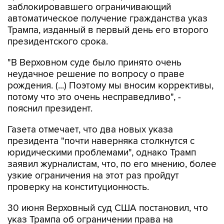
заблокировавшего ограничивающий
автоматическое получение гражданства указ
Трампа, изданный в первый день его второго
президентского срока.
"В Верховном суде было принято очень
неудачное решение по вопросу о праве
рождения. (...) Поэтому мы вносим коррективы,
потому что это очень несправедливо", -
пояснил президент.
Газета отмечает, что два новых указа
президента "почти наверняка столкнутся с
юридическими проблемами", однако Трамп
заявил журналистам, что, по его мнению, более
узкие ограничения на этот раз пройдут
проверку на конституционность.
30 июня Верховный суд США постановил, что
указ Трампа об ограничении права на