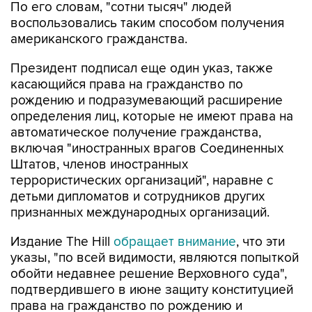
По его словам, "сотни тысяч" людей
воспользовались таким способом получения
американского гражданства.
Президент подписал еще один указ, также
касающийся права на гражданство по
рождению и подразумевающий расширение
определения лиц, которые не имеют права на
автоматическое получение гражданства,
включая "иностранных врагов Соединенных
Штатов, членов иностранных
террористических организаций", наравне с
детьми дипломатов и сотрудников других
признанных международных организаций.
Издание The Hill
обращает внимание
, что эти
указы, "по всей видимости, являются попыткой
обойти недавнее решение Верховного суда",
подтвердившего в июне защиту конституцией
права на гражданство по рождению и