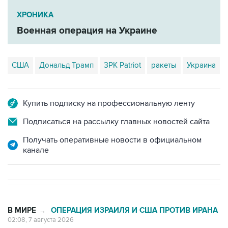
ХРОНИКА
Военная операция на Украине
США
Дональд Трамп
ЗРК Patriot
ракеты
Украина
Купить подписку на профессиональную ленту
Подписаться на рассылку главных новостей сайта
Получать оперативные новости в официальном
канале
В МИРЕ
ОПЕРАЦИЯ ИЗРАИЛЯ И США ПРОТИВ ИРАНА
→
02:08, 7 августа 2026