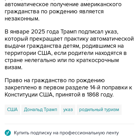
автоматическое получение американского
гражданства по рождению является
незаконным.
В январе 2025 года Трамп подписал указ,
который прекращает практику автоматической
выдачи гражданства детям, родившимся на
территории США, если родители находятся в
стране нелегально или по краткосрочным
визам.
Право на гражданство по рождению
закреплено в первом разделе 14-й поправки к
Конституции США, принятой в 1868 году.
США
Дональд Трамп
указ
родильный туризм
Купить подписку на профессиональную ленту