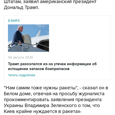
Штатам, заявил американский президент
Дональд Трамп.
В МИРЕ
06 августа 2026
Трамп разозлился из-за утечки информации об
истощении запасов боеприпасов
Читать подробнее
"Нам самим тоже нужны ракеты", - сказал он в
Белом доме, отвечая на просьбу журналиста
прокомментировать заявления президента
Украины Владимира Зеленского о том, что
Киев крайне нуждается в ракетах-