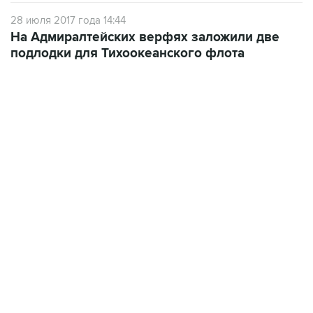
28 июля 2017 года 14:44
На Адмиралтейских верфях заложили две
подлодки для Тихоокеанского флота
07:46, 7 августа 2026