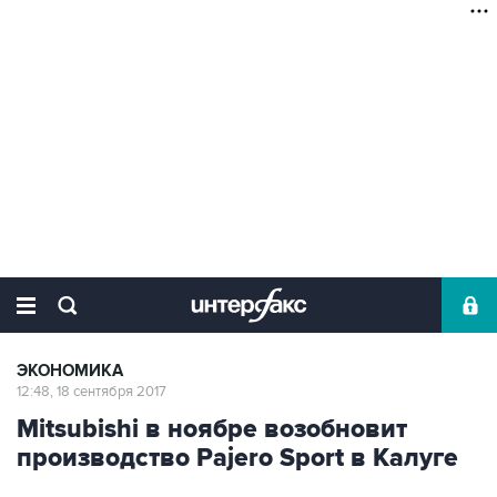
ЭКОНОМИКА
12:48, 18 сентября 2017
Mitsubishi в ноябре возобновит
производство Pajero Sport в Калуге