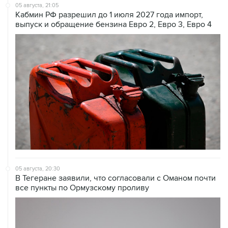
выпуск и обращение бензина Евро 2, Евро 3, Евро 4
05 августа, 20:30
В Тегеране заявили, что согласовали с Оманом почти
все пункты по Ормузскому проливу