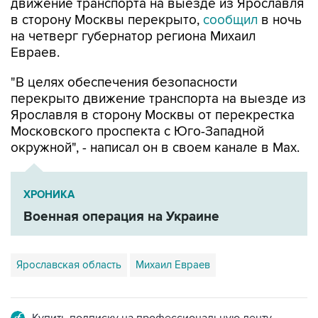
на четверг губернатор региона Михаил
Евраев.
"В целях обеспечения безопасности
перекрыто движение транспорта на выезде из
Ярославля в сторону Москвы от перекрестка
Московского проспекта с Юго-Западной
окружной", - написал он в своем канале в Мах.
ХРОНИКА
Военная операция на Украине
Ярославская область
Михаил Евраев
Купить подписку на профессиональную ленту
Подписаться на рассылку главных новостей сайта