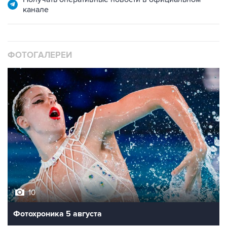
ФОТОГАЛЕРЕИ
10
Фотохроника 5 августа