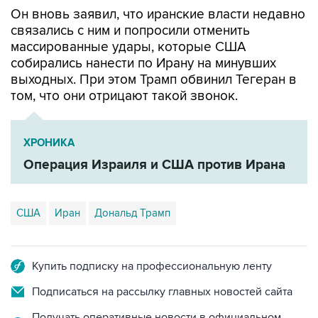
связались с ним и попросили отменить
массированные удары, которые США
собирались нанести по Ирану на минувших
выходных. При этом Трамп обвинил Тегеран в
том, что они отрицают такой звонок.
ХРОНИКА
Операция Израиля и США против Ирана
США
Иран
Дональд Трамп
Купить подписку на профессиональную ленту
Подписаться на рассылку главных новостей сайта
Получать оперативные новости в официальном
канале