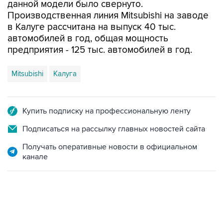
в Калуге рассчитана на выпуск 40 тыс.
автомобилей в год, общая мощность
предприятия - 125 тыс. автомобилей в год.
Mitsubishi
Калуга
Купить подписку на профессиональную ленту
Подписаться на рассылку главных новостей сайта
Получать оперативные новости в официальном
канале
21:05, 5 августа 2026