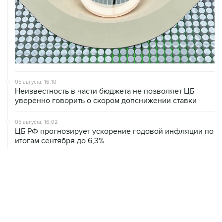
05 августа, 16:10
Неизвестность в части бюджета не позволяет ЦБ
уверенно говорить о скором допснижении ставки
05 августа, 16:02
ЦБ РФ прогнозирует ускорение годовой инфляции по
итогам сентября до 6,3%