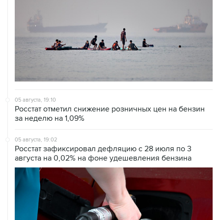
05 августа, 19:10
Росстат отметил снижение розничных цен на бензин
за неделю на 1,09%
05 августа, 19:02
Росстат зафиксировал дефляцию с 28 июля по 3
августа на 0,02% на фоне удешевления бензина