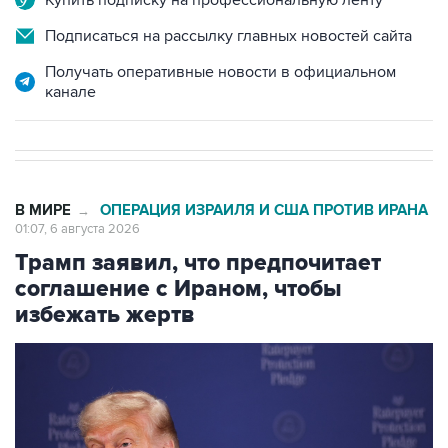
Получать оперативные новости в официальном
канале
В МИРЕ
ОПЕРАЦИЯ ИЗРАИЛЯ И США ПРОТИВ ИРАНА
→
01:07, 6 августа 2026
Трамп заявил, что предпочитает
соглашение с Ираном, чтобы
избежать жертв