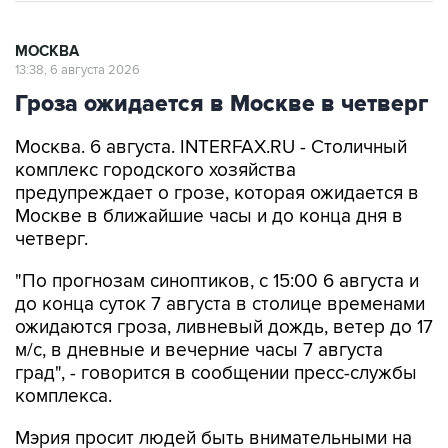
МОСКВА
13:38, 6 августа 2026
Гроза ожидается в Москве в четверг
Москва. 6 августа. INTERFAX.RU - Столичный
комплекс городского хозяйства
предупреждает о грозе, которая ожидается в
Москве в ближайшие часы и до конца дня в
четверг.
"По прогнозам синоптиков, с 15:00 6 августа и
до конца суток 7 августа в столице временами
ожидаются гроза, ливневый дождь, ветер до 17
м/с, в дневные и вечерние часы 7 августа
град", - говорится в сообщении пресс-службы
комплекса.
Мэрия просит людей быть внимательными на