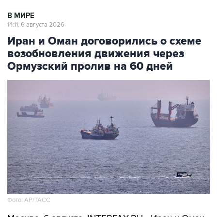
В МИРЕ
14:11, 6 августа 2026
Иран и Оман договорились о схеме
возобновления движения через
Ормузский пролив на 60 дней
Фото: AP/ТАСС