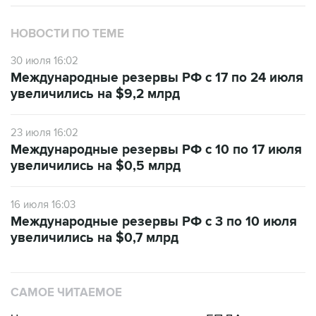
НОВОСТИ ПО ТЕМЕ
30 июля 16:02
Международные резервы РФ с 17 по 24 июля
увеличились на $9,2 млрд
23 июля 16:02
Международные резервы РФ с 10 по 17 июля
увеличились на $0,5 млрд
16 июля 16:03
Международные резервы РФ с 3 по 10 июля
увеличились на $0,7 млрд
САМОЕ ЧИТАЕМОЕ