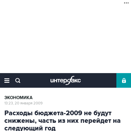
ЭКОНОМИКА
13:23, 20 января 2009
Расходы бюджета-2009 не будут
снижены, часть из них перейдет на
следующий год