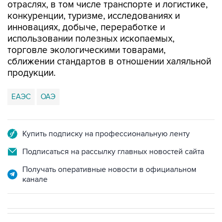
отраслях, в том числе транспорте и логистике,
конкуренции, туризме, исследованиях и
инновациях, добыче, переработке и
использовании полезных ископаемых,
торговле экологическими товарами,
сближении стандартов в отношении халяльной
продукции.
ЕАЭС
ОАЭ
Купить подписку на профессиональную ленту
Подписаться на рассылку главных новостей сайта
Получать оперативные новости в официальном
канале