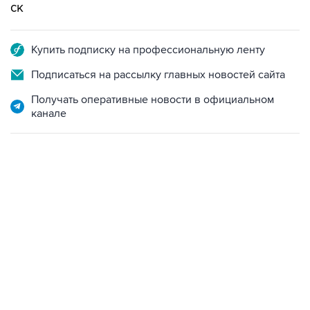
ск
Купить подписку на профессиональную ленту
Подписаться на рассылку главных новостей сайта
Получать оперативные новости в официальном
канале
15:54, 6 августа 2026