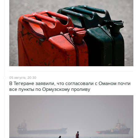
05 августа, 20:30
В Тегеране заявили, что согласовали с Оманом почти
все пункты по Ормузскому проливу