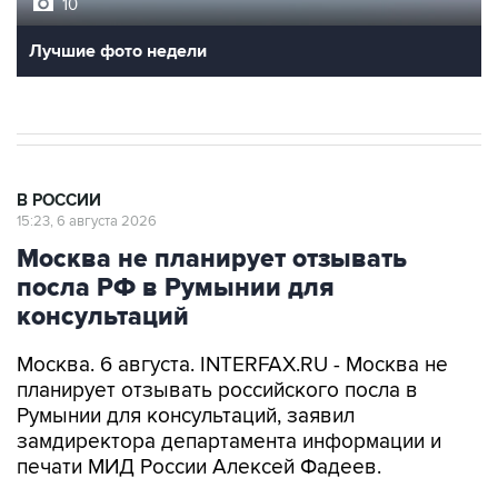
10
Лучшие фото недели
В РОССИИ
15:23, 6 августа 2026
Москва не планирует отзывать
посла РФ в Румынии для
консультаций
Москва. 6 августа. INTERFAX.RU - Москва не
планирует отзывать российского посла в
Румынии для консультаций, заявил
замдиректора департамента информации и
печати МИД России Алексей Фадеев.