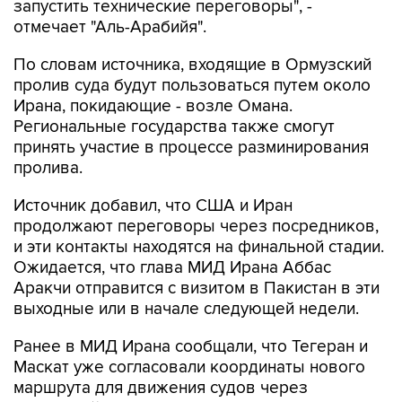
запустить технические переговоры", -
отмечает "Аль-Арабийя".
По словам источника, входящие в Ормузский
пролив суда будут пользоваться путем около
Ирана, покидающие - возле Омана.
Региональные государства также смогут
принять участие в процессе разминирования
пролива.
Источник добавил, что США и Иран
продолжают переговоры через посредников,
и эти контакты находятся на финальной стадии.
Ожидается, что глава МИД Ирана Аббас
Аракчи отправится с визитом в Пакистан в эти
выходные или в начале следующей недели.
Ранее в МИД Ирана сообщали, что Тегеран и
Маскат уже согласовали координаты нового
маршрута для движения судов через