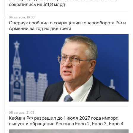
сократились на $11,8 млрд
06 августа, 10:30
Оверчук сообщил о сокращении товарооборота РФ и
Армении за год на две трети
05 августа, 21:05
Кабмин РФ разрешил до 1 июля 2027 года импорт,
выпуск и обращение бензина Евро 2, Евро 3, Евро 4