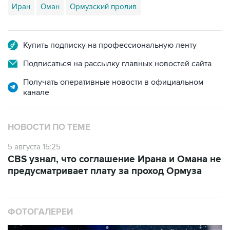
Иран
Оман
Ормузский пролив
Купить подписку на профессиональную ленту
Подписаться на рассылку главных новостей сайта
Получать оперативные новости в официальном
канале
НОВОСТИ ПО ТЕМЕ
5 августа 15:25
CBS узнал, что соглашение Ирана и Омана не
предусматривает плату за проход Ормуза
ФОТОГАЛЕРЕИ