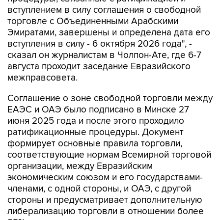
вступлением в силу соглашения о свободной
торговле с Объединенными Арабскими
Эмиратами, завершены и определена дата его
вступления в силу - 6 октября 2026 года", -
сказал он журналистам в Чолпон-Ате, где 6-7
августа проходит заседание Евразийского
межправсовета.
Соглашение о зоне свободной торговли между
ЕАЭС и ОАЭ было подписано в Минске 27
июня 2025 года и после этого проходило
ратификационные процедуры. Документ
формирует основные правила торговли,
соответствующие нормам Всемирной торговой
организации, между Евразийским
экономическим союзом и его государствами-
членами, с одной стороны, и ОАЭ, с другой
стороны и предусматривает дополнительную
либерализацию торговли в отношении более