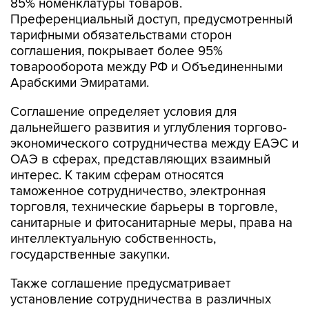
85% номенклатуры товаров.
Преференциальный доступ, предусмотренный
тарифными обязательствами сторон
соглашения, покрывает более 95%
товарооборота между РФ и Объединенными
Арабскими Эмиратами.
Соглашение определяет условия для
дальнейшего развития и углубления торгово-
экономического сотрудничества между ЕАЭС и
ОАЭ в сферах, представляющих взаимный
интерес. К таким сферам относятся
таможенное сотрудничество, электронная
торговля, технические барьеры в торговле,
санитарные и фитосанитарные меры, права на
интеллектуальную собственность,
государственные закупки.
Также соглашение предусматривает
установление сотрудничества в различных