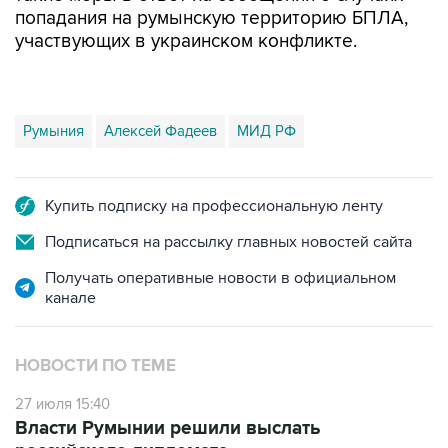
попадания на румынскую территорию БПЛА,
участвующих в украинском конфликте.
Румыния
Алексей Фадеев
МИД РФ
Купить подписку на профессиональную ленту
Подписаться на рассылку главных новостей сайта
Получать оперативные новости в официальном
канале
НОВОСТИ ПО ТЕМЕ
27 июля 15:40
Власти Румынии решили выслать