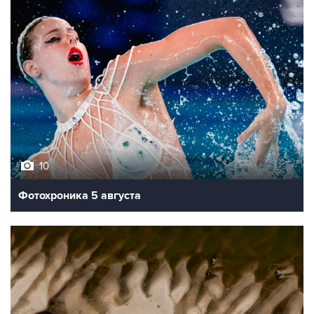
10
Фотохроника 5 августа