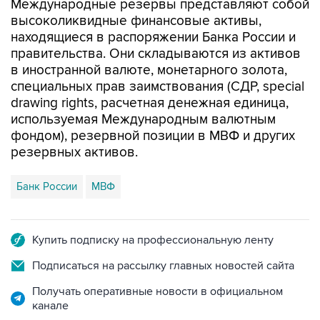
Международные резервы представляют собой
высоколиквидные финансовые активы,
находящиеся в распоряжении Банка России и
правительства. Они складываются из активов
в иностранной валюте, монетарного золота,
специальных прав заимствования (СДР, special
drawing rights, расчетная денежная единица,
используемая Международным валютным
фондом), резервной позиции в МВФ и других
резервных активов.
Банк России
МВФ
Купить подписку на профессиональную ленту
Подписаться на рассылку главных новостей сайта
Получать оперативные новости в официальном
канале