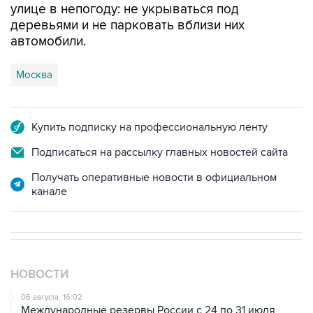
улице в непогоду: не укрываться под
деревьями и не парковать вблизи них
автомобили.
Москва
Купить подписку на профессиональную ленту
Подписаться на рассылку главных новостей сайта
Получать оперативные новости в официальном
канале
НОВОСТИ
06 августа, 16:02
Международные резервы России с 24 по 31 июля