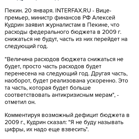
Пекин. 20 января. INTERFAX.RU - Вице-
премьер, министр финансов РФ Алексей
Кудрин заявил журналистам в Пекине, что
расходы федерального бюджета в 2009 г.
снижаться не будут, часть из них перейдет на
следующий год.
"Величина расходов бюджета снижаться не
будет, просто часть расходов будет
перенесена на следующий год. Другая часть,
наоборот, будет реализована ускоренно. Это
та часть, которая будет больше
соответствовать антикризисным мерам", -
отметил он.
Комментируя возможный дефицит бюджета в
2009 г., Кудрин сказал: "Я не буду называть
цифры, их надо еще взвесить".