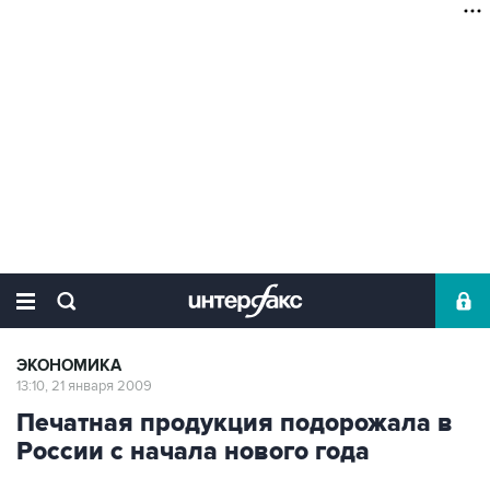
ЭКОНОМИКА
13:10, 21 января 2009
Печатная продукция подорожала в
России с начала нового года