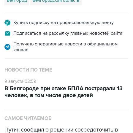
Купить подписку на профессиональную ленту
Подписаться на рассылку главных новостей сайта
Получать оперативные новости в официальном
канале
НОВОСТИ ПО ТЕМЕ
9 августа 02:59
В Белгороде при атаке БПЛА пострадали 13
человек, в том числе двое детей
САМОЕ ЧИТАЕМОЕ
Путин сообщил о решении сосредоточить в
одних руках все службы тыла Минобороны