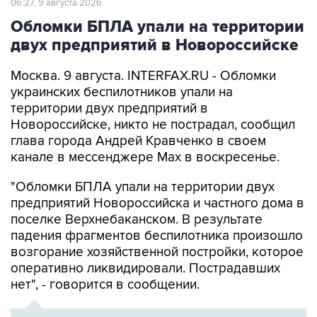
двух предприятий в Новороссийске
Москва. 9 августа. INTERFAX.RU - Обломки
украинских беспилотников упали на
территории двух предприятий в
Новороссийске, никто не пострадал, сообщил
глава города Андрей Кравченко в своем
канале в мессенджере Max в воскресенье.
"Обломки БПЛА упали на территории двух
предприятий Новороссийска и частного дома в
поселке Верхнебаканском. В результате
падения фрагментов беспилотника произошло
возгорание хозяйственной постройки, которое
оперативно ликвидировали. Пострадавших
нет", - говорится в сообщении.
ХРОНИКА