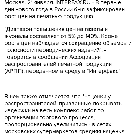
Москва. 21 января. INTERFAX.RU - В первые
дни нового года в России был зафиксирован
рост цен на печатную продукцию.
"Диапазон повышения цен на газеты и
журналы составляет от 5% до 140%. Кроме
роста цен наблюдается сокращение объемов и
полосности периодических изданий", -
говорится в сообщении Ассоциации
распространителей печатной продукции
(АРПП), переданном в среду в "Интерфакс".
В нем также отмечается, что "наценки у
распространителей, призванные покрывать
издержки на весь комплекс работ по
организации торгового процесса,
пропорционально увеличились - в сетях
московских супермаркетов средняя наценка
составляет 80% - 120%".