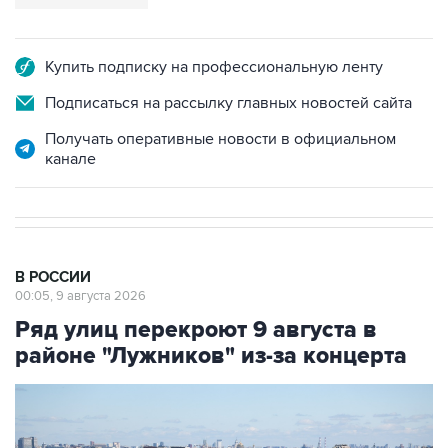
Купить подписку на профессиональную ленту
Подписаться на рассылку главных новостей сайта
Получать оперативные новости в официальном
канале
В РОССИИ
00:05, 9 августа 2026
Ряд улиц перекроют 9 августа в
районе "Лужников" из-за концерта