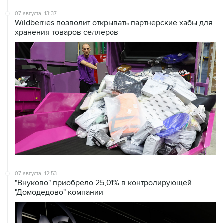
Wildberries позволит открывать партнерские хабы для
хранения товаров селлеров
07 августа, 12:53
"Внуково" приобрело 25,01% в контролирующей
"Домодедово" компании