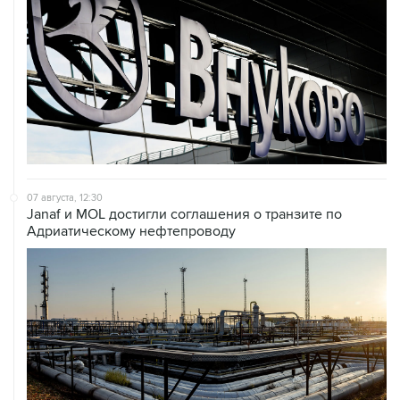
07 августа, 12:30
Janaf и MOL достигли соглашения о транзите по
Адриатическому нефтепроводу