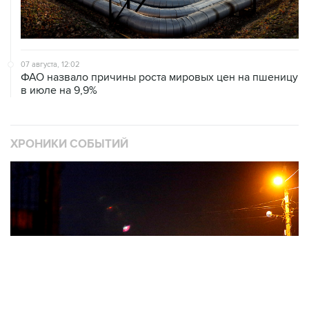
07 августа, 12:02
ФАО назвало причины роста мировых цен на пшеницу
в июле на 9,9%
ХРОНИКИ СОБЫТИЙ
❮
❯