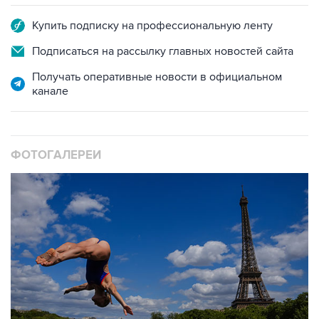
Подписаться на рассылку главных новостей сайта
Получать оперативные новости в официальном
канале
ФОТОГАЛЕРЕИ
10