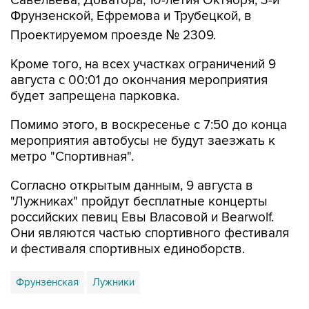
Проектируемом проезде № 2309.
Кроме того, на всех участках ограничений 9
августа с 00:01 до окончания мероприятия
будет запрещена парковка.
Помимо этого, в воскресенье с 7:50 до конца
мероприятия автобусы не будут заезжать к
метро "Спортивная".
Согласно открытым данным, 9 августа в
"Лужниках" пройдут бесплатные концерты
российских певиц Евы Власовой и Bearwolf.
Они являются частью спортивного фестиваля
и фестиваля спортивных единоборств.
Фрунзенская
Лужники
Купить подписку на профессиональную ленту