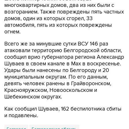
домов, один из которых сгорел, 33
автомобиля, пять из которых повреждены
огнем.
Всего же за минувшие сутки ВСУ 146 раз
атаковали территорию Белгородской области,
сообщил врио губернатора региона Александр
Шуваев в своем канале в Мах в воскресенье.
Удары были нанесены по Белгороду и 20
муниципальным округам. По его данным,
девять человек ранены в Грайворонском,
Краснояружском, Новооскольском и
Шебекинском округах.
Как сообщил Шуваев, 162 беспилотника сбиты
и подавлены.
Белгород
Белгородская область