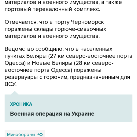
Отмечается, что в порту Черноморск
поражены склады горюче-смазочных
материалов и военного имущества.
Ведомство сообщило, что в населенных
пунктах Беляры (27 км северо-восточнее порта
Одесса) и Новые Беляры (28 км северо-
восточнее порта Одесса) поражены
резервуары с горючим, предназначенным для
ВСУ.
ХРОНИКА
Военная операция на Украине
Минобороны РФ