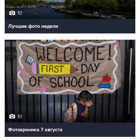
Лучшие фото недели
10
Фотохроника 7 августа