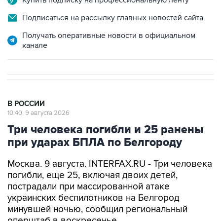
Получать оперативные новости в официальном
канале
В РОССИИ
10:40, 9 августа 2026
Три человека погибли и 25 ранены
при ударах БПЛА по Белгороду
Москва. 9 августа. INTERFAX.RU - Три человека
погибли, еще 25, включая двоих детей,
пострадали при массированной атаке
украинских беспилотников на Белгород
минувшей ночью, сообщил региональный
оперштаб в воскресенье.
"По уточненной информации, погибли трое: