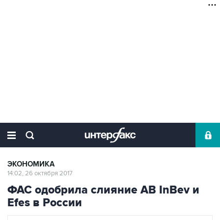
ЭКОНОМИКА
14:02, 26 октября 2017
ФАС одобрила слияние AB InBev и
Efes в России