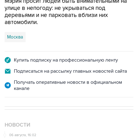
Мэрия просит людей быть внимательными на
улице в непогоду: не укрываться под
деревьями и не парковать вблизи них
автомобили.
Москва
Купить подписку на профессиональную ленту
Подписаться на рассылку главных новостей сайта
Получать оперативные новости в официальном
канале
НОВОСТИ
06 августа, 16:02