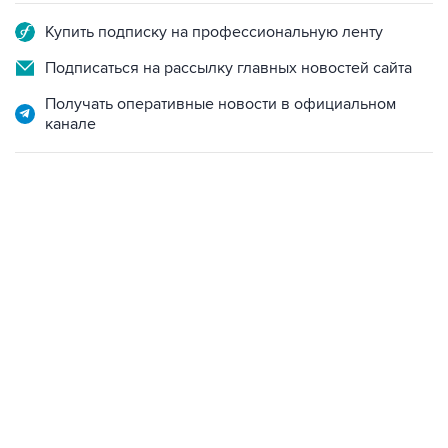
Купить подписку на профессиональную ленту
Подписаться на рассылку главных новостей сайта
Получать оперативные новости в официальном
канале
11:32, 6 августа 2026