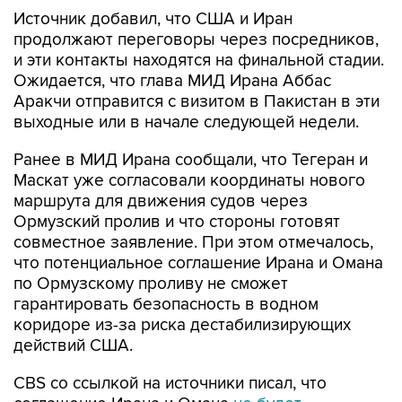
Источник добавил, что США и Иран
продолжают переговоры через посредников,
и эти контакты находятся на финальной стадии.
Ожидается, что глава МИД Ирана Аббас
Аракчи отправится с визитом в Пакистан в эти
выходные или в начале следующей недели.
Ранее в МИД Ирана сообщали, что Тегеран и
Маскат уже согласовали координаты нового
маршрута для движения судов через
Ормузский пролив и что стороны готовят
совместное заявление. При этом отмечалось,
что потенциальное соглашение Ирана и Омана
по Ормузскому проливу не сможет
гарантировать безопасность в водном
коридоре из-за риска дестабилизирующих
действий США.
CBS со ссылкой на источники писал, что