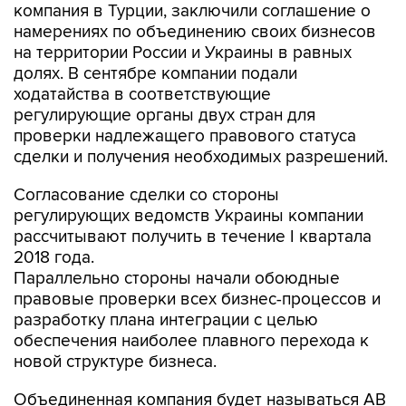
компания в Турции, заключили соглашение о
намерениях по объединению своих бизнесов
на территории России и Украины в равных
долях. В сентябре компании подали
ходатайства в соответствующие
регулирующие органы двух стран для
проверки надлежащего правового статуса
сделки и получения необходимых разрешений.
Согласование сделки со стороны
регулирующих ведомств Украины компании
рассчитывают получить в течение I квартала
2018 года.
Параллельно стороны начали обоюдные
правовые проверки всех бизнес-процессов и
разработку плана интеграции с целью
обеспечения наиболее плавного перехода к
новой структуре бизнеса.
Объединенная компания будет называться AB