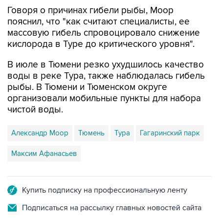
Говоря о причинах гибели рыбы, Моор
пояснил, что "как считают специалисты, ее
массовую гибель спровоцировало снижение
кислорода в Туре до критического уровня".
В июле в Тюмени резко ухудшилось качество
воды в реке Тура, также наблюдалась гибель
рыбы. В Тюмени и Тюменском округе
организовали мобильные пункты для набора
чистой воды.
Александр Моор
Тюмень
Тура
Гагаринский парк
Максим Афанасьев
Купить подписку на профессиональную ленту
Подписаться на рассылку главных новостей сайта