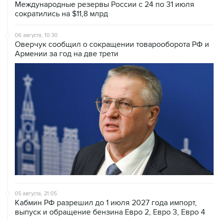
Международные резервы России с 24 по 31 июля
сократились на $11,8 млрд
06 августа, 10:30
Оверчук сообщил о сокращении товарооборота РФ и
Армении за год на две трети
05 августа, 21:05
Кабмин РФ разрешил до 1 июля 2027 года импорт,
выпуск и обращение бензина Евро 2, Евро 3, Евро 4