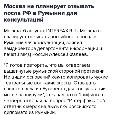
Москва не планирует отзывать
посла РФ в Румынии для
консультаций
Москва. 6 августа. INTERFAX.RU - Москва не
планирует отзывать российского посла в
Румынии для консультаций, заявил
замдиректора департамента информации и
печати МИД России Алексей Фадеев.
"Я готов повторить, что мы отвергаем
выдвинутые румынской стороной претензии.
Не видим оснований как-то копировать чужие
театральные вот такие жесты. Отзывать
нашего посла из Бухареста для консультации
мы не планируем", - сказал он на брифинге в
четверг, отвечая на вопрос "Интерфакса" об
ответных мерах на высылку российского
дипломата из Румынии.