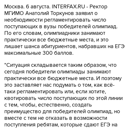
Москва. 6 августа. INTERFAX.RU - Ректор
МГИМО Анатолий Торкунов заявил о
необходимости регламентировать число
поступающих в вузы победителей олимпиад.
По его словам, олимпиадники занимают
практически все бюджетные места, и это
лишает шанса абитуриентов, набравших на ЕГЭ
максимальные 300 баллов.
"Ситуация складывается таким образом, что
сегодня победители олимпиады занимают
практически все бюджетные места. И поэтому
это заставляет нас подумать о том, как всё-
таки регламентировать или, если хотите,
квотировать число поступающих по этой линии
с тем, чтобы, естественно, создать
преимущество для победителей олимпиад, но
вместе с тем не отказать в возможности
поступления ребятам, которые сдают ЕГЭ на