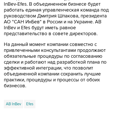
InBev-Efes. В объединенном бизнесе будет
работать единая управленческая команда под
руководством Дмитрия Шпакова, президента
АО "САН ИнБев" в России и на Украине. AB
InBev и Efes будут иметь равное
представительство в совете директоров.
На данный момент компании совместно с
привлеченными консультантами продолжают
обязательные процедуры по согласованию
сделки и работают над разработкой плана по
эффективной интеграции, что позволит
объединенной компании сохранить лучшие
практики, процедуры и процессы от обоих
бизнесов.
AB InBev
Efes