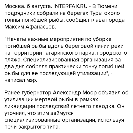
Москва. 6 августа. INTERFAX.RU - В Тюмени
подрядчики собрали на берегах Туры около
тонны погибшей рыбы, сообщил глава города
Максим Афанасьев.
"Начаты важные мероприятия по уборке
погибшей рыбы вдоль береговой линии реки
на территории Гагаринского парка, городского
пляжа. Специализированная организация за
два дня собрала практически тонну погибшей
рыбы для ее последующей утилизации", -
написал мэр.
Ранее губернатор Александр Моор объявил об
утилизации мертвой рыбы в рамках
ликвидации последствий летнего паводка. Он
уточнил, что этим займутся
специализированные организации, используя
печи закрытого типа.