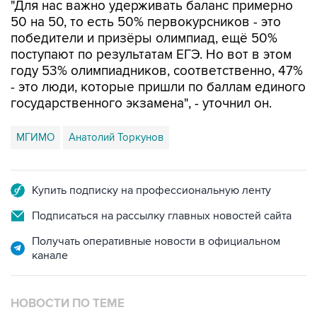
"Для нас важно удерживать баланс примерно
50 на 50, то есть 50% первокурсников - это
победители и призёры олимпиад, ещё 50%
поступают по результатам ЕГЭ. Но вот в этом
году 53% олимпиадников, соответственно, 47%
- это люди, которые пришли по баллам единого
государственного экзамена", - уточнил он.
МГИМО
Анатолий Торкунов
Купить подписку на профессиональную ленту
Подписаться на рассылку главных новостей сайта
Получать оперативные новости в официальном
канале
НОВОСТИ ПО ТЕМЕ