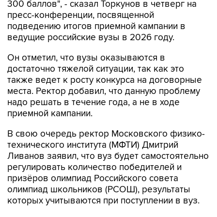
300 баллов", - сказал Торкунов в четверг на
пресс-конференции, посвященной
подведению итогов приемной кампании в
ведущие российские вузы в 2026 году.
Он отметил, что вузы оказываются в
достаточно тяжелой ситуации, так как это
также ведет к росту конкурса на договорные
места. Ректор добавил, что данную проблему
надо решать в течение года, а не в ходе
приемной кампании.
В свою очередь ректор Московского физико-
технического института (МФТИ) Дмитрий
Ливанов заявил, что вуз будет самостоятельно
регулировать количество победителей и
призёров олимпиад Российского совета
олимпиад школьников (РСОШ), результаты
которых учитываются при поступлении в вуз.