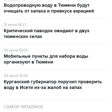
Водопроводную воду в Тюмени будут
очищать от запаха и привкуса аэрацией
31 июля 14:23
Критический паводок ожидают в двух
тюменских селах
30 июля 09:13
Мобильные пункты для набора воды
организуют в Тюмени
29 июля 19:00
Курганский губернатор поручил проверить
воду в Исети из-за жалоб на запах
САМОЕ ЧИТАЕМОЕ