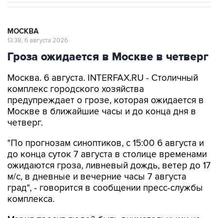
МОСКВА
13:38, 6 августа 2026
Гроза ожидается в Москве в четверг
Москва. 6 августа. INTERFAX.RU - Столичный
комплекс городского хозяйства
предупреждает о грозе, которая ожидается в
Москве в ближайшие часы и до конца дня в
четверг.
"По прогнозам синоптиков, с 15:00 6 августа и
до конца суток 7 августа в столице временами
ожидаются гроза, ливневый дождь, ветер до 17
м/с, в дневные и вечерние часы 7 августа
град", - говорится в сообщении пресс-службы
комплекса.