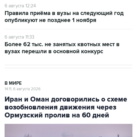
6 августа 12:24
Правила приёма в вузы на следующий год
опубликуют не позднее 1 ноября
6 августа 11:33
Более 62 тыс. не занятых квотных мест в
вузах перешли в основной конкурс
В МИРЕ
14:11, 6 августа 2026
Иран и Оман договорились о схеме
возобновления движения через
Ормузский пролив на 60 дней