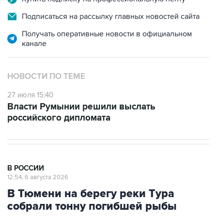
Подписаться на рассылку главных новостей сайта
Получать оперативные новости в официальном
канале
НОВОСТИ ПО ТЕМЕ
27 июля 15:40
Власти Румынии решили выслать
российского дипломата
В РОССИИ
12:54, 6 августа 2026
В Тюмени на берегу реки Тура
собрали тонну погибшей рыбы