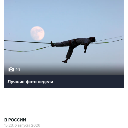
10
Лучшие фото недели
В РОССИИ
15:23, 6 августа 2026