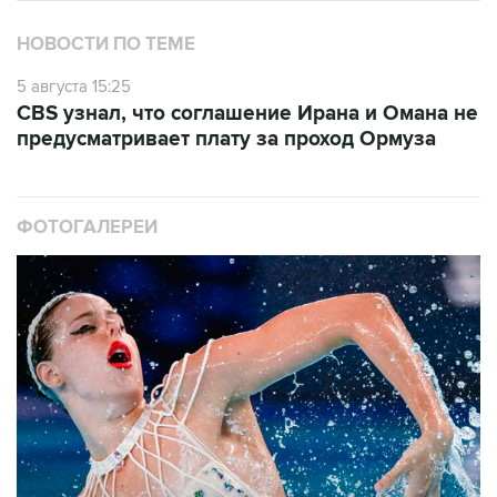
НОВОСТИ ПО ТЕМЕ
5 августа 15:25
CBS узнал, что соглашение Ирана и Омана не
предусматривает плату за проход Ормуза
ФОТОГАЛЕРЕИ