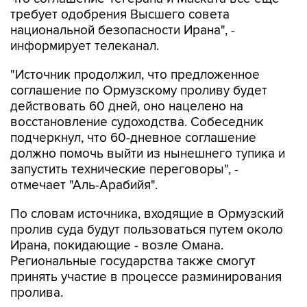
требует одобрения Высшего совета
национальной безопасности Ирана", -
информирует телеканал.
"Источник продолжил, что предложенное
соглашение по Ормузскому проливу будет
действовать 60 дней, оно нацелено на
восстановление судоходства. Собеседник
подчеркнул, что 60-дневное соглашение
должно помочь выйти из нынешнего тупика и
запустить технические переговоры", -
отмечает "Аль-Арабийя".
По словам источника, входящие в Ормузский
пролив суда будут пользоваться путем около
Ирана, покидающие - возле Омана.
Региональные государства также смогут
принять участие в процессе разминирования
пролива.