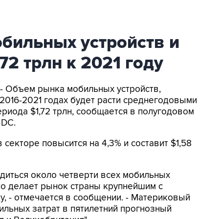
бильных устройств и
,72 трлн к 2021 году
- Объем рынка мобильных устройств,
 2016-2021 годах будет расти среднегодовыми
периода $1,72 трлн, сообщается в полугодовом
IDC.
 секторе повысится на 4,3% и составит $1,58
диться около четверти всех мобильных
то делает рынок страны крупнейшим с
у, - отмечается в сообщении. - Материковый
ильных затрат в пятилетний прогнозный