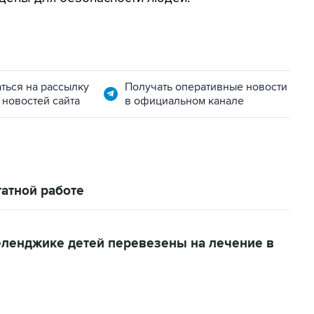
ться на рассылку
Получать оперативные новости
 новостей сайта
в официальном канале
атной работе
еленджике детей перевезены на лечение в