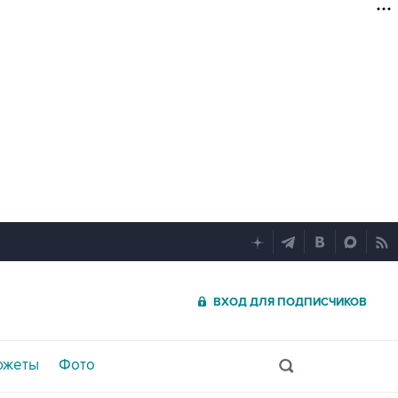
ВХОД ДЛЯ ПОДПИСЧИКОВ
южеты
Фото