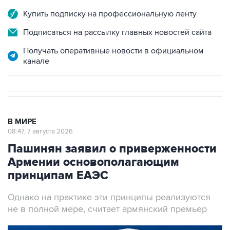
Купить подписку на профессиональную ленту
Подписаться на рассылку главных новостей сайта
Получать оперативные новости в официальном
канале
В МИРЕ
08:47, 7 августа 2026
Пашинян заявил о приверженности
Армении основополагающим
принципам ЕАЭС
Однако на практике эти принципы реализуются
не в полной мере, считает армянский премьер