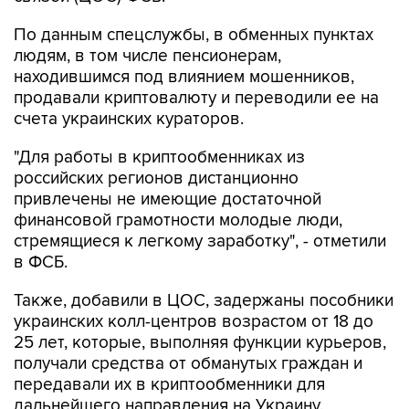
По данным спецслужбы, в обменных пунктах
людям, в том числе пенсионерам,
находившимся под влиянием мошенников,
продавали криптовалюту и переводили ее на
счета украинских кураторов.
"Для работы в криптообменниках из
российских регионов дистанционно
привлечены не имеющие достаточной
финансовой грамотности молодые люди,
стремящиеся к легкому заработку", - отметили
в ФСБ.
Также, добавили в ЦОС, задержаны пособники
украинских колл-центров возрастом от 18 до
25 лет, которые, выполняя функции курьеров,
получали средства от обманутых граждан и
передавали их в криптообменники для
дальнейшего направления на Украину.