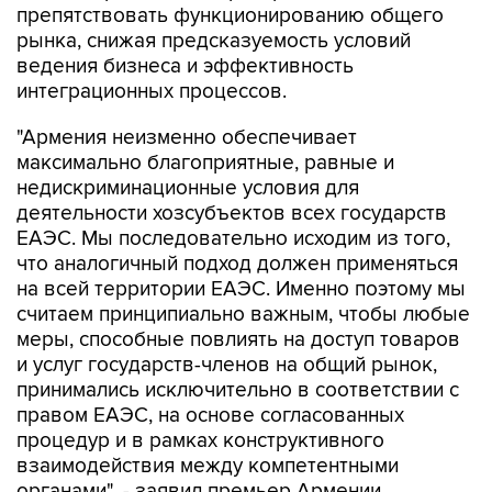
препятствовать функционированию общего
рынка, снижая предсказуемость условий
ведения бизнеса и эффективность
интеграционных процессов.
"Армения неизменно обеспечивает
максимально благоприятные, равные и
недискриминационные условия для
деятельности хозсубъектов всех государств
ЕАЭС. Мы последовательно исходим из того,
что аналогичный подход должен применяться
на всей территории ЕАЭС. Именно поэтому мы
считаем принципиально важным, чтобы любые
меры, способные повлиять на доступ товаров
и услуг государств-членов на общий рынок,
принимались исключительно в соответствии с
правом ЕАЭС, на основе согласованных
процедур и в рамках конструктивного
взаимодействия между компетентными
органами", - заявил премьер Армении.