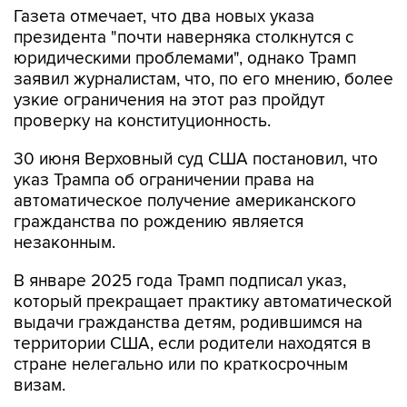
Газета отмечает, что два новых указа
президента "почти наверняка столкнутся с
юридическими проблемами", однако Трамп
заявил журналистам, что, по его мнению, более
узкие ограничения на этот раз пройдут
проверку на конституционность.
30 июня Верховный суд США постановил, что
указ Трампа об ограничении права на
автоматическое получение американского
гражданства по рождению является
незаконным.
В январе 2025 года Трамп подписал указ,
который прекращает практику автоматической
выдачи гражданства детям, родившимся на
территории США, если родители находятся в
стране нелегально или по краткосрочным
визам.