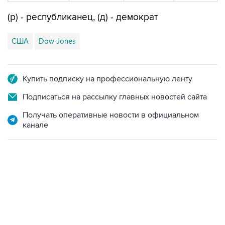
(р) - республиканец, (д) - демократ
США
Dow Jones
Купить подписку на профессиональную ленту
Подписаться на рассылку главных новостей сайта
Получать оперативные новости в официальном
канале
09:12, 7 августа 2026