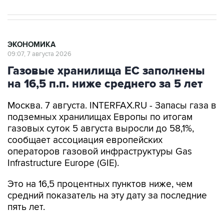
ЭКОНОМИКА
09:07, 7 августа 2026
Газовые хранилища ЕС заполнены
на 16,5 п.п. ниже среднего за 5 лет
Москва. 7 августа. INTERFAX.RU - Запасы газа в
подземных хранилищах Европы по итогам
газовых суток 5 августа выросли до 58,1%,
сообщает ассоциация европейских
операторов газовой инфраструктуры Gas
Infrastructure Europe (GIE).
Это на 16,5 процентных пунктов ниже, чем
средний показатель на эту дату за последние
пять лет.