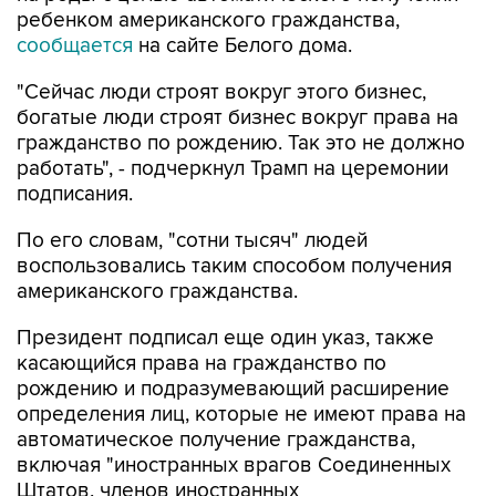
ребенком американского гражданства,
сообщается
на сайте Белого дома.
"Сейчас люди строят вокруг этого бизнес,
богатые люди строят бизнес вокруг права на
гражданство по рождению. Так это не должно
работать", - подчеркнул Трамп на церемонии
подписания.
По его словам, "сотни тысяч" людей
воспользовались таким способом получения
американского гражданства.
Президент подписал еще один указ, также
касающийся права на гражданство по
рождению и подразумевающий расширение
определения лиц, которые не имеют права на
автоматическое получение гражданства,
включая "иностранных врагов Соединенных
Штатов, членов иностранных