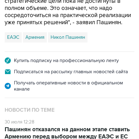
стратегические цели пока не достигнуты в
полном объеме. Это означает, что надо
сосредоточиться на практической реализации
уже принятых решений", - заявил Пашинян.
ЕАЭС
Армения
Никол Пашинян
Купить подписку на профессиональную ленту
Подписаться на рассылку главных новостей сайта
Получать оперативные новости в официальном
канале
НОВОСТИ ПО ТЕМЕ
30 июля 12:28
Пашинян отказался на данном этапе ставить
Армению перед выбором между ЕАЭС и ЕС