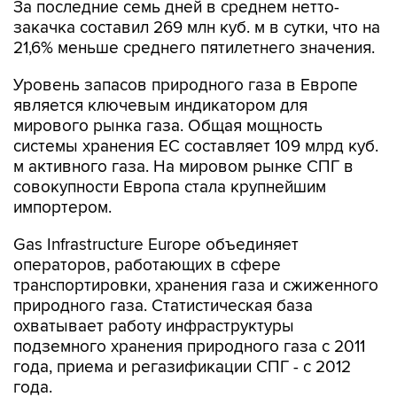
За последние семь дней в среднем нетто-
закачка составил 269 млн куб. м в сутки, что на
21,6% меньше среднего пятилетнего значения.
Уровень запасов природного газа в Европе
является ключевым индикатором для
мирового рынка газа. Общая мощность
системы хранения ЕС составляет 109 млрд куб.
м активного газа. На мировом рынке СПГ в
совокупности Европа стала крупнейшим
импортером.
Gas Infrastructure Europe объединяет
операторов, работающих в сфере
транспортировки, хранения газа и сжиженного
природного газа. Статистическая база
охватывает работу инфраструктуры
подземного хранения природного газа с 2011
года, приема и регазификации СПГ - с 2012
года.