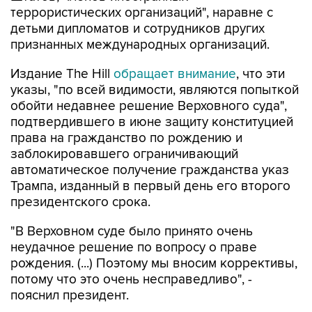
террористических организаций", наравне с
детьми дипломатов и сотрудников других
признанных международных организаций.
Издание The Hill
обращает внимание
, что эти
указы, "по всей видимости, являются попыткой
обойти недавнее решение Верховного суда",
подтвердившего в июне защиту конституцией
права на гражданство по рождению и
заблокировавшего ограничивающий
автоматическое получение гражданства указ
Трампа, изданный в первый день его второго
президентского срока.
"В Верховном суде было принято очень
неудачное решение по вопросу о праве
рождения. (...) Поэтому мы вносим коррективы,
потому что это очень несправедливо", -
пояснил президент.