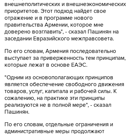
внешнеполитических и внешнеэкономических
приоритетов. Этот подход найдет свое
отражение и в программе нового
правительства Армении, которое мне
доверено возглавить", - сказал Пашинян на
заседании Евразийского межправсовета.
По его словам, Армения последовательно
выступает за приверженность тем принципам,
которые лежат в основе ЕАЭС.
"Одним из основополагающих принципов
является обеспечение свободного движения
товаров, услуг, капитала и рабочей силы. К
сожалению, на практике эти принципы
реализуются не в полной мере", - сказал
Пашинян.
По его словам, отдельные ограничения и
административные меры продолжают