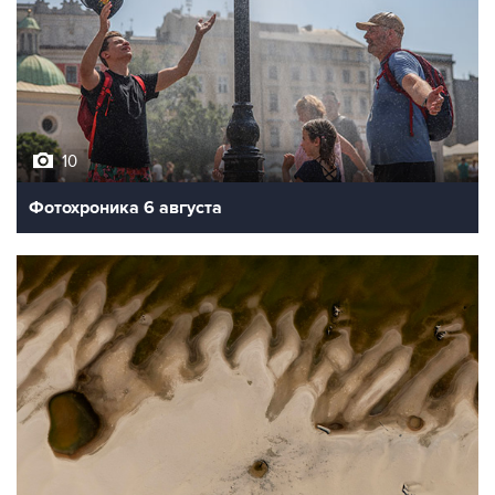
10
Фотохроника 6 августа