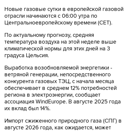
Новые газовые сутки в европейской газовой
отрасли начинаются c 06:00 утра по
Центральноевропейскому времени (CET).
По актуальному прогнозу, средняя
температура воздуха на этой неделе выше
климатической нормы для этих дней на 3
градуса Цельсия.
Выработка возобновляемой энергетики -
ветряной генерации, непосредственного
конкурента газовых ТЭЦ, с начала месяца
обеспечивает в среднем 12% потребностей
региона в электроэнергии, сообщает
ассоциация WindEurope. В августе 2025 года
их вклад был 14%.
Импорт сжиженного природного газа (СПГ) в
августе 2026 года, как ожидается, может