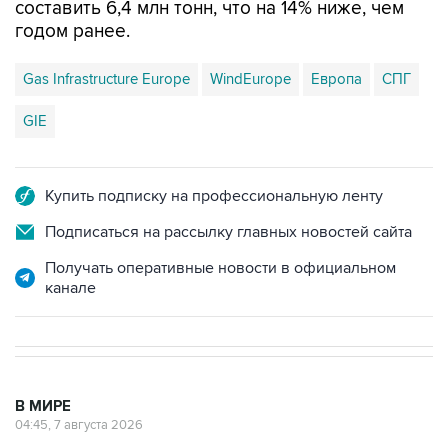
составить 6,4 млн тонн, что на 14% ниже, чем
годом ранее.
Gas Infrastructure Europe
WindEurope
Европа
СПГ
GIE
Купить подписку на профессиональную ленту
Подписаться на рассылку главных новостей сайта
Получать оперативные новости в официальном
канале
В МИРЕ
04:45, 7 августа 2026