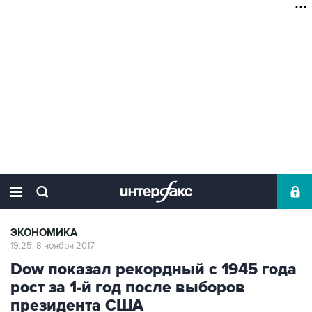
ЭКОНОМИКА
19:25, 8 ноября 2017
Dow показал рекордный с 1945 года
рост за 1-й год после выборов
президента США