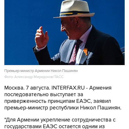
Премьер-министр Армении Никол Пашинян
Фото: Александр Миридонов/ТАСС
Москва. 7 августа. INTERFAX.RU - Армения
последовательно выступает за
приверженность принципам ЕАЭС, заявил
премьер-министр республики Никол Пашинян.
"Для Армении укрепление сотрудничества с
государствами ЕАЭС остается одним из