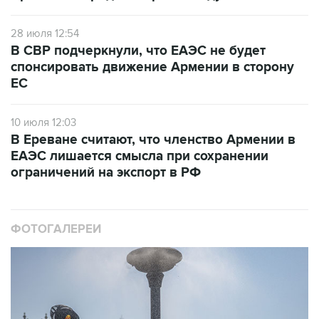
28 июля 12:54
В СВР подчеркнули, что ЕАЭС не будет
спонсировать движение Армении в сторону
ЕС
10 июля 12:03
В Ереване считают, что членство Армении в
ЕАЭС лишается смысла при сохранении
ограничений на экспорт в РФ
ФОТОГАЛЕРЕИ