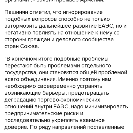
Пашинян отметил, что игнорирование
подобных вопросов способно не только
затормозить дальнейшее развитие ЕАЭС, но и
негативно повлиять на отношение к нему со
стороны граждан и делового сообщества
стран Союза.
"В конечном итоге подобные проблемы
перестают быть проблемами отдельного
государства, они становятся общей проблемой
всего объединения. Именно поэтому нам
необходимо своевременно устранять
возникающие барьеры, предотвращать
деградацию торгово-экономических
отношений внутри ЕАЭС, надо минимизировать
предпринимательские риски и
последовательно укреплять взаимное
доверие. По ряду направлений поставленные