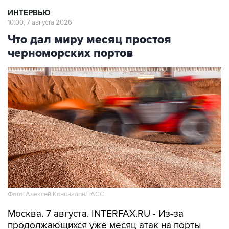
ИНТЕРВЬЮ
10:00, 7 августа 2026
Что дал миру месяц простоя
черноморских портов
Фото: Алексей Коновалов/ТАСС
Москва. 7 августа. INTERFAX.RU - Из-за
продолжающихся уже месяц атак на порты