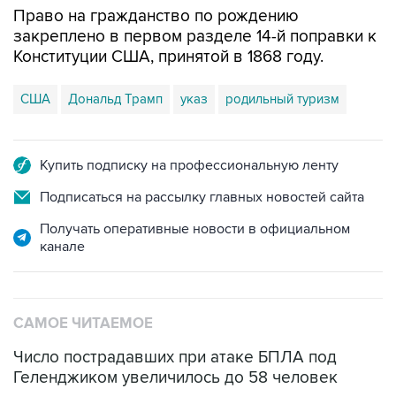
Право на гражданство по рождению
закреплено в первом разделе 14-й поправки к
Конституции США, принятой в 1868 году.
США
Дональд Трамп
указ
родильный туризм
Купить подписку на профессиональную ленту
Подписаться на рассылку главных новостей сайта
Получать оперативные новости в официальном
канале
САМОЕ ЧИТАЕМОЕ
Число пострадавших при атаке БПЛА под
Геленджиком увеличилось до 58 человек