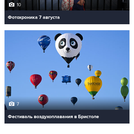
10
Фотохроника 7 августа
7
Фестиваль воздухоплавания в Бристоле