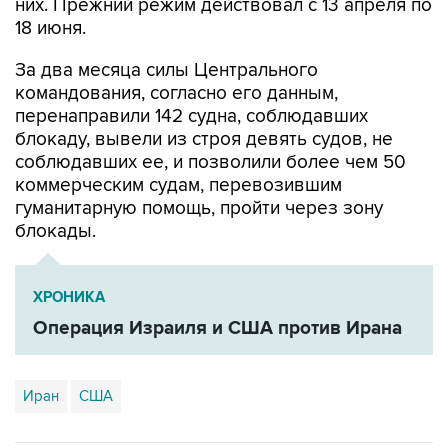
них. Прежний режим действовал с 13 апреля по
18 июня.
За два месяца силы Центрального
командования, согласно его данным,
перенаправили 142 судна, соблюдавших
блокаду, вывели из строя девять судов, не
соблюдавших ее, и позволили более чем 50
коммерческим судам, перевозившим
гуманитарную помощь, пройти через зону
блокады.
ХРОНИКА
Операция Израиля и США против Ирана
Иран
США