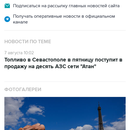
Подписаться на рассылку главных новостей сайта
Получать оперативные новости в официальном
канале
НОВОСТИ ПО ТЕМЕ
7 августа 10:02
Топливо в Севастополе в пятницу поступит в
продажу на десять АЗС сети "Атан"
ФОТОГАЛЕРЕИ