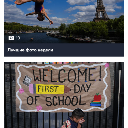
10
Лучшие фото недели