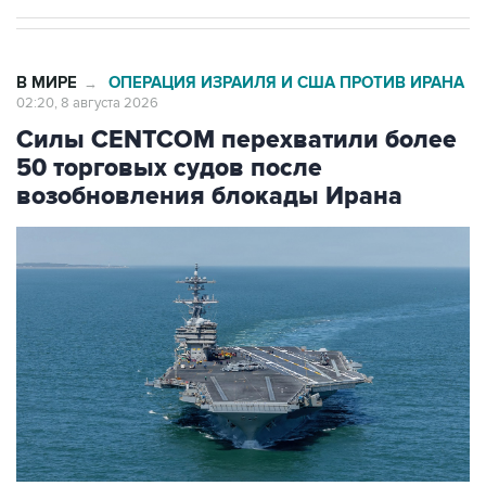
В МИРЕ
ОПЕРАЦИЯ ИЗРАИЛЯ И США ПРОТИВ ИРАНА
→
02:20, 8 августа 2026
Силы CENTCOM перехватили более
50 торговых судов после
возобновления блокады Ирана