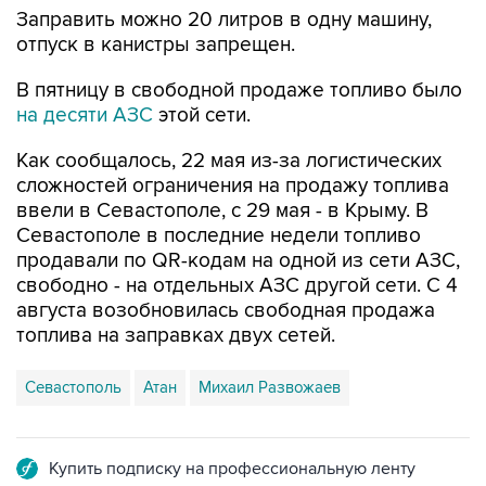
Заправить можно 20 литров в одну машину,
отпуск в канистры запрещен.
В пятницу в свободной продаже топливо было
на десяти АЗС
этой сети.
Как сообщалось, 22 мая из-за логистических
сложностей ограничения на продажу топлива
ввели в Севастополе, с 29 мая - в Крыму. В
Севастополе в последние недели топливо
продавали по QR-кодам на одной из сети АЗС,
свободно - на отдельных АЗС другой сети. С 4
августа возобновилась свободная продажа
топлива на заправках двух сетей.
Севастополь
Атан
Михаил Развожаев
Купить подписку на профессиональную ленту