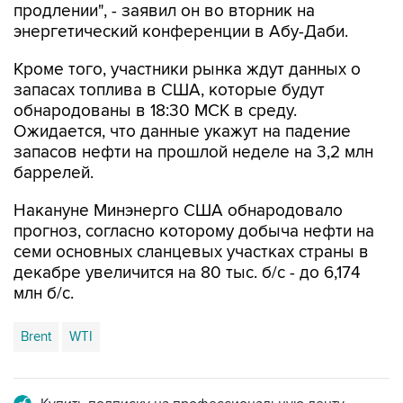
продлении", - заявил он во вторник на
энергетический конференции в Абу-Даби.
Кроме того, участники рынка ждут данных о
запасах топлива в США, которые будут
обнародованы в 18:30 МСК в среду.
Ожидается, что данные укажут на падение
запасов нефти на прошлой неделе на 3,2 млн
баррелей.
Накануне Минэнерго США обнародовало
прогноз, согласно которому добыча нефти на
семи основных сланцевых участках страны в
декабре увеличится на 80 тыс. б/с - до 6,174
млн б/с.
Brent
WTI