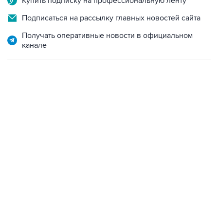
Купить подписку на профессиональную ленту
Подписаться на рассылку главных новостей сайта
Получать оперативные новости в официальном
канале
06:42, 8 августа 2026