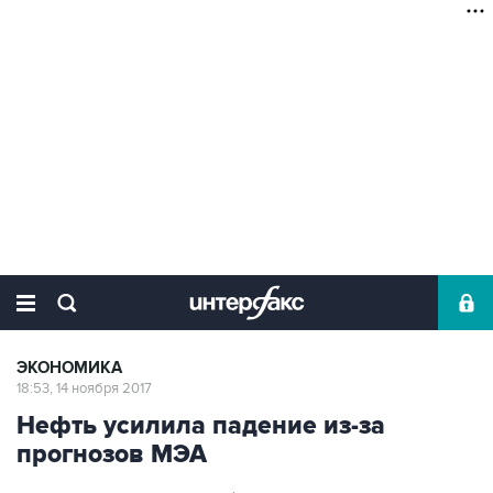
ЭКОНОМИКА
18:53, 14 ноября 2017
Нефть усилила падение из-за
прогнозов МЭА