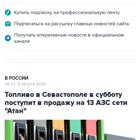
Купить подписку на профессиональную ленту
Подписаться на рассылку главных новостей сайта
Получать оперативные новости в официальном
канале
В РОССИИ
09:22, 8 августа 2026
Топливо в Севастополе в субботу
поступит в продажу на 13 АЗС сети
"Атан"