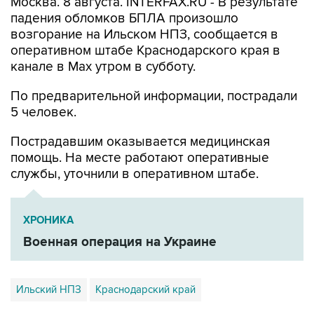
Москва. 8 августа. INTERFAX.RU - В результате
падения обломков БПЛА произошло
возгорание на Ильском НПЗ, сообщается в
оперативном штабе Краснодарского края в
канале в Max утром в субботу.
По предварительной информации, пострадали
5 человек.
Пострадавшим оказывается медицинская
помощь. На месте работают оперативные
службы, уточнили в оперативном штабе.
ХРОНИКА
Военная операция на Украине
Ильский НПЗ
Краснодарский край