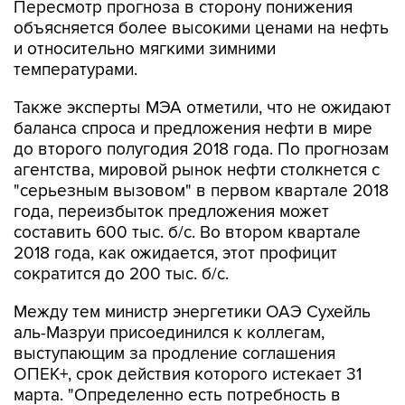
Пересмотр прогноза в сторону понижения
объясняется более высокими ценами на нефть
и относительно мягкими зимними
температурами.
Также эксперты МЭА отметили, что не ожидают
баланса спроса и предложения нефти в мире
до второго полугодия 2018 года. По прогнозам
агентства, мировой рынок нефти столкнется с
"серьезным вызовом" в первом квартале 2018
года, переизбыток предложения может
составить 600 тыс. б/с. Во втором квартале
2018 года, как ожидается, этот профицит
сократится до 200 тыс. б/с.
Между тем министр энергетики ОАЭ Сухейль
аль-Мазруи присоединился к коллегам,
выступающим за продление соглашения
ОПЕК+, срок действия которого истекает 31
марта. "Определенно есть потребность в