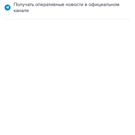
Получать оперативные новости в официальном
канале
06:42, 8 августа 2026