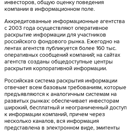
инвесторов, общую оценку поведения
компании в информационном поле.
Аккредитованные информационные агентства
с 2003 года осуществляют оперативное
раскрытие информации для участников
российского фондового рынка. Ежегодно на
лентах агентств публикуется более 160 тыс.
оперативных сообщений компаний; на сайтах
агентств созданы общедоступные центры
раскрытия корпоративной информации.
Российская система раскрытия информации
отвечает всем базовым требованиям, которые
предъявляются к аналогичным системам на
развитых рынках: обеспечивает инвесторам
широкий, бесплатный и неограниченный доступ
к информации компаний, причем через
несколько каналов, вся информация
представлена в электронном виде, эмитенты