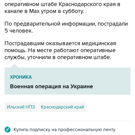
оперативном штабе Краснодарского края в
канале в Max утром в субботу.
По предварительной информации, пострадали
5 человек.
Пострадавшим оказывается медицинская
помощь. На месте работают оперативные
службы, уточнили в оперативном штабе.
ХРОНИКА
Военная операция на Украине
Ильский НПЗ
Краснодарский край
Купить подписку на профессиональную ленту