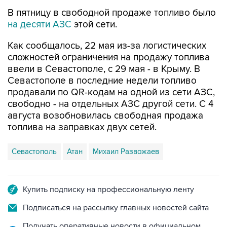
В пятницу в свободной продаже топливо было
на десяти АЗС
этой сети.
Как сообщалось, 22 мая из-за логистических
сложностей ограничения на продажу топлива
ввели в Севастополе, с 29 мая - в Крыму. В
Севастополе в последние недели топливо
продавали по QR-кодам на одной из сети АЗС,
свободно - на отдельных АЗС другой сети. С 4
августа возобновилась свободная продажа
топлива на заправках двух сетей.
Севастополь
Атан
Михаил Развожаев
Купить подписку на профессиональную ленту
Подписаться на рассылку главных новостей сайта
Получать оперативные новости в официальном