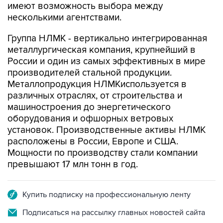
имеют возможность выбора между
несколькими агентствами.
Группа НЛМК - вертикально интегрированная
металлургическая компания, крупнейший в
России и один из самых эффективных в мире
производителей стальной продукции.
Металлопродукция НЛМКиспользуется в
различных отраслях, от строительства и
машиностроения до энергетического
оборудования и офшорных ветровых
установок. Производственные активы НЛМК
расположены в России, Европе и США.
Мощности по производству стали компании
превышают 17 млн тонн в год.
Купить подписку на профессиональную ленту
Подписаться на рассылку главных новостей сайта