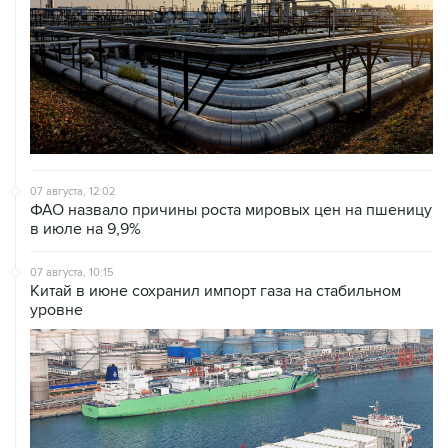
07 августа, 12:02
ФАО назвало причины роста мировых цен на пшеницу
в июле на 9,9%
07 августа, 10:15
Китай в июне сохранил импорт газа на стабильном
уровне