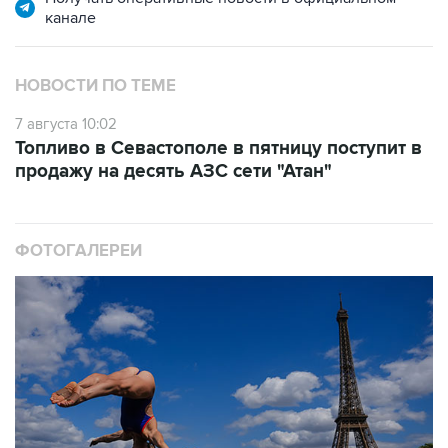
канале
НОВОСТИ ПО ТЕМЕ
7 августа 10:02
Топливо в Севастополе в пятницу поступит в
продажу на десять АЗС сети "Атан"
ФОТОГАЛЕРЕИ