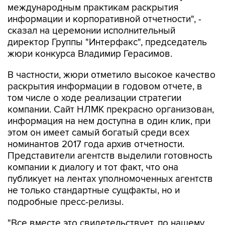
международным практикам раскрытия
информации и корпоративной отчетности", -
сказал на церемонии исполнительный
директор Группы "Интерфакс", председатель
жюри конкурса Владимир Герасимов.
В частности, жюри отметило высокое качество
раскрытия информации в годовом отчете, в
том числе о ходе реализации стратегии
компании. Сайт НЛМК прекрасно организован,
информация на нем доступна в один клик, при
этом он имеет самый богатый среди всех
номинантов 2017 года архив отчетности.
Представители агентств выделили готовность
компании к диалогу и тот факт, что она
публикует на лентах уполномоченных агентств
не только стандартные сущфакты, но и
подробные пресс-релизы.
"Все вместе это свидетельствует, по нашему