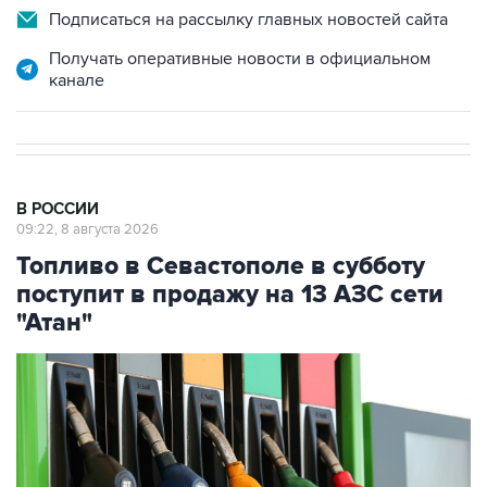
Подписаться на рассылку главных новостей сайта
Получать оперативные новости в официальном
канале
В РОССИИ
09:22, 8 августа 2026
Топливо в Севастополе в субботу
поступит в продажу на 13 АЗС сети
"Атан"