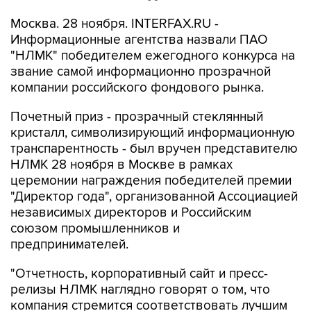
Москва. 28 ноября. INTERFAX.RU -
Информационные агентства назвали ПАО
"НЛМК" победителем ежегодного конкурса на
звание самой информационно прозрачной
компании российского фондового рынка.
Почетный приз - прозрачный стеклянный
кристалл, символизирующий информационную
транспарентность - был вручен представителю
НЛМК 28 ноября в Москве в рамках
церемонии награждения победителей премии
"Директор года", организованной Ассоциацией
независимых директоров и Российским
союзом промышленников и
предпринимателей.
"Отчетность, корпоративный сайт и пресс-
релизы НЛМК наглядно говорят о том, что
компания стремится соответствовать лучшим