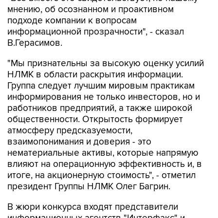
мнению, об осознанном и проактивном
подходе компании к вопросам
информационной прозрачности", - сказал
В.Герасимов.
"Мы признательны за высокую оценку усилий
НЛМК в области раскрытия информации.
Группа следует лучшим мировым практикам
информирования не только инвесторов, но и
работников предприятий, а также широкой
общественности. Открытость формирует
атмосферу предсказуемости,
взаимопонимания и доверия - это
нематериальные активы, которые напрямую
влияют на операционную эффективность и, в
итоге, на акционерную стоимость", - отметил
президент Группы НЛМК Олег Багрин.
В жюри конкурса входят представители