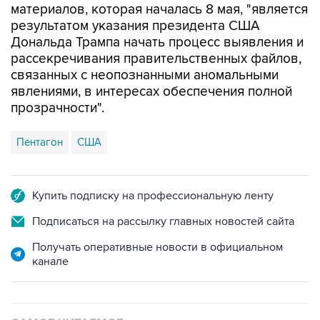
материалов, которая началась 8 мая, "является
результатом указания президента США
Дональда Трампа начать процесс выявления и
рассекречивания правительственных файлов,
связанных с неопознанными аномальными
явлениями, в интересах обеспечения полной
прозрачности".
Пентагон
США
Купить подписку на профессиональную ленту
Подписаться на рассылку главных новостей сайта
Получать оперативные новости в официальном
канале