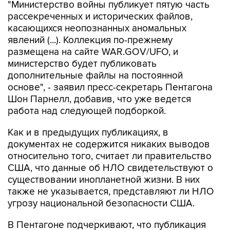
"Министерство войны публикует пятую часть
рассекреченных и исторических файлов,
касающихся неопознанных аномальных
явлений (...). Коллекция по-прежнему
размещена на сайте WAR.GOV/UFO, и
министерство будет публиковать
дополнительные файлы на постоянной
основе", - заявил пресс-секретарь Пентагона
Шон Парнелл, добавив, что уже ведется
работа над следующей подборкой.
Как и в предыдущих публикациях, в
документах не содержится никаких выводов
относительно того, считает ли правительство
США, что данные об НЛО свидетельствуют о
существовании инопланетной жизни. В них
также не указывается, представляют ли НЛО
угрозу национальной безопасности США.
В Пентагоне подчеркивают, что публикация