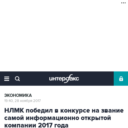
ЭКОНОМИКА
19:40, 28 ноября 2017
НЛМК победил в конкурсе на звание
самой информационно открытой
компании 2017 года