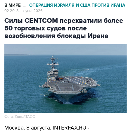
В МИРЕ
ОПЕРАЦИЯ ИЗРАИЛЯ И США ПРОТИВ ИРАНА
→
02:20, 8 августа 2026
Силы CENTCOM перехватили более
50 торговых судов после
возобновления блокады Ирана
Фото: Zuma\ТАСС
Москва. 8 августа. INTERFAX.RU -