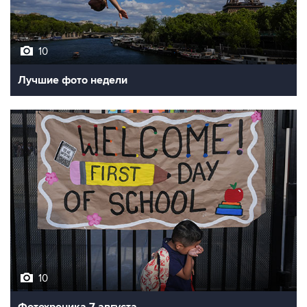
10
Лучшие фото недели
10