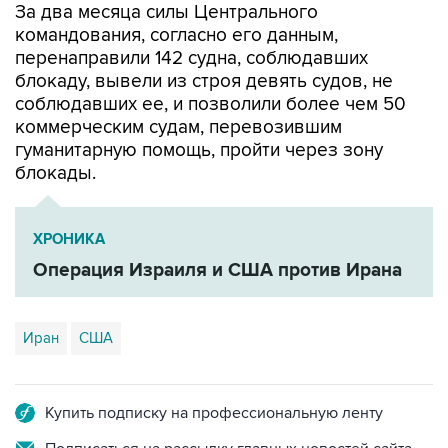
За два месяца силы Центрального
командования, согласно его данным,
перенаправили 142 судна, соблюдавших
блокаду, вывели из строя девять судов, не
соблюдавших ее, и позволили более чем 50
коммерческим судам, перевозившим
гуманитарную помощь, пройти через зону
блокады.
ХРОНИКА
Операция Израиля и США против Ирана
Иран
США
Купить подписку на профессиональную ленту