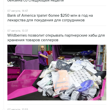
бензина со следующей недели
07 августа, 14:47
Bank of America тратит более $250 млн в год на
лекарства для похудения для сотрудников
07 августа, 13:37
Wildberries позволит открывать партнерские хабы для
хранения товаров селлеров
07 августа, 12:53