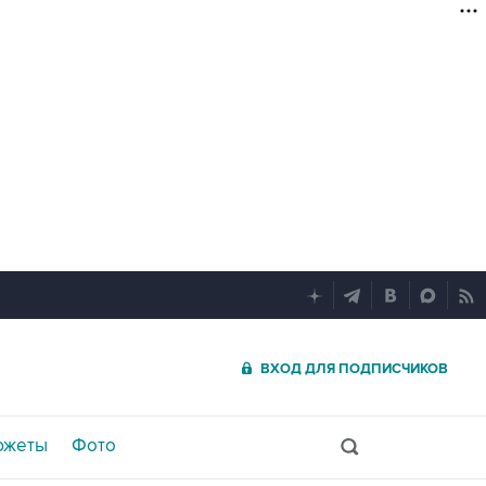
ВХОД ДЛЯ ПОДПИСЧИКОВ
южеты
Фото