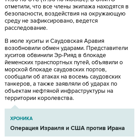
отметили, что все члены экипажа находятся в
безопасности, воздействия на окружающую
среду не зафиксировано, ведется
расследование.
В июле хуситы и Саудовская Аравия
возобновили обмен ударами. Представители
хуситов обвинили Эр-Рияд в блокаде
йеменских транспортных путей, объявили о
морской блокаде саудовских портов,
сообщали об атаках на восемь саудовских
танкеров, а также заявляли об ударах по
объектам нефтяной инфраструктуры на
территории королевства.
ХРОНИКА
Операция Израиля и США против Ирана