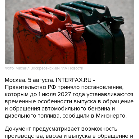
Фото: Михаил Воскресенский/РИА Новости
Москва. 5 августа. INTERFAX.RU -
Правительство РФ приняло постановление,
которым до 1 июля 2027 года устанавливаются
временные особенности выпуска в обращение
и обращения автомобильного бензина и
дизельного топлива, сообщили в Минэнерго.
Документ предусматривает возможность
производства, ввоза и выпуска в обращение и