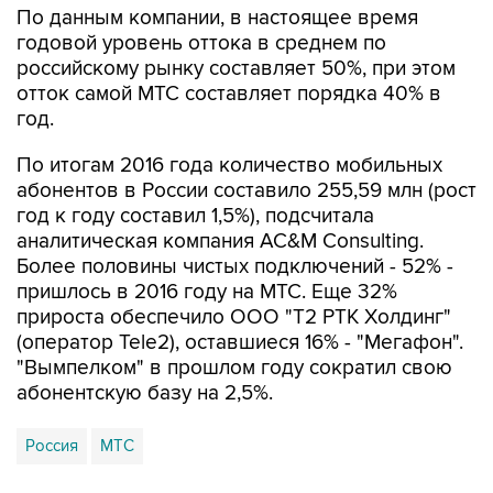
По данным компании, в настоящее время
годовой уровень оттока в среднем по
российскому рынку составляет 50%, при этом
отток самой МТС составляет порядка 40% в
год.
По итогам 2016 года количество мобильных
абонентов в России составило 255,59 млн (рост
год к году составил 1,5%), подсчитала
аналитическая компания AC&M Consulting.
Более половины чистых подключений - 52% -
пришлось в 2016 году на МТС. Еще 32%
прироста обеспечило ООО "Т2 РТК Холдинг"
(оператор Tele2), оставшиеся 16% - "Мегафон".
"Вымпелком" в прошлом году сократил свою
абонентскую базу на 2,5%.
Россия
МТС