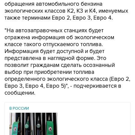
обращения автомобильного бензина
экологических классов К2, К3 и К4, именуемых
также терминами Евро 2, Евро 3, Евро 4.
"На автозаправочных станциях будет
отражена информация об экологическом
классе такого отпускаемого топлива.
Информация будет доступной и будет
представлена в наглядной форме. Это
позволит гражданам сделать осознанный
выбор при приобретении топлива
определенного экологического класса (Евро 2,
Евро 3, Евро 4, Евро 5)", - подчеркивается в
сообщении.
В РОССИИ