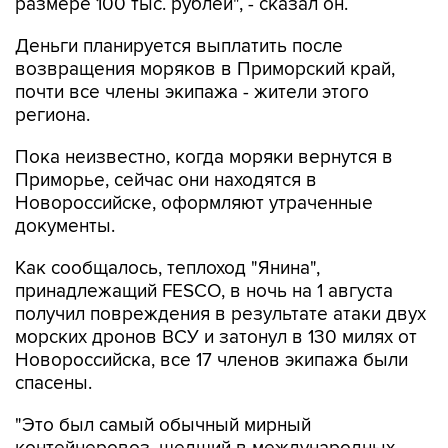
размере 100 тыс. рублей", - сказал он.
Деньги планируется выплатить после
возвращения моряков в Приморский край,
почти все члены экипажа - жители этого
региона.
Пока неизвестно, когда моряки вернутся в
Приморье, сейчас они находятся в
Новороссийске, оформляют утраченные
документы.
Как сообщалось, теплоход "Янина",
принадлежащий FESCO, в ночь на 1 августа
получил повреждения в результате атаки двух
морских дронов ВСУ и затонул в 130 милях от
Новороссийска, все 17 членов экипажа были
спасены.
"Это был самый обычный мирный