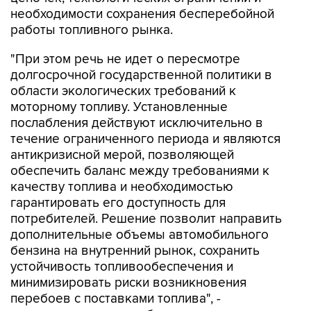
необходимости сохранения бесперебойной
работы топливного рынка.
"При этом речь не идет о пересмотре
долгосрочной государственной политики в
области экологических требований к
моторному топливу. Установленные
послабления действуют исключительно в
течение ограниченного периода и являются
антикризисной мерой, позволяющей
обеспечить баланс между требованиями к
качеству топлива и необходимостью
гарантировать его доступность для
потребителей. Решение позволит направить
дополнительные объемы автомобильного
бензина на внутренний рынок, сохранить
устойчивость топливообеспечения и
минимизировать риски возникновения
перебоев с поставками топлива", -