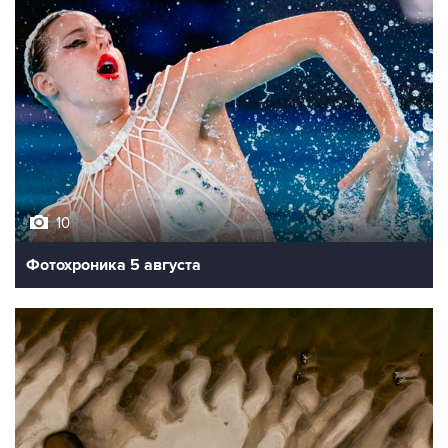
10
Фотохроника 5 августа