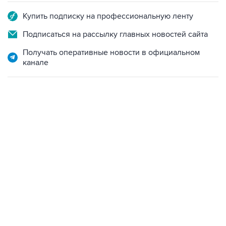
Купить подписку на профессиональную ленту
Подписаться на рассылку главных новостей сайта
Получать оперативные новости в официальном
канале
07:04, 6 августа 2026