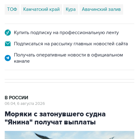
ТОФ
Камчатский край
Кура
Авачинский залив
Купить подписку на профессиональную ленту
Подписаться на рассылку главных новостей сайта
Получать оперативные новости в официальном
канале
В РОССИИ
06:04, 6 августа 2026
Моряки с затонувшего судна
"Янина" получат выплаты