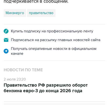
подчеркивается в сообщении.
Минэнерго
правительство
Купить подписку на профессиональную ленту
Подписаться на рассылку главных новостей сайта
Получать оперативные новости в официальном
канале
НОВОСТИ ПО ТЕМЕ
2 июля 23:20
Правительство РФ разрешило оборот
бензина евро-3 до конца 2026 года