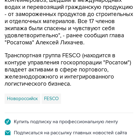
контейнеровоз, шедший в международных
водах и перевозящий гражданскую продукцию
- от замороженных продуктов до строительных
и отделочных материалов. Все 17 членов
экипажа были спасены и чувствуют себя
удовлетворительно", - ранее сообщил глава
"Росатома" Алексей Лихачев.
Транспортная группа FESCO (находится в
контуре управления госкорпорации "Росатом")
владеет активами в сфере портового,
железнодорожного и интегрированного
логистического бизнеса.
Новороссийск
FESCO
Купить подписку на профессиональную ленту
Подписаться на рассылку главных новостей сайта