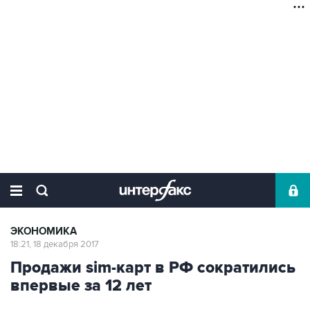
ЭКОНОМИКА
18:21, 18 декабря 2017
Продажи sim-карт в РФ сократились
впервые за 12 лет