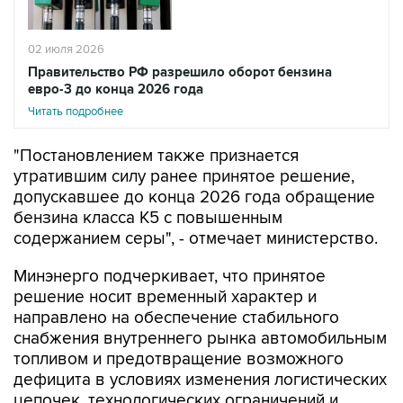
02 июля 2026
Правительство РФ разрешило оборот бензина
евро-3 до конца 2026 года
Читать подробнее
"Постановлением также признается
утратившим силу ранее принятое решение,
допускавшее до конца 2026 года обращение
бензина класса К5 с повышенным
содержанием серы", - отмечает министерство.
Минэнерго подчеркивает, что принятое
решение носит временный характер и
направлено на обеспечение стабильного
снабжения внутреннего рынка автомобильным
топливом и предотвращение возможного
дефицита в условиях изменения логистических
цепочек, технологических ограничений и