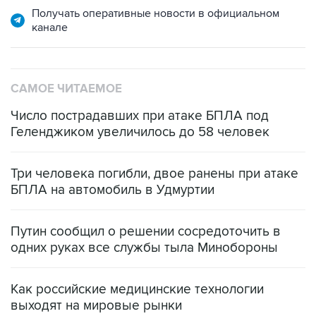
Получать оперативные новости в официальном
канале
САМОЕ ЧИТАЕМОЕ
Число пострадавших при атаке БПЛА под
Геленджиком увеличилось до 58 человек
Три человека погибли, двое ранены при атаке
БПЛА на автомобиль в Удмуртии
Путин сообщил о решении сосредоточить в
одних руках все службы тыла Минобороны
Как российские медицинские технологии
выходят на мировые рынки