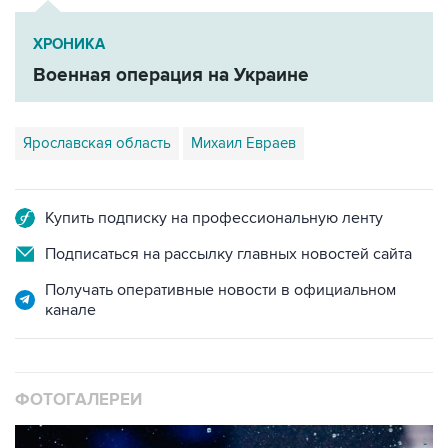
ХРОНИКА
Военная операция на Украине
Ярославская область
Михаил Евраев
Купить подписку на профессиональную ленту
Подписаться на рассылку главных новостей сайта
Получать оперативные новости в официальном
канале
ФОТОГАЛЕРЕИ