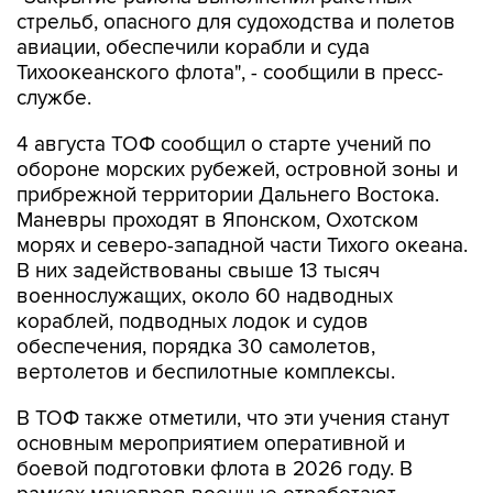
стрельб, опасного для судоходства и полетов
авиации, обеспечили корабли и суда
Тихоокеанского флота", - сообщили в пресс-
службе.
4 августа ТОФ сообщил о старте учений по
обороне морских рубежей, островной зоны и
прибрежной территории Дальнего Востока.
Маневры проходят в Японском, Охотском
морях и северо-западной части Тихого океана.
В них задействованы свыше 13 тысяч
военнослужащих, около 60 надводных
кораблей, подводных лодок и судов
обеспечения, порядка 30 самолетов,
вертолетов и беспилотные комплексы.
В ТОФ также отметили, что эти учения станут
основным мероприятием оперативной и
боевой подготовки флота в 2026 году. В