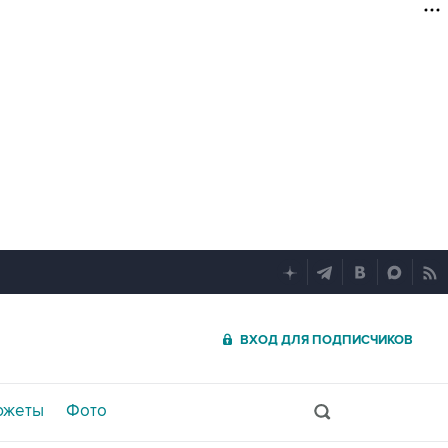
ВХОД ДЛЯ ПОДПИСЧИКОВ
южеты
Фото