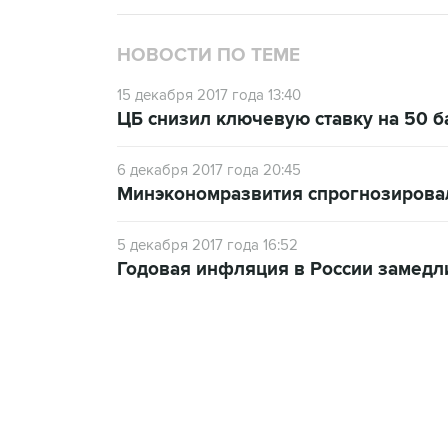
НОВОСТИ ПО ТЕМЕ
15 декабря 2017 года 13:40
ЦБ снизил ключевую ставку на 50 б
6 декабря 2017 года 20:45
Минэкономразвития спрогнозирова
5 декабря 2017 года 16:52
Годовая инфляция в России замедли
09:49, 6 августа 2026