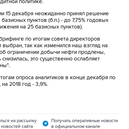
дитной политике.
ии 15 декабря неожиданно принял решение
 базисных пунктов (б.п.) - до 7,75% годовых
ижения на 25 базисных пунктов).
брифинге по итогам совета директоров
ыл выбран, так как изменился наш взгляд на
 об ограничении добычи нефти продлены,
 снизилась, это существенно ослабляет
ны".
итогам опроса аналитиков в конце декабря по
на 2018 год - 3,9%.
ться на рассылку
Получать оперативные новости
 новостей сайта
в официальном канале