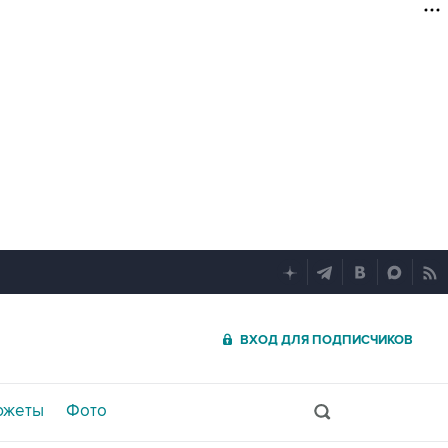
ВХОД ДЛЯ ПОДПИСЧИКОВ
южеты
Фото