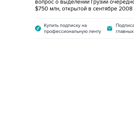
вопрос о выделении Грузии очередно
$750 млн, открытой в сентябре 2008 
Купить подписку на
Подписа
профессиональную ленту
главных