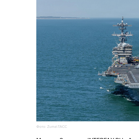
Фото: Zuma\ТАСС