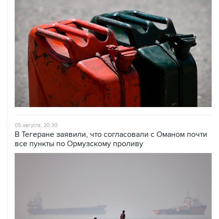
05 августа, 20:30
В Тегеране заявили, что согласовали с Оманом почти
все пункты по Ормузскому проливу