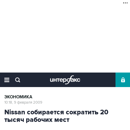
ЭКОНОМИКА
10:18, 9 февраля 2009
Nissan собирается сократить 20
тысяч рабочих мест