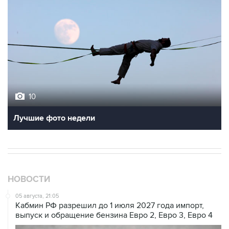
10
Лучшие фото недели
НОВОСТИ
05 августа, 21:05
Кабмин РФ разрешил до 1 июля 2027 года импорт,
выпуск и обращение бензина Евро 2, Евро 3, Евро 4