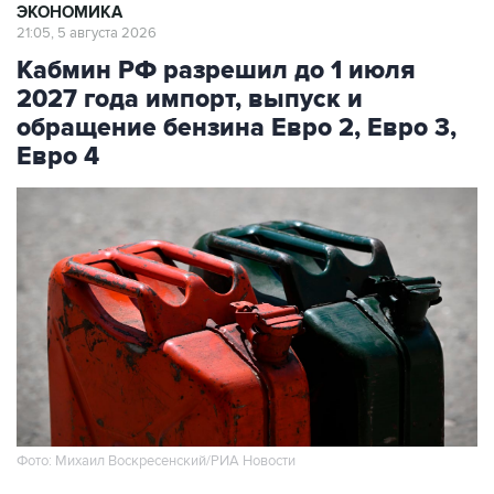
ЭКОНОМИКА
21:05, 5 августа 2026
Кабмин РФ разрешил до 1 июля
2027 года импорт, выпуск и
обращение бензина Евро 2, Евро 3,
Евро 4
Фото: Михаил Воскресенский/РИА Новости