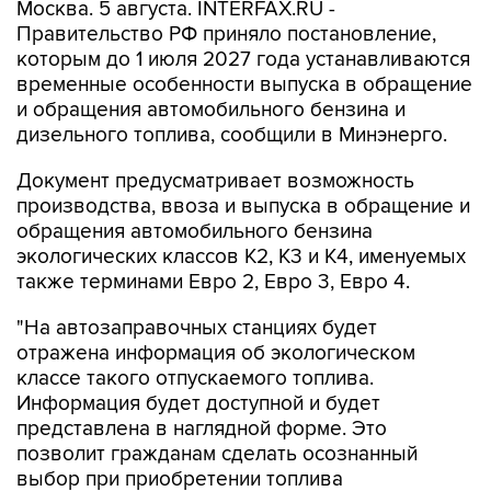
Москва. 5 августа. INTERFAX.RU -
Правительство РФ приняло постановление,
которым до 1 июля 2027 года устанавливаются
временные особенности выпуска в обращение
и обращения автомобильного бензина и
дизельного топлива, сообщили в Минэнерго.
Документ предусматривает возможность
производства, ввоза и выпуска в обращение и
обращения автомобильного бензина
экологических классов К2, К3 и К4, именуемых
также терминами Евро 2, Евро 3, Евро 4.
"На автозаправочных станциях будет
отражена информация об экологическом
классе такого отпускаемого топлива.
Информация будет доступной и будет
представлена в наглядной форме. Это
позволит гражданам сделать осознанный
выбор при приобретении топлива