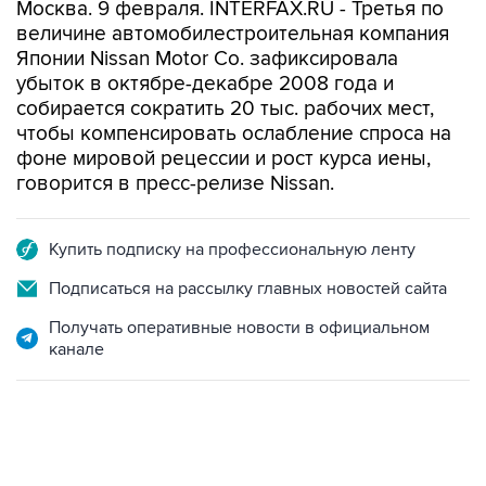
Москва. 9 февраля. INTERFAX.RU - Третья по
величине автомобилестроительная компания
Японии Nissan Motor Co. зафиксировала
убыток в октябре-декабре 2008 года и
собирается сократить 20 тыс. рабочих мест,
чтобы компенсировать ослабление спроса на
фоне мировой рецессии и рост курса иены,
говорится в пресс-релизе Nissan.
Купить подписку на профессиональную ленту
Подписаться на рассылку главных новостей сайта
Получать оперативные новости в официальном
канале