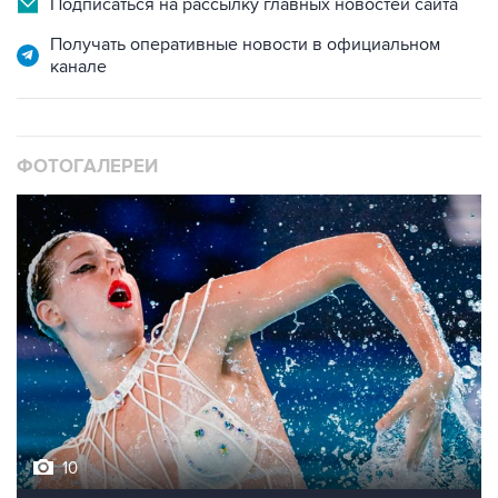
Подписаться на рассылку главных новостей сайта
Получать оперативные новости в официальном
канале
ФОТОГАЛЕРЕИ
10