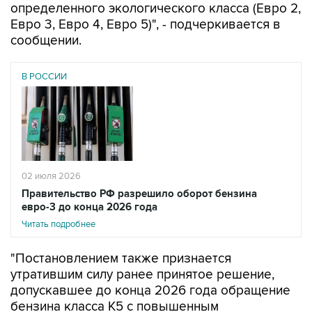
определенного экологического класса (Евро 2,
Евро 3, Евро 4, Евро 5)", - подчеркивается в
сообщении.
В РОССИИ
02 июля 2026
Правительство РФ разрешило оборот бензина
евро-3 до конца 2026 года
Читать подробнее
"Постановлением также признается
утратившим силу ранее принятое решение,
допускавшее до конца 2026 года обращение
бензина класса К5 с повышенным