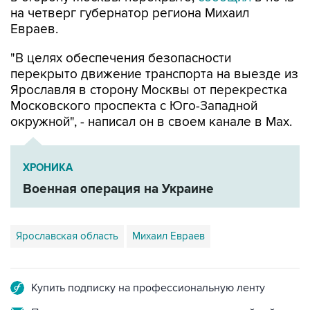
на четверг губернатор региона Михаил
Евраев.
"В целях обеспечения безопасности
перекрыто движение транспорта на выезде из
Ярославля в сторону Москвы от перекрестка
Московского проспекта с Юго-Западной
окружной", - написал он в своем канале в Мах.
ХРОНИКА
Военная операция на Украине
Ярославская область
Михаил Евраев
Купить подписку на профессиональную ленту