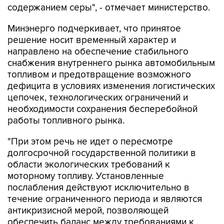
содержанием серы", - отмечает министерство.
Минэнерго подчеркивает, что принятое
решение носит временный характер и
направлено на обеспечение стабильного
снабжения внутреннего рынка автомобильным
топливом и предотвращение возможного
дефицита в условиях изменения логистических
цепочек, технологических ограничений и
необходимости сохранения бесперебойной
работы топливного рынка.
"При этом речь не идет о пересмотре
долгосрочной государственной политики в
области экологических требований к
моторному топливу. Установленные
послабления действуют исключительно в
течение ограниченного периода и являются
антикризисной мерой, позволяющей
обеспечить баланс между требованиями к