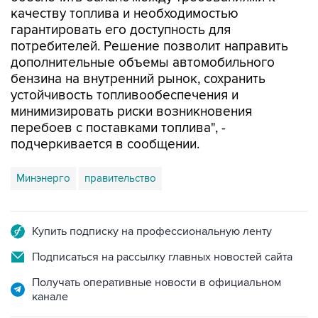
качеству топлива и необходимостью
гарантировать его доступность для
потребителей. Решение позволит направить
дополнительные объемы автомобильного
бензина на внутренний рынок, сохранить
устойчивость топливообеспечения и
минимизировать риски возникновения
перебоев с поставками топлива", -
подчеркивается в сообщении.
Минэнерго
правительство
Купить подписку на профессиональную ленту
Подписаться на рассылку главных новостей сайта
Получать оперативные новости в официальном
канале