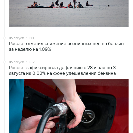
05 августа, 19:10
Росстат отметил снижение розничных цен на бензин
за неделю на 1,09%
05 августа, 19:02
Росстат зафиксировал дефляцию с 28 июля по 3
августа на 0,02% на фоне удешевления бензина