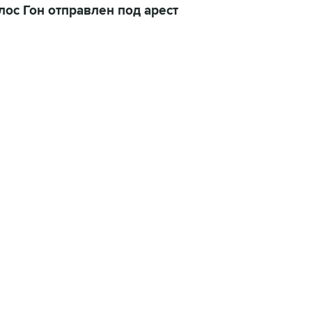
лос Гон отправлен под арест