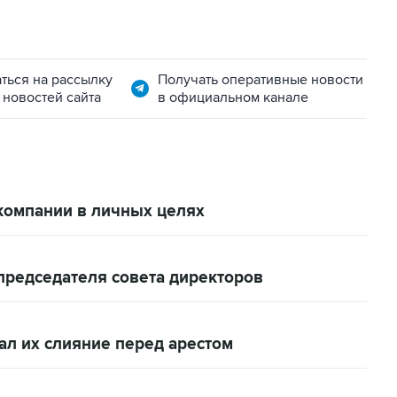
ться на рассылку
Получать оперативные новости
 новостей сайта
в официальном канале
 компании в личных целях
 председателя совета директоров
вал их слияние перед арестом