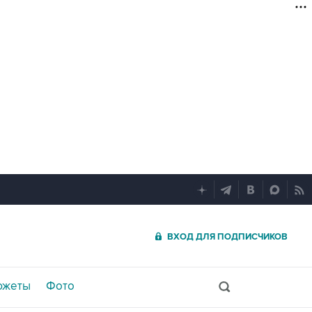
ВХОД ДЛЯ ПОДПИСЧИКОВ
южеты
Фото