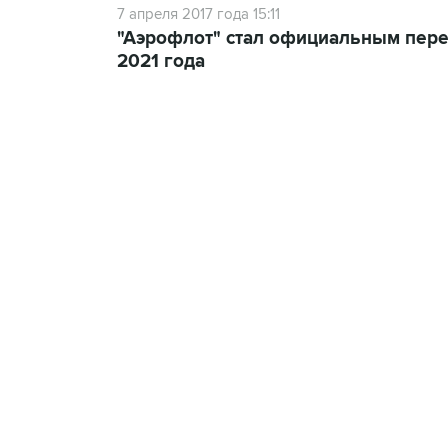
7 апреля 2017 года 15:11
"Аэрофлот" стал официальным пере
2021 года