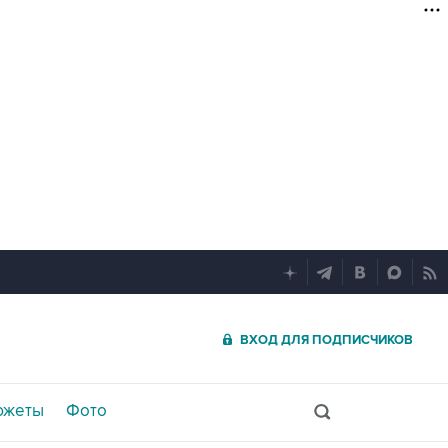
ВХОД ДЛЯ ПОДПИСЧИКОВ
южеты
Фото