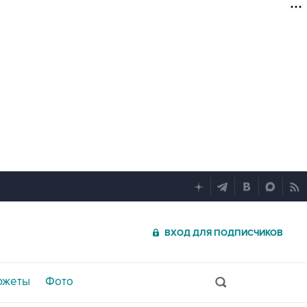
ВХОД ДЛЯ ПОДПИСЧИКОВ
южеты
Фото