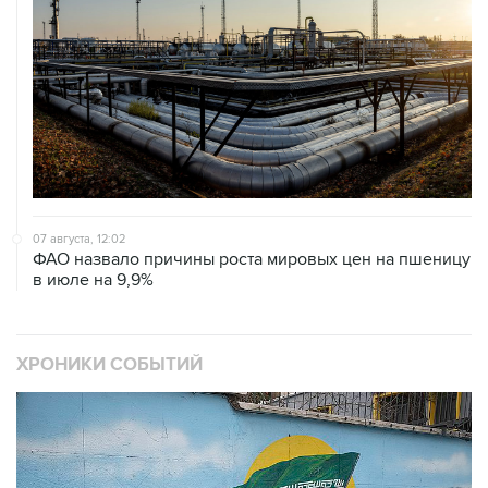
07 августа, 12:02
ФАО назвало причины роста мировых цен на пшеницу
в июле на 9,9%
ХРОНИКИ СОБЫТИЙ