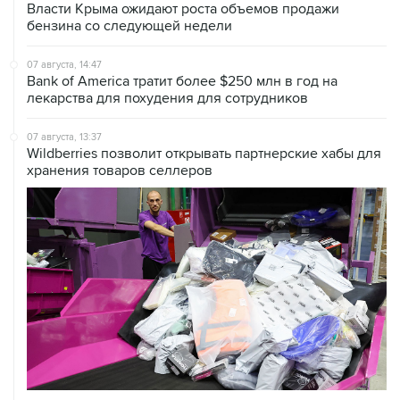
07 августа, 14:47
Bank of America тратит более $250 млн в год на
лекарства для похудения для сотрудников
07 августа, 13:37
Wildberries позволит открывать партнерские хабы для
хранения товаров селлеров
07 августа, 12:53