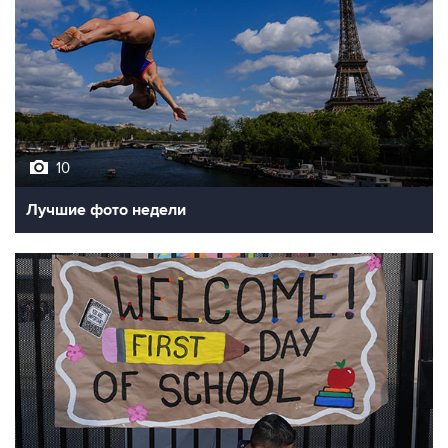
10
Лучшие фото недели