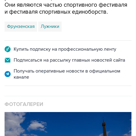
Фрунзенская
Лужники
Купить подписку на профессиональную ленту
Подписаться на рассылку главных новостей сайта
Получать оперативные новости в официальном
канале
ФОТОГАЛЕРЕИ