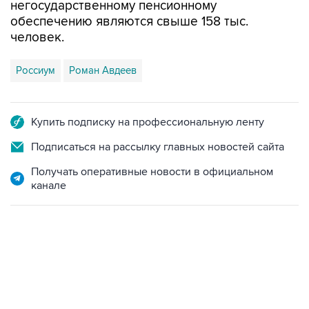
человек.
Россиум
Роман Авдеев
Купить подписку на профессиональную ленту
Подписаться на рассылку главных новостей сайта
Получать оперативные новости в официальном
канале
12:56, 9 августа 2026