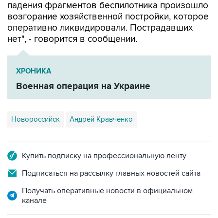
оперативно ликвидировали. Пострадавших
нет", - говорится в сообщении.
ХРОНИКА
Военная операция на Украине
Новороссийск
Андрей Кравченко
Купить подписку на профессиональную ленту
Подписаться на рассылку главных новостей сайта
Получать оперативные новости в официальном
канале