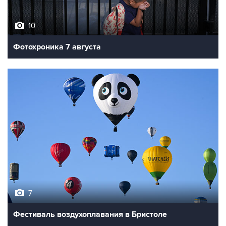
10
Фотохроника 7 августа
7
Фестиваль воздухоплавания в Бристоле