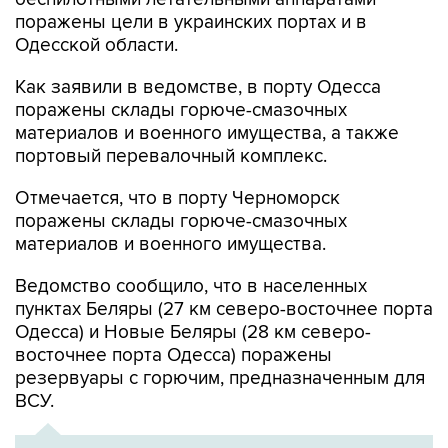
Одесской области.
Как заявили в ведомстве, в порту Одесса
поражены склады горюче-смазочных
материалов и военного имущества, а также
портовый перевалочный комплекс.
Отмечается, что в порту Черноморск
поражены склады горюче-смазочных
материалов и военного имущества.
Ведомство сообщило, что в населенных
пунктах Беляры (27 км северо-восточнее порта
Одесса) и Новые Беляры (28 км северо-
восточнее порта Одесса) поражены
резервуары с горючим, предназначенным для
ВСУ.
ХРОНИКА