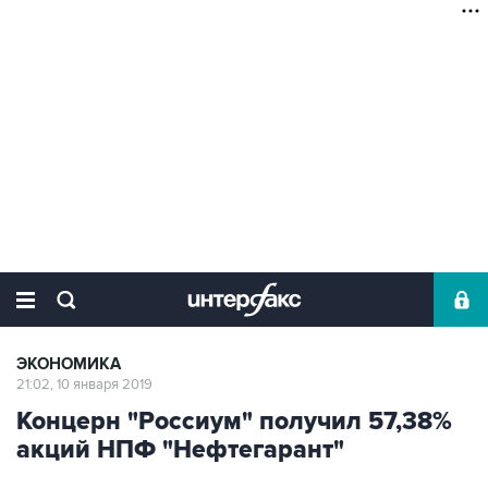
ЭКОНОМИКА
21:02, 10 января 2019
Концерн "Россиум" получил 57,38%
акций НПФ "Нефтегарант"