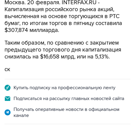
Москва. 20 февраля. INTERFAX.RU -
Капитализация российского рынка акций,
вычисленная на основе торгующихся в РТС
бумаг, по итогам торгов в пятницу составила
$307,874 миллиарда.
Таким образом, по сравнению с закрытием
предыдущего торгового дня капитализация
снизилась на $16,658 млрд, или на 5,13%.
ск
Купить подписку на профессиональную ленту
Подписаться на рассылку главных новостей сайта
Получать оперативные новости в официальном
канале