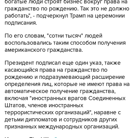
богатые люди строят бизнес вокруг права на
гражданство по рождению. Так это не должно
работать", - подчеркнул Трамп на церемонии
подписания.
По его словам, "сотни тысяч" людей
воспользовались таким способом получения
американского гражданства.
Президент подписал еще один указ, также
касающийся права на гражданство по
рождению и подразумевающий расширение
определения лиц, которые не имеют права на
автоматическое получение гражданства,
включая "иностранных врагов Соединенных
Штатов, членов иностранных
террористических организаций", наравне с
детьми дипломатов и сотрудников других
признанных международных организаций.