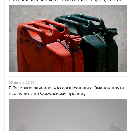
05 августа, 20:30
В Тегеране заявили, что согласовали с Оманом почти
все пункты по Ормузскому проливу