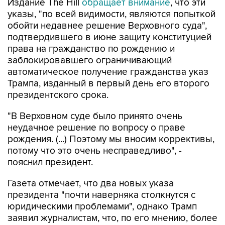
Издание The Hill
обращает внимание
, что эти
указы, "по всей видимости, являются попыткой
обойти недавнее решение Верховного суда",
подтвердившего в июне защиту конституцией
права на гражданство по рождению и
заблокировавшего ограничивающий
автоматическое получение гражданства указ
Трампа, изданный в первый день его второго
президентского срока.
"В Верховном суде было принято очень
неудачное решение по вопросу о праве
рождения. (...) Поэтому мы вносим коррективы,
потому что это очень несправедливо", -
пояснил президент.
Газета отмечает, что два новых указа
президента "почти наверняка столкнутся с
юридическими проблемами", однако Трамп
заявил журналистам, что, по его мнению, более