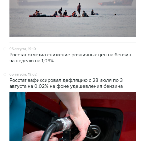
05 августа, 19:10
Росстат отметил снижение розничных цен на бензин
за неделю на 1,09%
05 августа, 19:02
Росстат зафиксировал дефляцию с 28 июля по 3
августа на 0,02% на фоне удешевления бензина