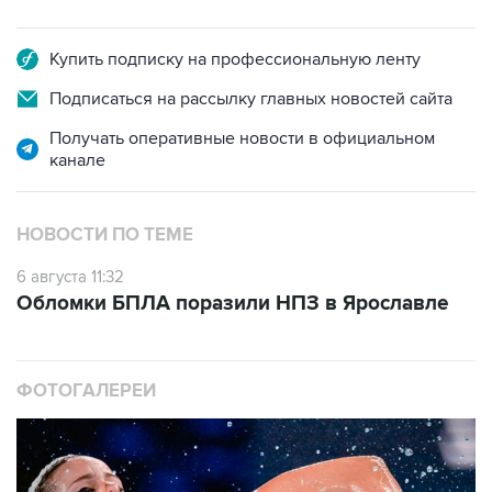
Купить подписку на профессиональную ленту
Подписаться на рассылку главных новостей сайта
Получать оперативные новости в официальном
канале
НОВОСТИ ПО ТЕМЕ
6 августа 11:32
Обломки БПЛА поразили НПЗ в Ярославле
ФОТОГАЛЕРЕИ