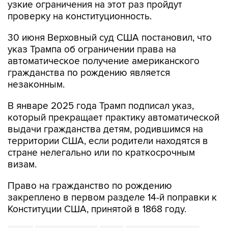
узкие ограничения на этот раз пройдут
проверку на конституционность.
30 июня Верховный суд США постановил, что
указ Трампа об ограничении права на
автоматическое получение американского
гражданства по рождению является
незаконным.
В январе 2025 года Трамп подписал указ,
который прекращает практику автоматической
выдачи гражданства детям, родившимся на
территории США, если родители находятся в
стране нелегально или по краткосрочным
визам.
Право на гражданство по рождению
закреплено в первом разделе 14-й поправки к
Конституции США, принятой в 1868 году.