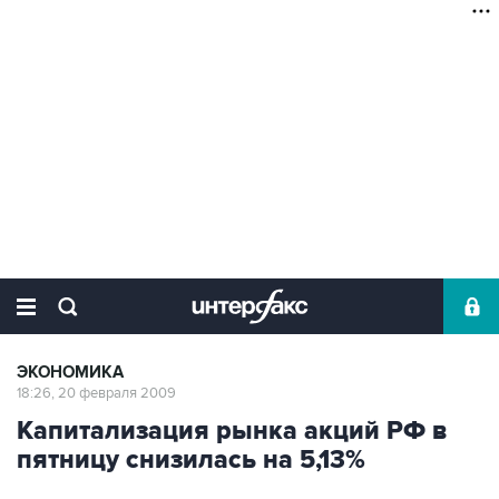
ЭКОНОМИКА
18:26, 20 февраля 2009
Капитализация рынка акций РФ в
пятницу снизилась на 5,13%