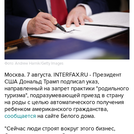
Фото: Andrew Harnik/Getty Images
Москва. 7 августа. INTERFAX.RU - Президент
США Дональд Трамп подписал указ,
направленный на запрет практики "родильного
туризма", подразумевающей приезд в страну
на роды с целью автоматического получения
ребенком американского гражданства,
сообщается
на сайте Белого дома.
"Сейчас люди строят вокруг этого бизнес,