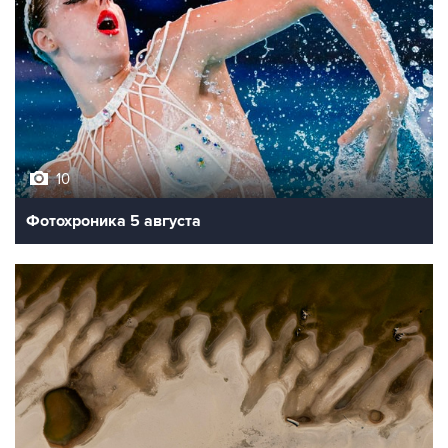
10
Фотохроника 5 августа