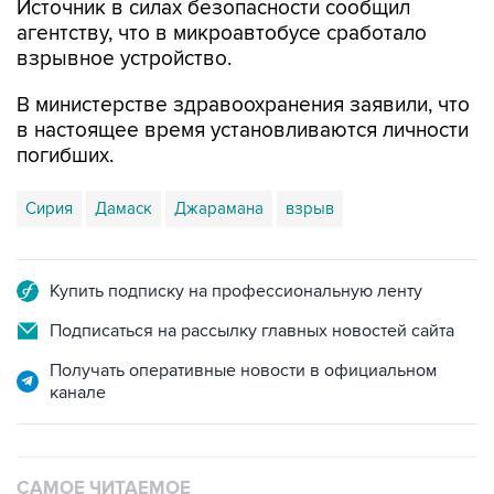
Источник в силах безопасности сообщил
агентству, что в микроавтобусе сработало
взрывное устройство.
В министерстве здравоохранения заявили, что
в настоящее время установливаются личности
погибших.
Сирия
Дамаск
Джарамана
взрыв
Купить подписку на профессиональную ленту
Подписаться на рассылку главных новостей сайта
Получать оперативные новости в официальном
канале
САМОЕ ЧИТАЕМОЕ