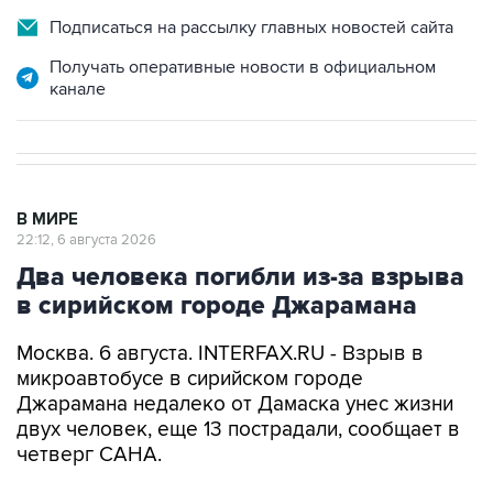
Подписаться на рассылку главных новостей сайта
Получать оперативные новости в официальном
канале
В МИРЕ
22:12, 6 августа 2026
Два человека погибли из-за взрыва
в сирийском городе Джарамана
Москва. 6 августа. INTERFAX.RU - Взрыв в
микроавтобусе в сирийском городе
Джарамана недалеко от Дамаска унес жизни
двух человек, еще 13 пострадали, сообщает в
четверг САНА.