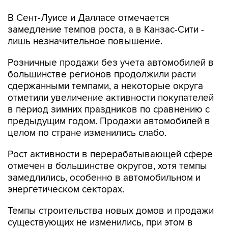
В Сент-Луисе и Далласе отмечается
замедление темпов роста, а в Канзас-Сити -
лишь незначительное повышение.
Розничные продажи без учета автомобилей в
большинстве регионов продолжили расти
сдержанными темпами, а некоторые округа
отметили увеличение активности покупателей
в период зимних праздников по сравнению с
предыдущим годом. Продажи автомобилей в
целом по стране изменились слабо.
Рост активности в перерабатывающей сфере
отмечен в большинстве округов, хотя темпы
замедлились, особенно в автомобильном и
энергетическом секторах.
Темпы строительства новых домов и продажи
существующих не изменились, при этом в