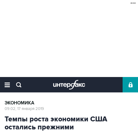
ЭКОНОМИКА
09:02, 17 января 2019
Темпы роста экономики США
остались прежними