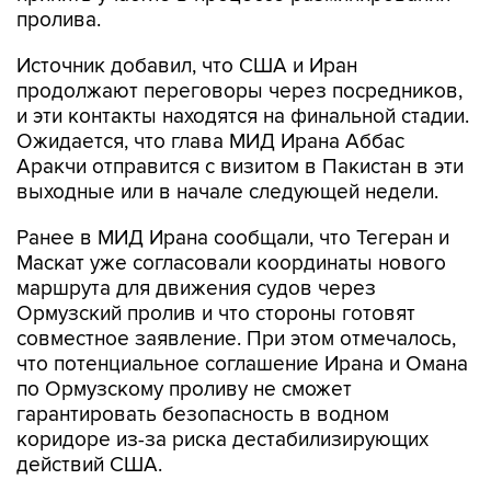
пролива.
Источник добавил, что США и Иран
продолжают переговоры через посредников,
и эти контакты находятся на финальной стадии.
Ожидается, что глава МИД Ирана Аббас
Аракчи отправится с визитом в Пакистан в эти
выходные или в начале следующей недели.
Ранее в МИД Ирана сообщали, что Тегеран и
Маскат уже согласовали координаты нового
маршрута для движения судов через
Ормузский пролив и что стороны готовят
совместное заявление. При этом отмечалось,
что потенциальное соглашение Ирана и Омана
по Ормузскому проливу не сможет
гарантировать безопасность в водном
коридоре из-за риска дестабилизирующих
действий США.