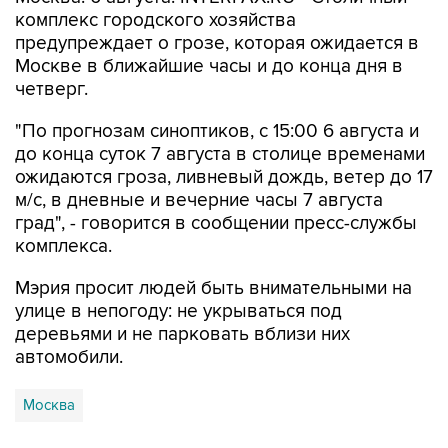
комплекс городского хозяйства
предупреждает о грозе, которая ожидается в
Москве в ближайшие часы и до конца дня в
четверг.
"По прогнозам синоптиков, с 15:00 6 августа и
до конца суток 7 августа в столице временами
ожидаются гроза, ливневый дождь, ветер до 17
м/с, в дневные и вечерние часы 7 августа
град", - говорится в сообщении пресс-службы
комплекса.
Мэрия просит людей быть внимательными на
улице в непогоду: не укрываться под
деревьями и не парковать вблизи них
автомобили.
Москва