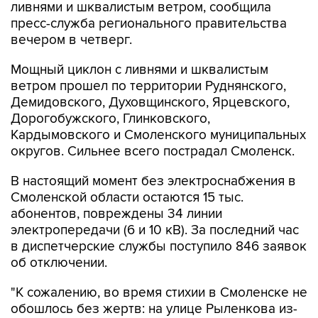
ливнями и шквалистым ветром, сообщила
пресс-служба регионального правительства
вечером в четверг.
Мощный циклон с ливнями и шквалистым
ветром прошел по территории Руднянского,
Демидовского, Духовщинского, Ярцевского,
Дорогобужского, Глинковского,
Кардымовского и Смоленского муниципальных
округов. Сильнее всего пострадал Смоленск.
В настоящий момент без электроснабжения в
Смоленской области остаются 15 тыс.
абонентов, повреждены 34 линии
электропередачи (6 и 10 кВ). За последний час
в диспетчерские службы поступило 846 заявок
об отключении.
"К сожалению, во время стихии в Смоленске не
обошлось без жертв: на улице Рыленкова из-