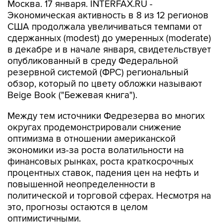
Москва. 17 января. INTERFAX.RU -
Экономическая активность в 8 из 12 регионов
США продолжала увеличиваться темпами от
сдержанных (modest) до умеренных (moderate)
в декабре и в начале января, свидетельствует
опубликованный в среду Федеральной
резервной системой (ФРС) региональный
обзор, который по цвету обложки называют
Beige Book ("Бежевая книга").
Между тем источники Федрезерва во многих
округах продемонстрировали снижение
оптимизма в отношении американской
экономики из-за роста волатильности на
финансовых рынках, роста краткосрочных
процентных ставок, падения цен на нефть и
повышенной неопределенности в
политической и торговой сферах. Несмотря на
это, прогнозы остаются в целом
оптимистичными.