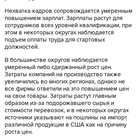
Нехватка кадров сопровождается умеренным
повышением зарплат. Зарплаты растут для
сотрудников всех уровней квалификации, при
этом в некоторых округах наблюдается
подъем оплаты труда для стартовых
должностей.
В большинстве округов наблюдается
умеренный либо сдержанный рост цен.
Затраты компаний на производство также
увеличились во многих регионах, однако не
все фирмы ответили на это повышением цен
на свои товары. Затраты растут главным
образом из-за подорожавшего сырья и
стоимости перевозок, и в некоторых округах
источники указывают на пошлины на импорт
различной продукции в США как на причину
роста цен.