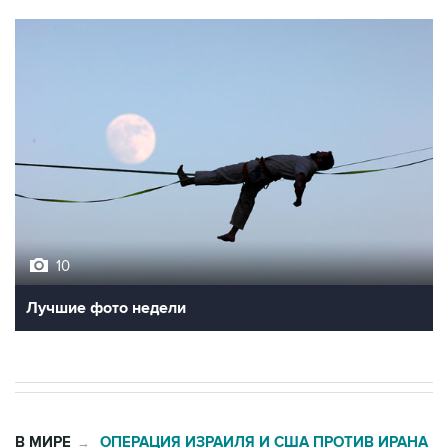
10
Лучшие фото недели
В МИРЕ
ОПЕРАЦИЯ ИЗРАИЛЯ И США ПРОТИВ ИРАНА
→