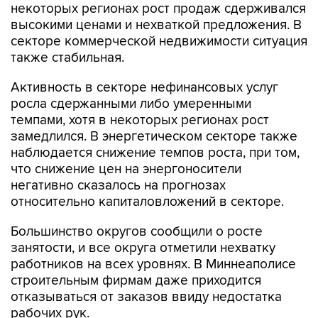
некоторых регионах рост продаж сдерживался
высокими ценами и нехваткой предложения. В
секторе коммерческой недвижимости ситуация
также стабильная.
Активность в секторе нефинансовых услуг
росла сдержанными либо умеренными
темпами, хотя в некоторых регионах рост
замедлился. В энергетическом секторе также
наблюдается снижение темпов роста, при том,
что снижение цен на энергоносители
негативно сказалось на прогнозах
относительно капиталовложений в секторе.
Большинство округов сообщили о росте
занятости, и все округа отметили нехватку
работников на всех уровнях. В Миннеаполисе
строительным фирмам даже приходится
отказываться от заказов ввиду недостатка
рабочих рук.