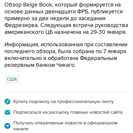
Обзор Beige Book, который формируется на
основе данных двенадцати ФРБ, публикуется
примерно за две недели до заседания
Федрезерва. Следующая встреча руководства
американского ЦБ назначена на 29-30 января.
Информация, использованная при составлении
последнего обзора, была собрана по 7 января
включительно и обработана Федеральным
резервным банком Чикаго.
США
Купить подписку на профессиональную ленту
Подписаться на рассылку главных новостей сайта
Получать оперативные новости в официальном
канале