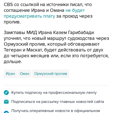
CBS со ссылкой на источники писал, что
соглашение Ирана и Омана
не будет
предусматривать плату
за проход через
пролив.
Замглавы МИД Ирана Казем Гарибабади
уточнял, что новый маршрут судоходства через
Ормузский пролив, который обговаривают
Тегеран и Маскат, будет действовать от двух
до четырех месяцев или, если это потребуется,
дольше.
Иран
Оман
Ормузский пролив
Купить подписку на профессиональную ленту
Подписаться на рассылку главных новостей сайта
Получать оперативные новости в официальном