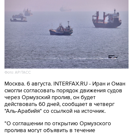
Фото: AP/ТАСС
Москва. 6 августа. INTERFAX.RU - Иран и Оман
смогли согласовать порядок движения судов
через Ормузский пролив, он будет
действовать 60 дней, сообщает в четверг
"Аль-Арабийя" со ссылкой на источник.
"О соглашении по открытию Ормузского
пролива могут объявить в течение