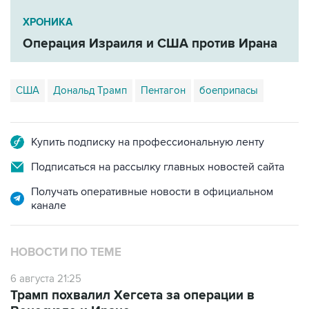
ХРОНИКА
Операция Израиля и США против Ирана
США
Дональд Трамп
Пентагон
боеприпасы
Купить подписку на профессиональную ленту
Подписаться на рассылку главных новостей сайта
Получать оперативные новости в официальном
канале
НОВОСТИ ПО ТЕМЕ
6 августа 21:25
Трамп похвалил Хегсета за операции в