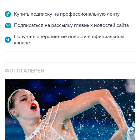
Купить подписку на профессиональную ленту
Подписаться на рассылку главных новостей сайта
Получать оперативные новости в официальном
канале
ФОТОГАЛЕРЕИ