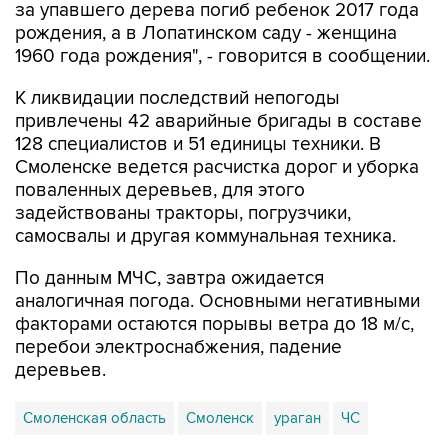
за упавшего дерева погиб ребенок 2017 года
рождения, а в Лопатинском саду - женщина
1960 года рождения", - говорится в сообщении.
К ликвидации последствий непогоды
привлечены 42 аварийные бригады в составе
128 специалистов и 51 единицы техники. В
Смоленске ведется расчистка дорог и уборка
поваленных деревьев, для этого
задействованы тракторы, погрузчики,
самосвалы и другая коммунальная техника.
По данным МЧС, завтра ожидается
аналогичная погода. Основными негативными
факторами остаются порывы ветра до 18 м/с,
перебои электроснабжения, падение
деревьев.
Смоленская область
Смоленск
ураган
ЧС