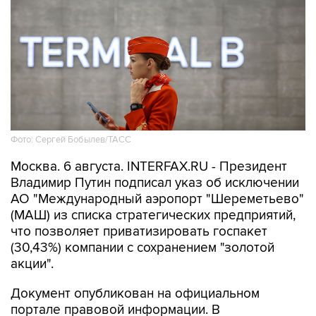
Фото: Сергей Бобылев/ТАСС
Москва. 6 августа. INTERFAX.RU - Президент
Владимир Путин подписал указ об исключении
АО "Международный аэропорт "Шереметьево"
(МАШ) из списка стратегических предприятий,
что позволяет приватизировать госпакет
(30,43%) компании с сохранением "золотой
акции".
Документ опубликован на официальном
портале правовой информации. В