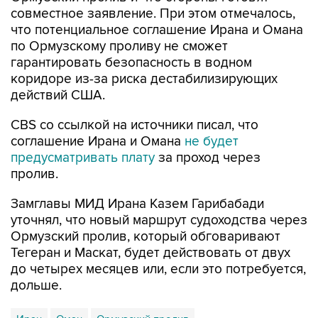
совместное заявление. При этом отмечалось,
что потенциальное соглашение Ирана и Омана
по Ормузскому проливу не сможет
гарантировать безопасность в водном
коридоре из-за риска дестабилизирующих
действий США.
CBS со ссылкой на источники писал, что
соглашение Ирана и Омана
не будет
предусматривать плату
за проход через
пролив.
Замглавы МИД Ирана Казем Гарибабади
уточнял, что новый маршрут судоходства через
Ормузский пролив, который обговаривают
Тегеран и Маскат, будет действовать от двух
до четырех месяцев или, если это потребуется,
дольше.