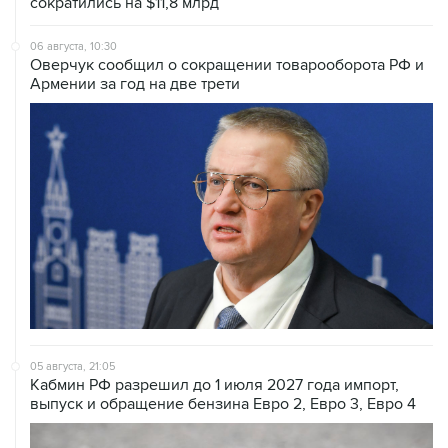
сократились на $11,8 млрд
06 августа, 10:30
Оверчук сообщил о сокращении товарооборота РФ и
Армении за год на две трети
05 августа, 21:05
Кабмин РФ разрешил до 1 июля 2027 года импорт,
выпуск и обращение бензина Евро 2, Евро 3, Евро 4