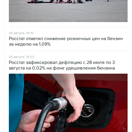
05 августа, 19:10
Росстат отметил снижение розничных цен на бензин
за неделю на 1,09%
05 августа, 19:02
Росстат зафиксировал дефляцию с 28 июля по 3
августа на 0,02% на фоне удешевления бензина