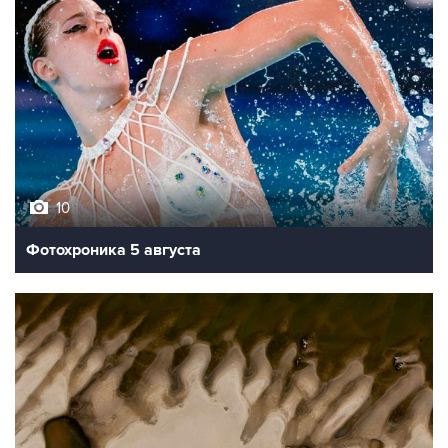
10
Фотохроника 5 августа