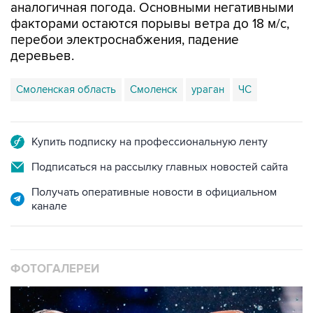
аналогичная погода. Основными негативными
факторами остаются порывы ветра до 18 м/с,
перебои электроснабжения, падение
деревьев.
Смоленская область
Смоленск
ураган
ЧС
Купить подписку на профессиональную ленту
Подписаться на рассылку главных новостей сайта
Получать оперативные новости в официальном
канале
ФОТОГАЛЕРЕИ