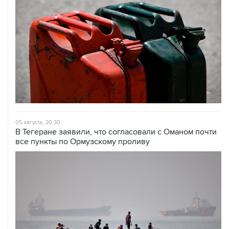
05 августа, 20:30
В Тегеране заявили, что согласовали с Оманом почти
все пункты по Ормузскому проливу