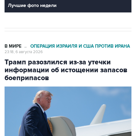
Лучшие фото недели
В МИРЕ
ОПЕРАЦИЯ ИЗРАИЛЯ И США ПРОТИВ ИРАНА
→
23:18, 6 августа 2026
Трамп разозлился из-за утечки
информации об истощении запасов
боеприпасов