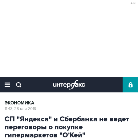
ЭКОНОМИКА
11:43, 28 мая 2019
СП "Яндекса" и Сбербанка не ведет
переговоры о покупке
гипермаркетов "О'Кей"