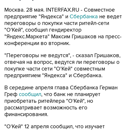
Москва. 28 мая. INTERFAX.RU - Совместное
предприятие "Яндекса" и
Сбербанка
не ведет
переговоры о покупки части ритейл-сети
"О'Кей", сообщил гендиректор
"Яндекс.Маркета" Максим Гришаков на пресс-
конференции во вторник.
"Переговоры не ведутся", - сказал Гришаков,
отвечая на вопрос, ведутся ли переговоры о
покупке части сети "О'Кей" совместным
предприятием "Яндекса" и Сбербанка.
В середине апреля глава Сбербанка Герман
Греф
сообщил
, что банк не планирует
приобретать ритейлера "О'Кей", но
рассматривает возможность его
финансирования.
"О'Кей" 12 апреля сообщил, что изучает