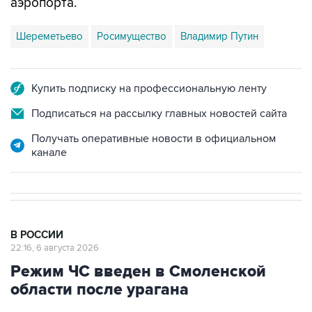
аэропорта.
Шереметьево
Росимущество
Владимир Путин
Купить подписку на профессиональную ленту
Подписаться на рассылку главных новостей сайта
Получать оперативные новости в официальном
канале
В РОССИИ
22:16, 6 августа 2026
Режим ЧС введен в Смоленской
области после урагана