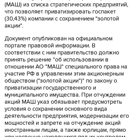
(МАШ) из списка стратегических предприятий,
что позволяет приватизировать госпакет
(30,43%) компании с сохранением "золотой
акции".
Документ опубликован на официальном
портале правовой информации. В
соответствии с ним правительство должно
принять решение "об использовании в
отношении АО "МАШ" специального права на
участие РФ в управлении этим акционерным
обществом ("золотой акции")" по закону о
приватизации государственного и
муниципального имущества. При отчуждении
акций МАШ указ обязывает предусмотреть
условия о сохранении основного вида
деятельности предприятия, модернизации его
мощностей и запрете на отчуждение акций
иностранным лицам, а также юрлицам, прямо