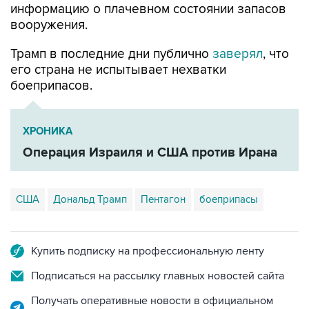
информацию о плачевном состоянии запасов
вооружения.
Трамп в последние дни публично
заверял
, что
его страна не испытывает нехватки
боеприпасов.
ХРОНИКА
Операция Израиля и США против Ирана
США
Дональд Трамп
Пентагон
боеприпасы
Купить подписку на профессиональную ленту
Подписаться на рассылку главных новостей сайта
Получать оперативные новости в официальном