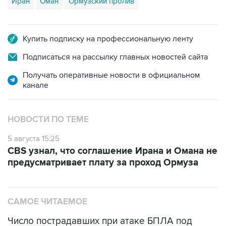
Иран
Оман
Ормузский пролив
Купить подписку на профессиональную ленту
Подписаться на рассылку главных новостей сайта
Получать оперативные новости в официальном
канале
НОВОСТИ ПО ТЕМЕ
5 августа 15:25
CBS узнал, что соглашение Ирана и Омана не
предусматривает плату за проход Ормуза
САМОЕ ЧИТАЕМОЕ
Число пострадавших при атаке БПЛА под