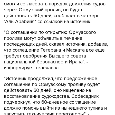
смогли согласовать порядок движения судов
через Ормузский пролив, он будет
действовать 60 дней, сообщает в четверг
"Аль-Арабийя" со ссылкой на источник.
"О соглашении по открытию Ормузского
пролива могут объявить в течение
последующих дней, сказал источник, добавив,
что соглашение Тегерана и Маската все еще
требует одобрения Высшего совета
национальной безопасности Ирана", -
информирует телеканал.
"Источник продолжил, что предложенное
соглашение по Ормузскому проливу будет
действовать 60 дней, оно нацелено на
восстановление судоходства. Собеседник
подчеркнул, что 60-дневное соглашение
должно помочь выйти из нынешнего тупика и
запустить технические переговоры", -