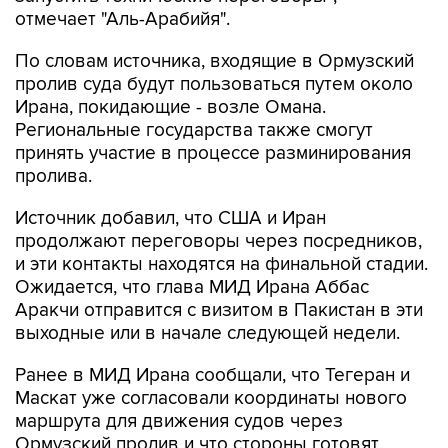
отмечает "Аль-Арабийя".
По словам источника, входящие в Ормузский
пролив суда будут пользоваться путем около
Ирана, покидающие - возле Омана.
Региональные государства также смогут
принять участие в процессе разминирования
пролива.
Источник добавил, что США и Иран
продолжают переговоры через посредников,
и эти контакты находятся на финальной стадии.
Ожидается, что глава МИД Ирана Аббас
Аракчи отправится с визитом в Пакистан в эти
выходные или в начале следующей недели.
Ранее в МИД Ирана сообщали, что Тегеран и
Маскат уже согласовали координаты нового
маршрута для движения судов через
Ормузский пролив и что стороны готовят