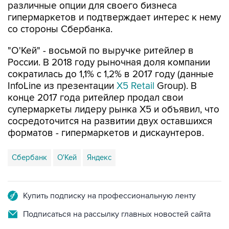
различные опции для своего бизнеса
гипермаркетов и подтверждает интерес к нему
со стороны Сбербанка.
"О'Кей" - восьмой по выручке ритейлер в
России. В 2018 году рыночная доля компании
сократилась до 1,1% с 1,2% в 2017 году (данные
InfoLine из презентации
X5 Retail
Group). В
конце 2017 года ритейлер продал свои
супермаркеты лидеру рынка Х5 и объявил, что
сосредоточится на развитии двух оставшихся
форматов - гипермаркетов и дискаунтеров.
Сбербанк
О'Кей
Яндекс
Купить подписку на профессиональную ленту
Подписаться на рассылку главных новостей сайта