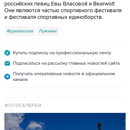
и фестиваля спортивных единоборств.
Фрунзенская
Лужники
Купить подписку на профессиональную ленту
Подписаться на рассылку главных новостей сайта
Получать оперативные новости в официальном
канале
ФОТОГАЛЕРЕИ