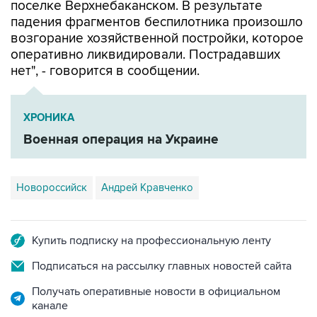
возгорание хозяйственной постройки, которое
оперативно ликвидировали. Пострадавших
нет", - говорится в сообщении.
ХРОНИКА
Военная операция на Украине
Новороссийск
Андрей Кравченко
Купить подписку на профессиональную ленту
Подписаться на рассылку главных новостей сайта
Получать оперативные новости в официальном
канале