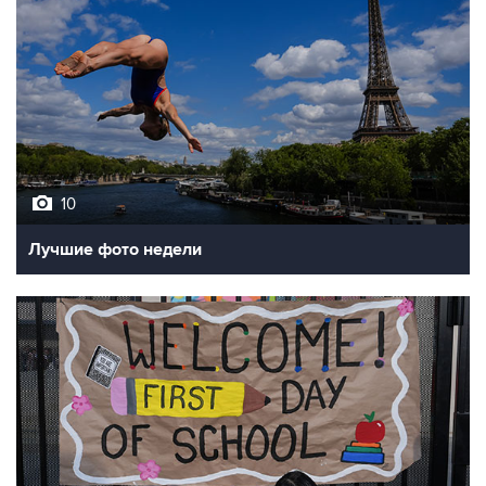
10
Лучшие фото недели