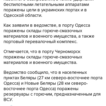
поражены цели в украинских портах и в
Одесской области.
Как заявили в ведомстве, в порту Одесса
поражены склады горюче-смазочных
материалов и военного имущества, а также
портовый перевалочный комплекс.
Отмечается, что в порту Черноморск
поражены склады горюче-смазочных
материалов и военного имущества.
Ведомство сообщило, что в населенных
пунктах Беляры (27 км северо-восточнее порта
Одесса) и Новые Беляры (28 км северо-
восточнее порта Одесса) поражены
резервуары с горючим, предназначенным для
ВСУ.
ХРОНИКА