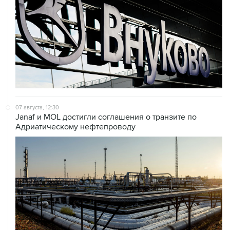
07 августа, 12:30
Janaf и MOL достигли соглашения о транзите по
Адриатическому нефтепроводу