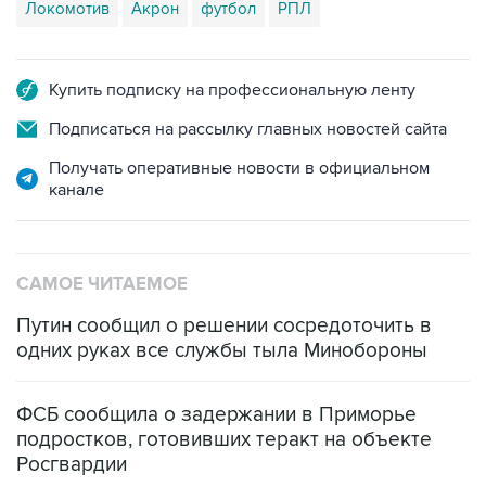
Купить подписку на профессиональную ленту
Подписаться на рассылку главных новостей сайта
Получать оперативные новости в официальном
канале
САМОЕ ЧИТАЕМОЕ
Путин сообщил о решении сосредоточить в
одних руках все службы тыла Минобороны
ФСБ сообщила о задержании в Приморье
подростков, готовивших теракт на объекте
Росгвардии
Промышленное предприятие в Самарской