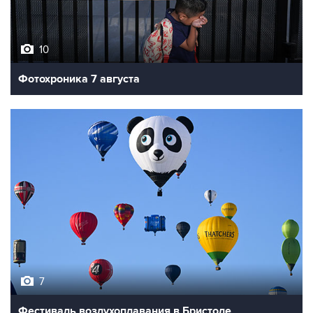
10
Фотохроника 7 августа
7
Фестиваль воздухоплавания в Бристоле