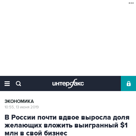
ЭКОНОМИКА
10:55, 13 июня 2019
В России почти вдвое выросла доля
желающих вложить выигранный $1
млн в свой бизнес