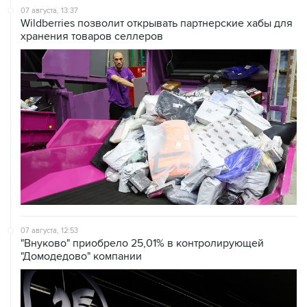
хранения товаров селлеров
07 августа, 12:53
"Внуково" приобрело 25,01% в контролирующей
"Домодедово" компании