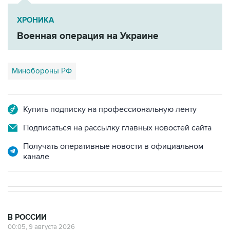
Военная операция на Украине
Минобороны РФ
Купить подписку на профессиональную ленту
Подписаться на рассылку главных новостей сайта
Получать оперативные новости в официальном
канале
В РОССИИ
00:05, 9 августа 2026
Ряд улиц перекроют 9 августа в