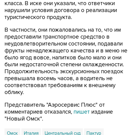
класса. В иске они указали, что ответчики
нарушили условия договора о реализации
туристического продукта.
В частности, они пожаловались на то, что им
предоставили транспортное средство в
неудовлетворительном состоянии, подавали
фрукты ненадлежащего качества и в меню не
было ягод вовсе, напитков было мало и они
были недостаточной степени охлажденности.
Продолжительность экскурсионных поездок
превышала восемь часов, а водитель не
соответствовал требованиям к внешнему
облику.
Представитель "Аэросервис Плюс" от
комментариев отказался,
пишет
издание
"Новый Омск".
Омск
Италия
Центральный суд
Пактур