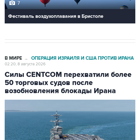
7
Фестиваль воздухоплавания в Бристоле
В МИРЕ
ОПЕРАЦИЯ ИЗРАИЛЯ И США ПРОТИВ ИРАНА
→
02:20, 8 августа 2026
Силы CENTCOM перехватили более
50 торговых судов после
возобновления блокады Ирана