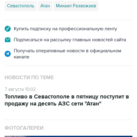
Севастополь
Атан
Михаил Развожаев
Купить подписку на профессиональную ленту
Подписаться на рассылку главных новостей сайта
Получать оперативные новости в официальном
канале
НОВОСТИ ПО ТЕМЕ
7 августа 10:02
Топливо в Севастополе в пятницу поступит в
продажу на десять АЗС сети "Атан"
ФОТОГАЛЕРЕИ