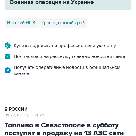
Военная операция на Украине
Ильский НПЗ
Краснодарский край
Купить подписку на профессиональную ленту
Подписаться на рассылку главных новостей сайта
Получать оперативные новости в официальном
канале
В РОССИИ
09:22, 8 августа 2026
Топливо в Севастополе в субботу
поступит в продажу на 13 АЗС сети