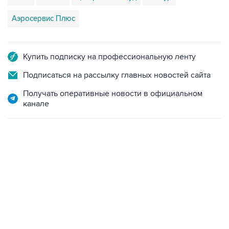
Аэросервис Плюс
Купить подписку на профессиональную ленту
Подписаться на рассылку главных новостей сайта
Получать оперативные новости в официальном
канале
06:42, 8 августа 2026