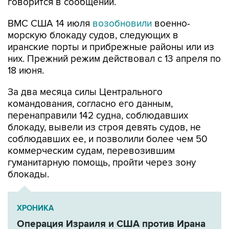
говорится в сообщении.
ВМС США 14 июля
возобновили
военно-
морскую блокаду судов, следующих в
иранские порты и прибрежные районы или из
них. Прежний режим действовал с 13 апреля по
18 июня.
За два месяца силы Центрального
командования, согласно его данным,
перенаправили 142 судна, соблюдавших
блокаду, вывели из строя девять судов, не
соблюдавших ее, и позволили более чем 50
коммерческим судам, перевозившим
гуманитарную помощь, пройти через зону
блокады.
ХРОНИКА
Операция Израиля и США против Ирана