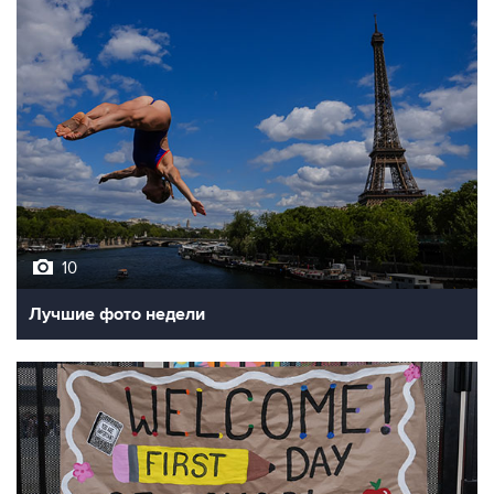
10
Лучшие фото недели