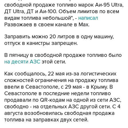
свободной продаже топливо марок Аи-95 Ultra,
ДТ Ultra, ДТ и Аи-100. Объем лимитов по всем
видам топлива небольшой", -
написал
Развожаев в своем канале в Max.
Заправить можно 20 литров в одну машину,
отпуск в канистры запрещен.
В пятницу в свободной продаже топливо было
на десяти АЗС
этой сети.
Как сообщалось, 22 мая из-за логистических
сложностей ограничения на продажу топлива
ввели в Севастополе, с 29 мая - в Крыму. В
Севастополе в последние недели топливо
продавали по QR-кодам на одной из сети АЗС,
свободно - на отдельных АЗС другой сети. С 4
августа возобновилась свободная продажа
топлива на заправках двух сетей.