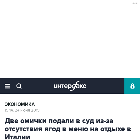
ЭКОНОМИКА
15:14, 24 июня 2019
Две омички подали в суд из-за
отсутствия ягод в меню на отдыхе в
Италии