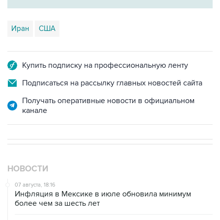
Иран
США
Купить подписку на профессиональную ленту
Подписаться на рассылку главных новостей сайта
Получать оперативные новости в официальном
канале
НОВОСТИ
07 августа, 18:16
Инфляция в Мексике в июле обновила минимум
более чем за шесть лет