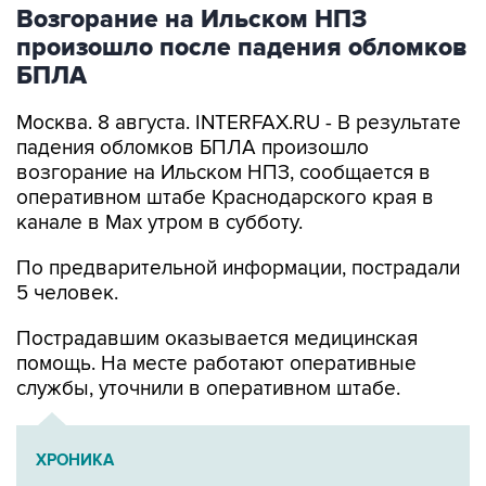
Возгорание на Ильском НПЗ
произошло после падения обломков
БПЛА
Москва. 8 августа. INTERFAX.RU - В результате
падения обломков БПЛА произошло
возгорание на Ильском НПЗ, сообщается в
оперативном штабе Краснодарского края в
канале в Max утром в субботу.
По предварительной информации, пострадали
5 человек.
Пострадавшим оказывается медицинская
помощь. На месте работают оперативные
службы, уточнили в оперативном штабе.
ХРОНИКА