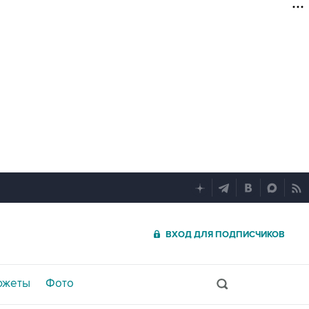
ВХОД ДЛЯ ПОДПИСЧИКОВ
южеты
Фото