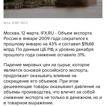
Фото: ИТАР-ТАСС
Москва. 12 марта. IFX.RU - Объем экспорта
России в январе 2009 года сократился к
прошлому январю на 43% и составил $19,68
млрд. По данным ЦБ РФ, к уровню декабря
прошлого года снижение оставило 31%.
Падение мировых цен на сырье, которое
является основой российского экспорта,
продолжает оказывать влияние на
сокращение его объемов. При этом
дешевеющие товары оказывают давление на
объемы производства, что влечет за собой
снижение экспорта не только в денежном, но и
в товарном выражении.