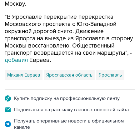
Москву.
"В Ярославле перекрытие перекрестка
Московского проспекта с Юго-Западной
окружной дорогой снято. Движение
транспорта на выезде из Ярославля в сторону
Москвы восстановлено. Общественный
транспорт возвращается на свои маршруты", -
добавил
Евраев.
Михаил Евраев
Ярославская область
Ярославль
Купить подписку на профессиональную ленту
Подписаться на рассылку главных новостей сайта
Получать оперативные новости в официальном
канале