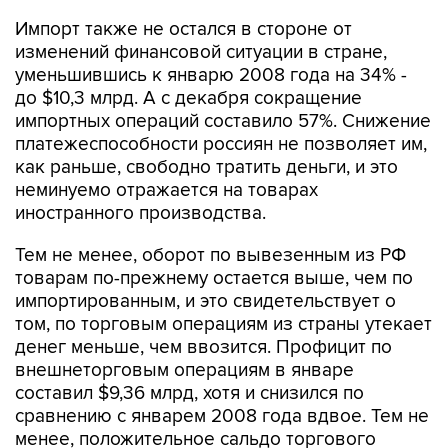
Импорт также не остался в стороне от
изменений финансовой ситуации в стране,
уменьшившись к январю 2008 года на 34% -
до $10,3 млрд. А с декабря сокращение
импортных операций составило 57%. Снижение
платежеспособности россиян не позволяет им,
как раньше, свободно тратить деньги, и это
неминуемо отражается на товарах
иностранного производства.
Тем не менее, оборот по вывезенным из РФ
товарам по-прежнему остается выше, чем по
импортированным, и это свидетельствует о
том, по торговым операциям из страны утекает
денег меньше, чем ввозится. Профицит по
внешнеторговым операциям в январе
составил $9,36 млрд, хотя и снизился по
сравнению с январем 2008 года вдвое. Тем не
менее, положительное сальдо торгового