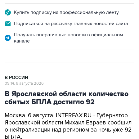
Купить подписку на профессиональную ленту
Подписаться на рассылку главных новостей сайта
Получать оперативные новости в официальном
канале
В РОССИИ
09:14, 6 августа 2026
В Ярославской области количество
сбитых БПЛА достигло 92
Москва. 6 августа. INTERFAX.RU - Губернатор
Ярославской области Михаил Евраев сообщил
о нейтрализации над регионом за ночь уже 92
БПЛА.