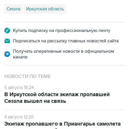
Cessna
Иркутская область
Купить подписку на профессиональную ленту
Подписаться на рассылку главных новостей сайта
Получать оперативные новости в официальном
канале
НОВОСТИ ПО ТЕМЕ
5 августа 15:24
В Иркутской области экипаж пропавшей
Cessna вышел на связь
4 августа 12:20
Экипаж пропавшего в Приангарье самолета