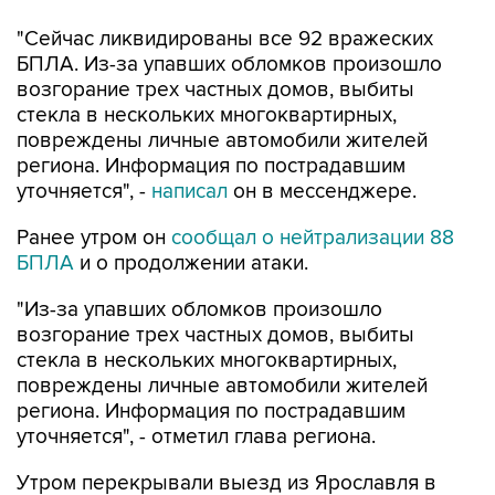
"Сейчас ликвидированы все 92 вражеских
БПЛА. Из-за упавших обломков произошло
возгорание трех частных домов, выбиты
стекла в нескольких многоквартирных,
повреждены личные автомобили жителей
региона. Информация по пострадавшим
уточняется", -
написал
он в мессенджере.
Ранее утром он
сообщал о нейтрализации 88
БПЛА
и о продолжении атаки.
"Из-за упавших обломков произошло
возгорание трех частных домов, выбиты
стекла в нескольких многоквартирных,
повреждены личные автомобили жителей
региона. Информация по пострадавшим
уточняется", - отметил глава региона.
Утром перекрывали выезд из Ярославля в