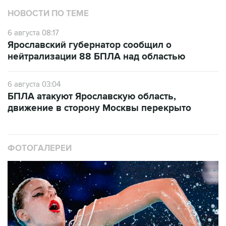
НОВОСТИ ПО ТЕМЕ
6 августа 08:17
Ярославский губернатор сообщил о
нейтрализации 88 БПЛА над областью
6 августа 03:04
БПЛА атакуют Ярославскую область,
движение в сторону Москвы перекрыто
ФОТОГАЛЕРЕИ