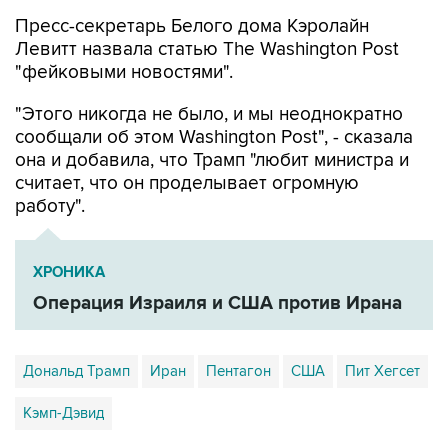
Пресс-секретарь Белого дома Кэролайн
Левитт назвала статью The Washington Post
"фейковыми новостями".
"Этого никогда не было, и мы неоднократно
сообщали об этом Washington Post", - сказала
она и добавила, что Трамп "любит министра и
считает, что он проделывает огромную
работу".
ХРОНИКА
Операция Израиля и США против Ирана
Дональд Трамп
Иран
Пентагон
США
Пит Хегсет
Кэмп-Дэвид