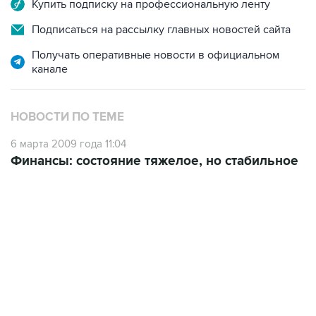
Купить подписку на профессиональную ленту
Подписаться на рассылку главных новостей сайта
Получать оперативные новости в официальном
канале
НОВОСТИ ПО ТЕМЕ
6 марта 2009 года 11:04
Финансы: состояние тяжелое, но стабильное
07:04, 6 августа 2026