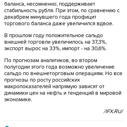
баланса, несомненно, поддерживает
стабильность рубля. При этом, по сравнению с
декабрем минувшего года профицит
торгового баланса даже увеличился вдвое.
В прошлом году положительное сальдо
внешней торговли увеличилось на 37,3%,
экспорт вырос на 33%, импорт - на 30,6%.
По прогнозам аналитиков, во втором
полугодии этого года возможно увеличение
сальдо по внешнеторговым операциям. Но все
прогнозы по росту российских
макропоказателей напрямую зависят от
динамики цен на нефть и тенденций в мировой
экономике.
/IFX.RU/