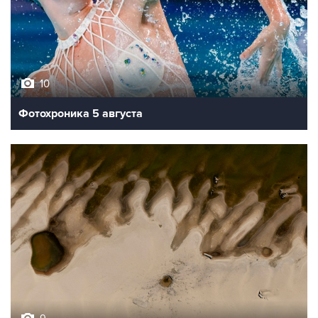
10
Фотохроника 5 августа