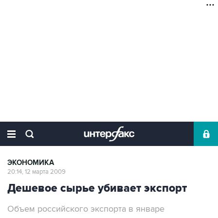
ЭКОНОМИКА
20:14, 12 марта 2009
Дешевое сырье убивает экспорт
Объем российского экспорта в январе