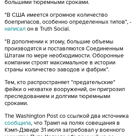
большими тюремными сроками.
"В США имеется огромное количество
боеприпасов, особенно определенных типов", -
написал
он в Truth Social.
"В дополнении к этому, большие объемы
производятся и поставляются Соединенным
Штатам по мере необходимости. Оборонные
компании строят максимальное в истории
страны количество заводов и фабрик".
Тем, кто распространяет "предательские"
фейки о нехватке вооружений, он пригрозил
преследованием и долгими тюремными
сроками.
The Washington Post со ссылкой два источника
сообщила
, что Трамп на полях совещания в
Кэмп-Дэвиде 31 июля затребовал у военного