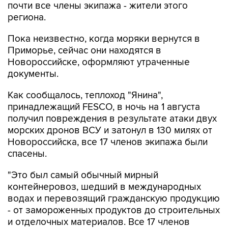
почти все члены экипажа - жители этого
региона.
Пока неизвестно, когда моряки вернутся в
Приморье, сейчас они находятся в
Новороссийске, оформляют утраченные
документы.
Как сообщалось, теплоход "Янина",
принадлежащий FESCO, в ночь на 1 августа
получил повреждения в результате атаки двух
морских дронов ВСУ и затонул в 130 милях от
Новороссийска, все 17 членов экипажа были
спасены.
"Это был самый обычный мирный
контейнеровоз, шедший в международных
водах и перевозящий гражданскую продукцию
- от замороженных продуктов до строительных
и отделочных материалов. Все 17 членов