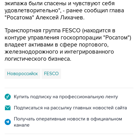
экипажа были спасены и чувствуют себя
удовлетворительно", - ранее сообщил глава
"Росатома" Алексей Лихачев.
Транспортная группа FESCO (находится в
контуре управления госкорпорации "Росатом")
владеет активами в сфере портового,
железнодорожного и интегрированного
логистического бизнеса.
Новороссийск
FESCO
Купить подписку на профессиональную ленту
Подписаться на рассылку главных новостей сайта
Получать оперативные новости в официальном
канале