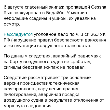
6 августа спасенный экипаж пропавшей Cessna
был эвакуирован в Бодайбо. У мужчин
небольшие ссадины и ушибы, их увезли на
осмотр.
Расследуется
уголовное дело по ч. 3 ст. 263 УК
РФ (нарушение правил безопасности движения
и эксплуатации воздушного транспорта).
По данным следствия, аварийный радиомаяк
на борту воздушного судна не сработал,
сигналы бедствия экипаж не подавал.
Следствие рассматривает три основные
версии происшествия: техническая
неисправность, нарушение правил
пилотирования, аварийная посадка
воздушного судна в результате отклонения от
маршрута следования.