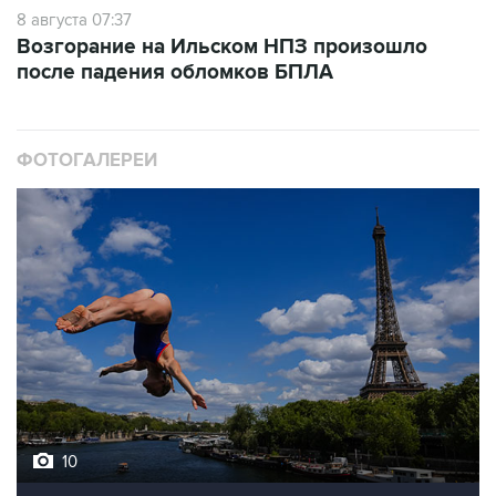
Возгорание на Ильском НПЗ произошло
после падения обломков БПЛА
ФОТОГАЛЕРЕИ
10
Лучшие фото недели