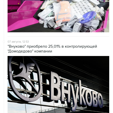
07 августа, 12:53
"Внуково" приобрело 25,01% в контролирующей
"Домодедово" компании
07 августа, 12:30