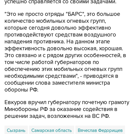
"Это не просто отряды "БАРС", это большое
количество мобильных огневых групп,
которые сегодня довольно эффективно
противодействуют средствам воздушного
нападения противника. На данном этапе
эффективность довольно высокая, хорошая.
Это связано и с рядом других особенностей, в
том числе работой губернаторов по
обеспечению этих мобильных огневых групп
необходимыми средствами", - приводятся в
сообщении слова заместителя министра
обороны РФ.
Евкуров вручил губернатору почетную грамоту
Минобороны РФ за оказание содействия в
решении задач, возложенных на ВС РФ.
Сызрань
Самарская область
Вячеслав Федорищев
Юнус-Бек Евкуров
Минобороны РФ