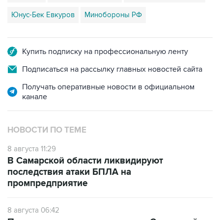
Купить подписку на профессиональную ленту
Подписаться на рассылку главных новостей сайта
Получать оперативные новости в официальном
канале
НОВОСТИ ПО ТЕМЕ
8 августа 11:29
В Самарской области ликвидируют
последствия атаки БПЛА на
промпредприятие
8 августа 06:42
Промышленное предприятие в Самарской
области подверглось атаке БПЛА