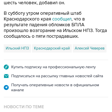
В субботу утром оперативный штаб
Краснодарского края
сообщил
, что в
результате падения обломков БПЛА
произошло возгорание на Ильском НПЗ. Тогда
сообщалось о пяти пострадавших.
Ильский НПЗ
Краснодарский край
Алексей Чеверев
Купить подписку на профессиональную ленту
Подписаться на рассылку главных новостей сайта
Получать оперативные новости в официальном
канале
НОВОСТИ ПО ТЕМЕ
8 августа 07:37