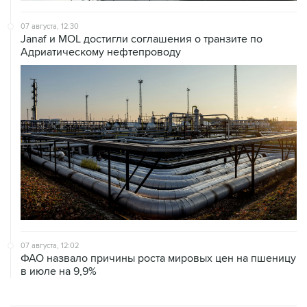
Janaf и MOL достигли соглашения о транзите по
Адриатическому нефтепроводу
07 августа, 12:02
ФАО назвало причины роста мировых цен на пшеницу
в июле на 9,9%
ХРОНИКИ СОБЫТИЙ