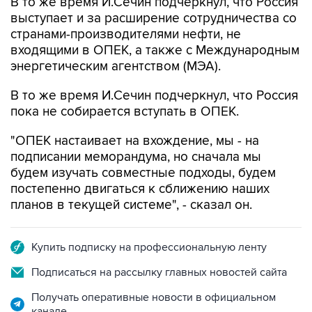
странами-производителями нефти, не
входящими в ОПЕК, а также с Международным
энергетическим агентством (МЭА).
В то же время И.Сечин подчеркнул, что Россия
пока не собирается вступать в ОПЕК.
"ОПЕК настаивает на вхождение, мы - на
подписании меморандума, но сначала мы
будем изучать совместные подходы, будем
постепенно двигаться к сближению наших
планов в текущей системе", - сказал он.
Купить подписку на профессиональную ленту
Подписаться на рассылку главных новостей сайта
Получать оперативные новости в официальном
канале