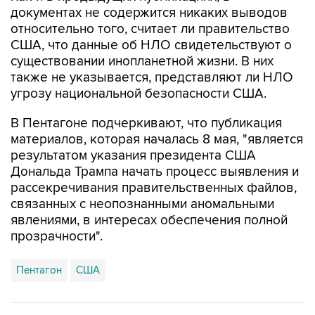
США, что данные об НЛО свидетельствуют о
существовании инопланетной жизни. В них
также не указывается, представляют ли НЛО
угрозу национальной безопасности США.
В Пентагоне подчеркивают, что публикация
материалов, которая началась 8 мая, "является
результатом указания президента США
Дональда Трампа начать процесс выявления и
рассекречивания правительственных файлов,
связанных с неопознанными аномальными
явлениями, в интересах обеспечения полной
прозрачности".
Пентагон
США
Купить подписку на профессиональную ленту