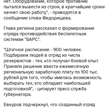
начнет свою работу", - приводятся в
сообщении слова Федорищева.
Глава региона рассказал о формировании
отряда противодействия беспилотным
системам "БАРС".
"Штатное расписание - 900 человек.
Подбираем людей в отряд из числа
резервистов - тех, кто получал боевой опыт.
Приняли решение ввести ежемесячную
региональную заработную плату по 100 тыс.
рублей для того, чтобы имелась возможность
выбирать тех, кто обладает наибольшей
подготовкой", - цитирует пресс-служба
губернатора.
Евкуров подчеркнул, что созданный отряд
успешно справляется со своими задачами.