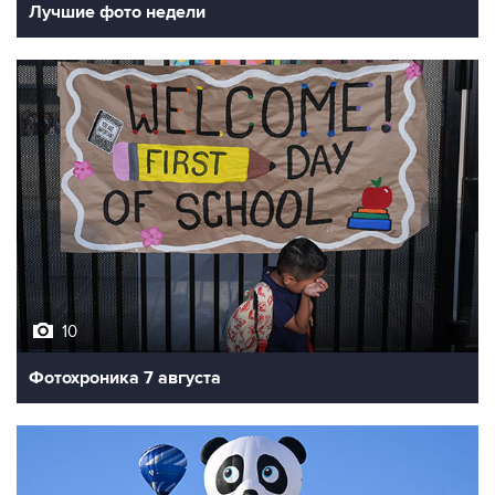
10
Фотохроника 7 августа