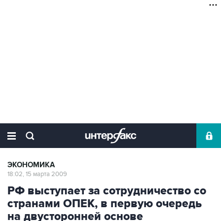
ЭКОНОМИКА
18:02, 15 марта 2009
РФ выступает за сотрудничество со
странами ОПЕК, в первую очередь
на двусторонней основе