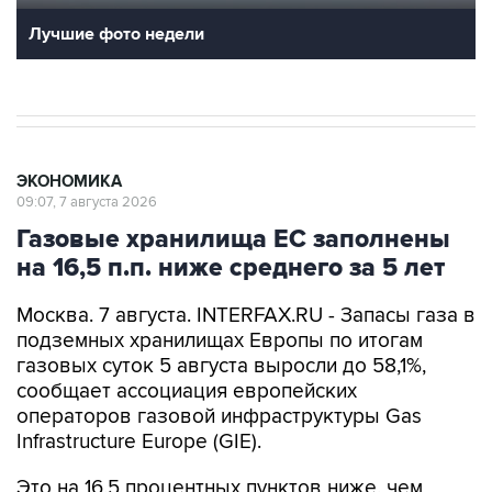
Лучшие фото недели
ЭКОНОМИКА
09:07, 7 августа 2026
Газовые хранилища ЕС заполнены
на 16,5 п.п. ниже среднего за 5 лет
Москва. 7 августа. INTERFAX.RU - Запасы газа в
подземных хранилищах Европы по итогам
газовых суток 5 августа выросли до 58,1%,
сообщает ассоциация европейских
операторов газовой инфраструктуры Gas
Infrastructure Europe (GIE).
Это на 16,5 процентных пунктов ниже, чем