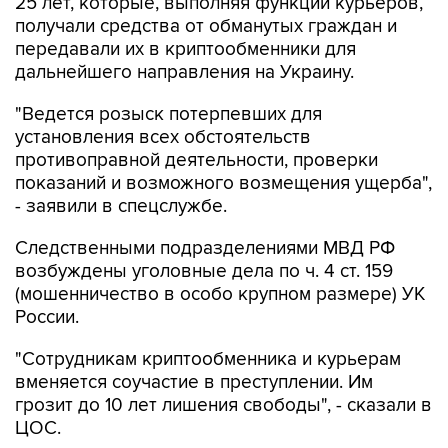
25 лет, которые, выполняя функции курьеров,
получали средства от обманутых граждан и
передавали их в криптообменники для
дальнейшего направления на Украину.
"Ведется розыск потерпевших для
установления всех обстоятельств
противоправной деятельности, проверки
показаний и возможного возмещения ущерба",
- заявили в спецслужбе.
Следственными подразделениями МВД РФ
возбуждены уголовные дела по ч. 4 ст. 159
(мошенничество в особо крупном размере) УК
России.
"Сотрудникам криптообменника и курьерам
вменяется соучастие в преступлении. Им
грозит до 10 лет лишения свободы", - сказали в
ЦОС.