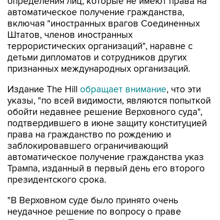
определения лиц, которые не имеют права на
автоматическое получение гражданства,
включая "иностранных врагов Соединенных
Штатов, членов иностранных
террористических организаций", наравне с
детьми дипломатов и сотрудников других
признанных международных организаций.
Издание The Hill
обращает внимание
, что эти
указы, "по всей видимости, являются попыткой
обойти недавнее решение Верховного суда",
подтвердившего в июне защиту конституцией
права на гражданство по рождению и
заблокировавшего ограничивающий
автоматическое получение гражданства указ
Трампа, изданный в первый день его второго
президентского срока.
"В Верховном суде было принято очень
неудачное решение по вопросу о праве