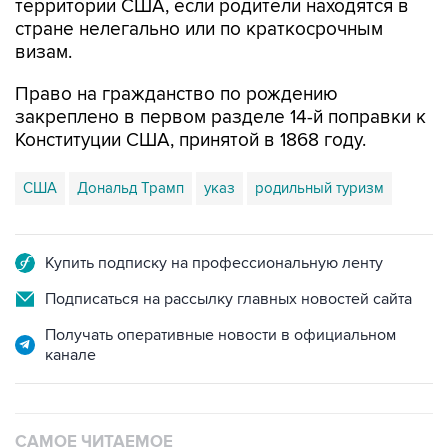
территории США, если родители находятся в
стране нелегально или по краткосрочным
визам.
Право на гражданство по рождению
закреплено в первом разделе 14-й поправки к
Конституции США, принятой в 1868 году.
США
Дональд Трамп
указ
родильный туризм
Купить подписку на профессиональную ленту
Подписаться на рассылку главных новостей сайта
Получать оперативные новости в официальном
канале
САМОЕ ЧИТАЕМОЕ