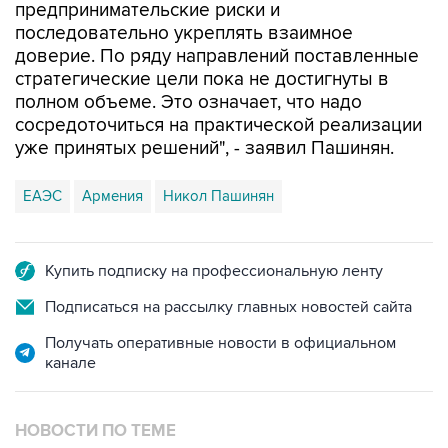
предпринимательские риски и
последовательно укреплять взаимное
доверие. По ряду направлений поставленные
стратегические цели пока не достигнуты в
полном объеме. Это означает, что надо
сосредоточиться на практической реализации
уже принятых решений", - заявил Пашинян.
ЕАЭС
Армения
Никол Пашинян
Купить подписку на профессиональную ленту
Подписаться на рассылку главных новостей сайта
Получать оперативные новости в официальном
канале
НОВОСТИ ПО ТЕМЕ