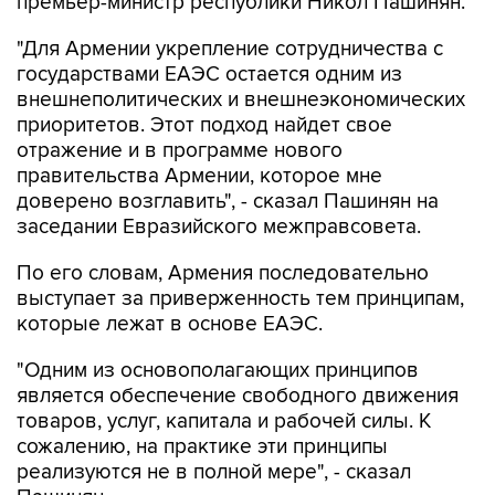
премьер-министр республики Никол Пашинян.
"Для Армении укрепление сотрудничества с
государствами ЕАЭС остается одним из
внешнеполитических и внешнеэкономических
приоритетов. Этот подход найдет свое
отражение и в программе нового
правительства Армении, которое мне
доверено возглавить", - сказал Пашинян на
заседании Евразийского межправсовета.
По его словам, Армения последовательно
выступает за приверженность тем принципам,
которые лежат в основе ЕАЭС.
"Одним из основополагающих принципов
является обеспечение свободного движения
товаров, услуг, капитала и рабочей силы. К
сожалению, на практике эти принципы
реализуются не в полной мере", - сказал