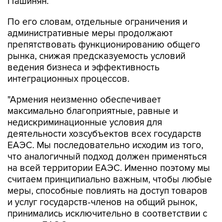
Пашинян.
По его словам, отдельные ограничения и
административные меры продолжают
препятствовать функционированию общего
рынка, снижая предсказуемость условий
ведения бизнеса и эффективность
интеграционных процессов.
"Армения неизменно обеспечивает
максимально благоприятные, равные и
недискриминационные условия для
деятельности хозсубъектов всех государств
ЕАЭС. Мы последовательно исходим из того,
что аналогичный подход должен применяться
на всей территории ЕАЭС. Именно поэтому мы
считаем принципиально важным, чтобы любые
меры, способные повлиять на доступ товаров
и услуг государств-членов на общий рынок,
принимались исключительно в соответствии с