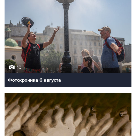
10
Фотохроника 6 августа