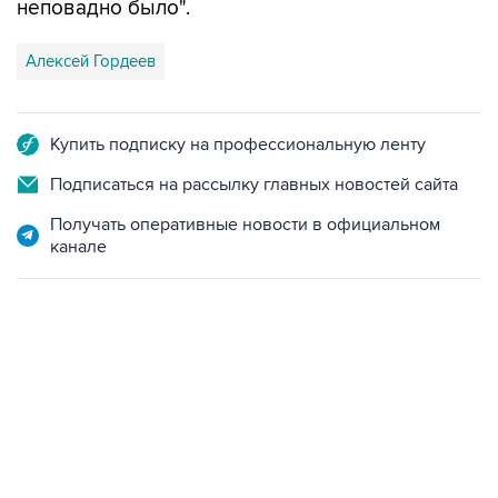
неповадно было".
Алексей Гордеев
Купить подписку на профессиональную ленту
Подписаться на рассылку главных новостей сайта
Получать оперативные новости в официальном
канале
13:11, 7 августа 2026