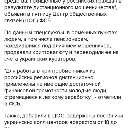
средства, похищенные у российских граждан в
результате дистанционного мошенничества", -
объявил в пятницу Центр общественных
связей (ЦОС) ФСБ.
По данным спецслужбы, в обменных пунктах
людям, в том числе пенсионерам,
находившимся под влиянием мошенников,
продавали криптовалюту и переводили ее на
счета украинских кураторов.
"Для работы в криптообменниках из
российских регионов дистанционно
привлечены не имеющие достаточной
финансовой грамотности молодые люди,
стремящиеся к легкому заработку", - отметили
в ФСБ.
Также, добавили в ЦОС, задержаны пособники
украинских колл-центров возрастом от 18 до