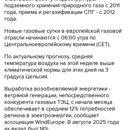
подземного хранения природного газа с 2011
года, приема и регазификации СПГ - с 2012
года.
Новые газовые сутки в европейской газовой
отрасли начинаются c 06:00 утра по
Центральноевропейскому времени (CET).
По актуальному прогнозу, средняя
температура воздуха на этой неделе выше
климатической нормы для этих дней на 3
градуса Цельсия.
Выработка возобновляемой энергетики -
ветряной генерации, непосредственного
конкурента газовых ТЭЦ, с начала месяца
обеспечивает в среднем 12% потребностей
региона в электроэнергии, сообщает
ассоциация WindEurope. В августе 2025 года
их вклад был 14%.