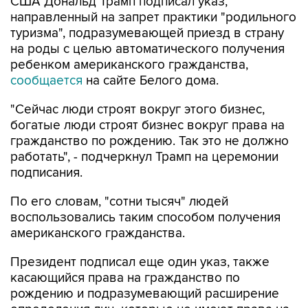
США Дональд Трамп подписал указ,
направленный на запрет практики "родильного
туризма", подразумевающей приезд в страну
на роды с целью автоматического получения
ребенком американского гражданства,
сообщается
на сайте Белого дома.
"Сейчас люди строят вокруг этого бизнес,
богатые люди строят бизнес вокруг права на
гражданство по рождению. Так это не должно
работать", - подчеркнул Трамп на церемонии
подписания.
По его словам, "сотни тысяч" людей
воспользовались таким способом получения
американского гражданства.
Президент подписал еще один указ, также
касающийся права на гражданство по
рождению и подразумевающий расширение