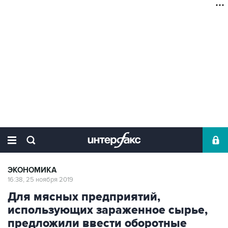
ЭКОНОМИКА
16:38, 25 ноября 2019
Для мясных предприятий,
использующих зараженное сырье,
предложили ввести оборотные