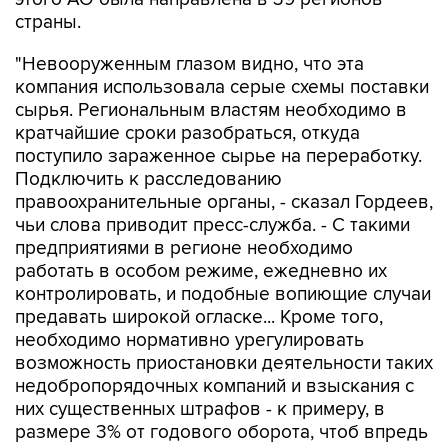
страны.
"Невооруженным глазом видно, что эта
компания использовала серые схемы поставки
сырья. Региональным властям необходимо в
кратчайшие сроки разобраться, откуда
поступило зараженное сырье на переработку.
Подключить к расследованию
правоохранительные органы, - сказал Гордеев,
чьи слова приводит пресс-служба. - С такими
предприятиями в регионе необходимо
работать в особом режиме, ежедневно их
контролировать, и подобные вопиющие случаи
предавать широкой огласке... Кроме того,
необходимо нормативно урегулировать
возможность приостановки деятельности таких
недобропорядочных компаний и взыскания с
них существенных штрафов - к примеру, в
размере 3% от годового оборота, чтоб впредь