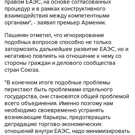
правом ЕАЭС, на основе согласованных
процедур и в рамках конструктивного
взаимодействия между компетентными
органами", - заявил премьер Армении.
Пашинян отметил, что игнорирование
подобных вопросов способно не только
затормозить дальнейшее развитие ЕАЭС, но и
негативно повлиять на отношение к нему со
стороны граждан и делового сообщества
стран Союза.
"В конечном итоге подобные проблемы
перестают быть проблемами отдельного
государства, они становятся общей проблемой
всего объединения. Именно поэтому нам
необходимо своевременно устранять
возникающие барьеры, предотвращать
деградацию торгово-экономических
отношений внутри ЕАЭС, надо минимизировать