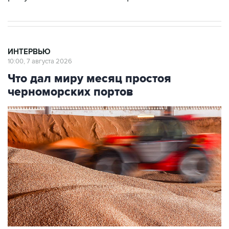
ИНТЕРВЬЮ
10:00, 7 августа 2026
Что дал миру месяц простоя
черноморских портов