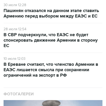
30 июля 12:28
Пашинян отказался на данном этапе ставить
Армению перед выбором между ЕАЭС и ЕС
28 июля 12:54
В СВР подчеркнули, что ЕАЭС не будет
спонсировать движение Армении в сторону
ЕС
10 июля 12:03
В Ереване считают, что членство Армении в
ЕАЭС лишается смысла при сохранении
ограничений на экспорт в РФ
ФОТОГАЛЕРЕИ