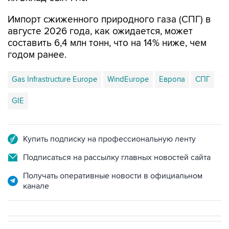
Импорт сжиженного природного газа (СПГ) в
августе 2026 года, как ожидается, может
составить 6,4 млн тонн, что на 14% ниже, чем
годом ранее.
Gas Infrastructure Europe
WindEurope
Европа
СПГ
GIE
Купить подписку на профессиональную ленту
Подписаться на рассылку главных новостей сайта
Получать оперативные новости в официальном
канале