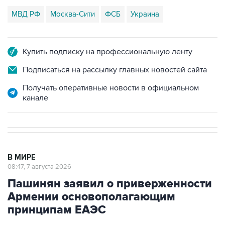
МВД РФ
Москва-Сити
ФСБ
Украина
Купить подписку на профессиональную ленту
Подписаться на рассылку главных новостей сайта
Получать оперативные новости в официальном
канале
В МИРЕ
08:47, 7 августа 2026
Пашинян заявил о приверженности
Армении основополагающим
принципам ЕАЭС