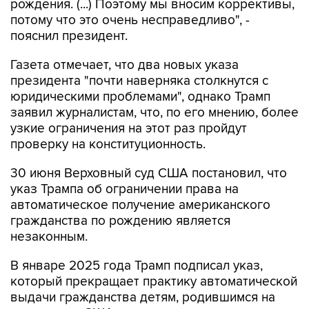
рождения. (...) Поэтому мы вносим коррективы,
потому что это очень несправедливо", -
пояснил президент.
Газета отмечает, что два новых указа
президента "почти наверняка столкнутся с
юридическими проблемами", однако Трамп
заявил журналистам, что, по его мнению, более
узкие ограничения на этот раз пройдут
проверку на конституционность.
30 июня Верховный суд США постановил, что
указ Трампа об ограничении права на
автоматическое получение американского
гражданства по рождению является
незаконным.
В январе 2025 года Трамп подписал указ,
который прекращает практику автоматической
выдачи гражданства детям, родившимся на