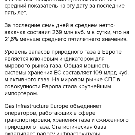
средний показатель на эту дату за последние
пять лет.
За последние семь дней в среднем нетто-
закачка составил 269 млн куб. м в сутки, что на
21,6% меньше среднего пятилетнего значения.
Уровень запасов природного газа в Европе
является ключевым индикатором для
мирового рынка газа. Общая мощность
системы хранения ЕС составляет 109 млрд куб.
м активного газа. На мировом рынке СПГ в
совокупности Европа стала крупнейшим
импортером.
Gas Infrastructure Europe объединяет
операторов, работающих в сфере
транспортировки, хранения газа и сжиженного
природного газа. Статистическая база
охватывает работу инфраструктуры