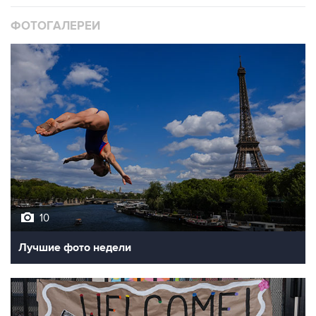
ФОТОГАЛЕРЕИ
10
Лучшие фото недели