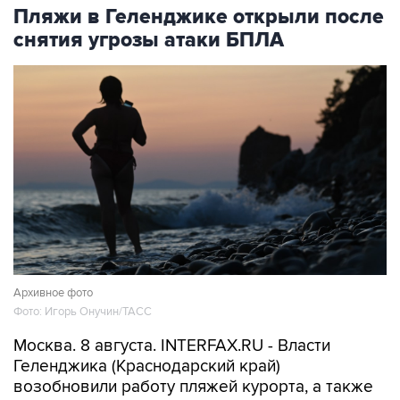
Пляжи в Геленджике открыли после
снятия угрозы атаки БПЛА
Архивное фото
Фото: Игорь Онучин/ТАСС
Москва. 8 августа. INTERFAX.RU - Власти
Геленджика (Краснодарский край)
возобновили работу пляжей курорта, а также