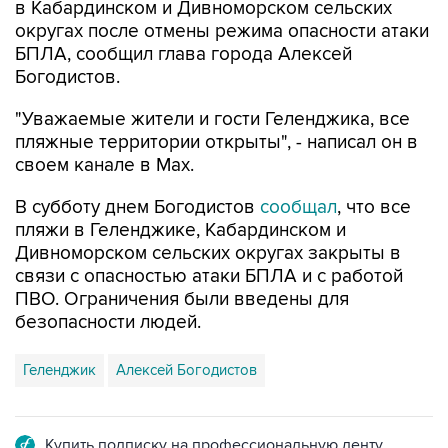
в Кабардинском и Дивноморском сельских
округах после отмены режима опасности атаки
БПЛА, сообщил глава города Алексей
Богодистов.
"Уважаемые жители и гости Геленджика, все
пляжные территории открыты", - написал он в
своем канале в Max.
В субботу днем Богодистов
сообщал
, что все
пляжи в Геленджике, Кабардинском и
Дивноморском сельских округах закрыты в
связи с опасностью атаки БПЛА и с работой
ПВО. Ограничения были введены для
безопасности людей.
Геленджик
Алексей Богодистов
Купить подписку на профессиональную ленту