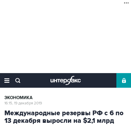
ЭКОНОМИКА
16:15, 19 декабря 2019
Международные резервы РФ с 6 по
13 декабря выросли на $2,1 млрд