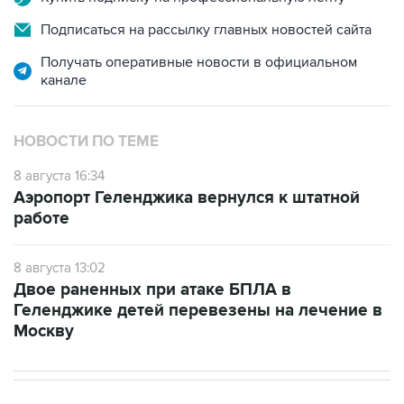
Подписаться на рассылку главных новостей сайта
Получать оперативные новости в официальном
канале
НОВОСТИ ПО ТЕМЕ
8 августа 16:34
Аэропорт Геленджика вернулся к штатной
работе
8 августа 13:02
Двое раненных при атаке БПЛА в
Геленджике детей перевезены на лечение в
Москву