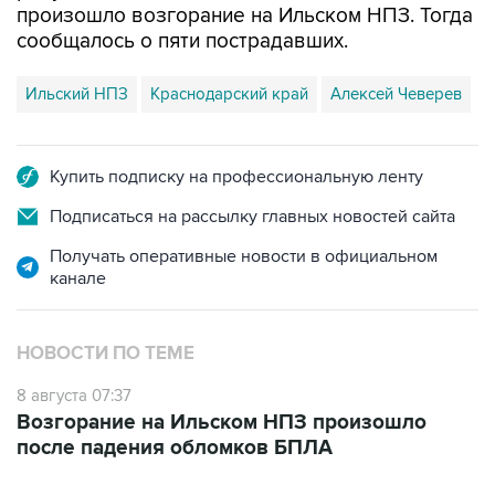
произошло возгорание на Ильском НПЗ. Тогда
сообщалось о пяти пострадавших.
Ильский НПЗ
Краснодарский край
Алексей Чеверев
Купить подписку на профессиональную ленту
Подписаться на рассылку главных новостей сайта
Получать оперативные новости в официальном
канале
НОВОСТИ ПО ТЕМЕ
8 августа 07:37
Возгорание на Ильском НПЗ произошло
после падения обломков БПЛА