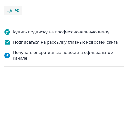
ЦБ РФ
Купить подписку на профессиональную ленту
Подписаться на рассылку главных новостей сайта
Получать оперативные новости в официальном
канале
06:42, 8 августа 2026