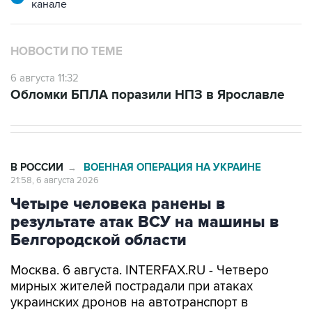
канале
НОВОСТИ ПО ТЕМЕ
6 августа 11:32
Обломки БПЛА поразили НПЗ в Ярославле
В РОССИИ
ВОЕННАЯ ОПЕРАЦИЯ НА УКРАИНЕ
→
21:58, 6 августа 2026
Четыре человека ранены в
результате атак ВСУ на машины в
Белгородской области
Москва. 6 августа. INTERFAX.RU - Четверо
мирных жителей пострадали при атаках
украинских дронов на автотранспорт в