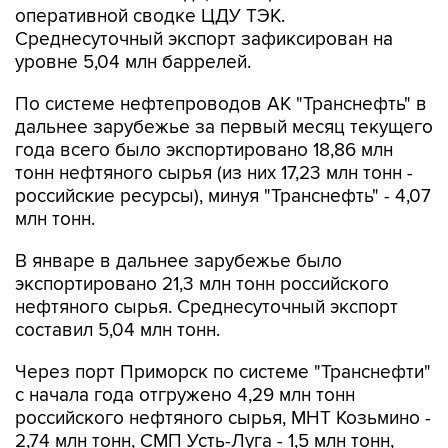
оперативной сводке ЦДУ ТЭК.
Среднесуточный экспорт зафиксирован на
уровне 5,04 млн баррелей.
По системе нефтепроводов АК "Транснефть" в
дальнее зарубежье за первый месяц текущего
года всего было экспортировано 18,86 млн
тонн нефтяного сырья (из них 17,23 млн тонн -
российские ресурсы), минуя "Транснефть" - 4,07
млн тонн.
В январе в дальнее зарубежье было
экспортировано 21,3 млн тонн российского
нефтяного сырья. Среднесуточный экспорт
составил 5,04 млн тонн.
Через порт Приморск по системе "Транснефти"
с начала года отгружено 4,29 млн тонн
российского нефтяного сырья, МНТ Козьмино -
2,74 млн тонн, СМП Усть-Луга - 1,5 млн тонн,