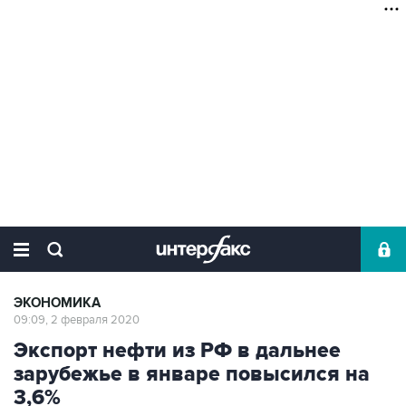
ЭКОНОМИКА
09:09, 2 февраля 2020
Экспорт нефти из РФ в дальнее
зарубежье в январе повысился на
3,6%