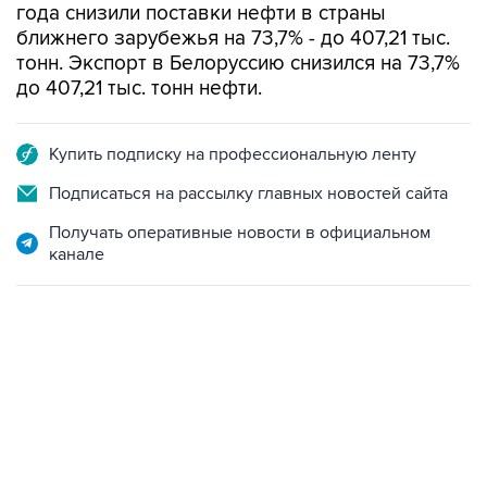
года снизили поставки нефти в страны
ближнего зарубежья на 73,7% - до 407,21 тыс.
тонн. Экспорт в Белоруссию снизился на 73,7%
до 407,21 тыс. тонн нефти.
Купить подписку на профессиональную ленту
Подписаться на рассылку главных новостей сайта
Получать оперативные новости в официальном
канале
01:09, 7 августа 2026