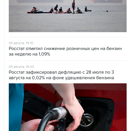
05 августа, 19:10
Росстат отметил снижение розничных цен на бензин
за неделю на 1,09%
05 августа, 19:02
Росстат зафиксировал дефляцию с 28 июля по 3
августа на 0,02% на фоне удешевления бензина