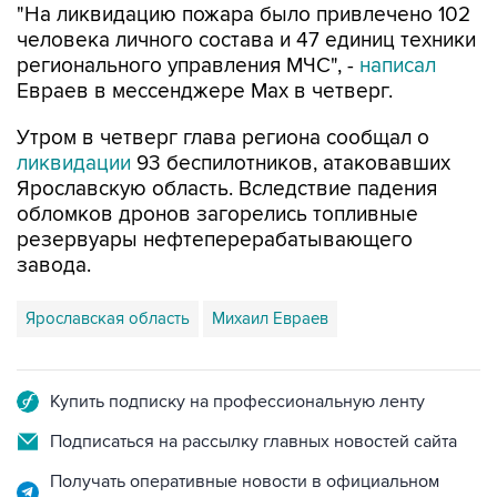
"На ликвидацию пожара было привлечено 102
человека личного состава и 47 единиц техники
регионального управления МЧС", -
написал
Евраев в мессенджере Мах в четверг.
Утром в четверг глава региона сообщал о
ликвидации
93 беспилотников, атаковавших
Ярославскую область. Вследствие падения
обломков дронов загорелись топливные
резервуары нефтеперерабатывающего
завода.
Ярославская область
Михаил Евраев
Купить подписку на профессиональную ленту
Подписаться на рассылку главных новостей сайта
Получать оперативные новости в официальном