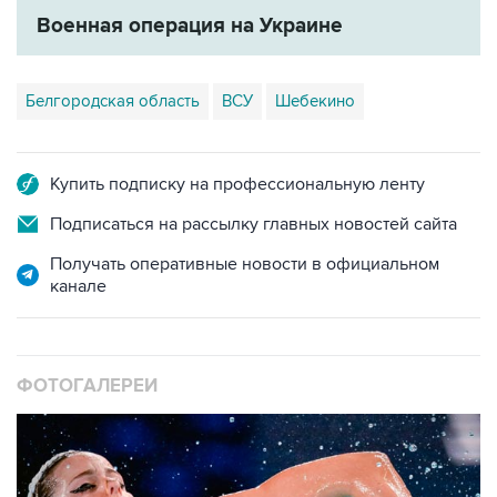
Военная операция на Украине
Белгородская область
ВСУ
Шебекино
Купить подписку на профессиональную ленту
Подписаться на рассылку главных новостей сайта
Получать оперативные новости в официальном
канале
ФОТОГАЛЕРЕИ