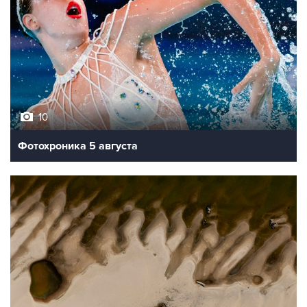
10
Фотохроника 5 августа