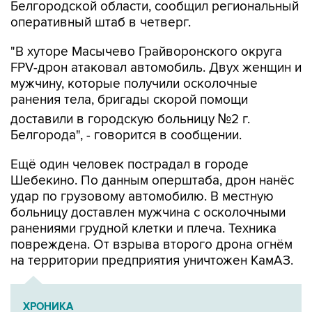
Белгородской области, сообщил региональный
оперативный штаб в четверг.
"В хуторе Масычево Грайворонского округа
FPV-дрон атаковал автомобиль. Двух женщин и
мужчину, которые получили осколочные
ранения тела, бригады скорой помощи
доставили в городскую больницу №2 г.
Белгорода", - говорится в сообщении.
Ещё один человек пострадал в городе
Шебекино. По данным оперштаба, дрон нанёс
удар по грузовому автомобилю. В местную
больницу доставлен мужчина с осколочными
ранениями грудной клетки и плеча. Техника
повреждена. От взрыва второго дрона огнём
на территории предприятия уничтожен КамАЗ.
ХРОНИКА