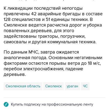
К ликвидации последствий непогоды
привлечены 42 аварийные бригады в составе
128 специалистов и 51 единицы техники. В
Смоленске ведется расчистка дорог и уборка
поваленных деревьев, для этого
задействованы тракторы, погрузчики,
самосвалы и другая коммунальная техника.
По данным МЧС, завтра ожидается
аналогичная погода. Основными негативными
факторами остаются порывы ветра до 18 м/с,
перебои электроснабжения, падение
деревьев.
Смоленская область
Смоленск
ураган
ЧС
Купить подписку на профессиональную ленту