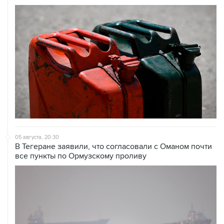
05 августа, 20:30
В Тегеране заявили, что согласовали с Оманом почти
все пункты по Ормузскому проливу