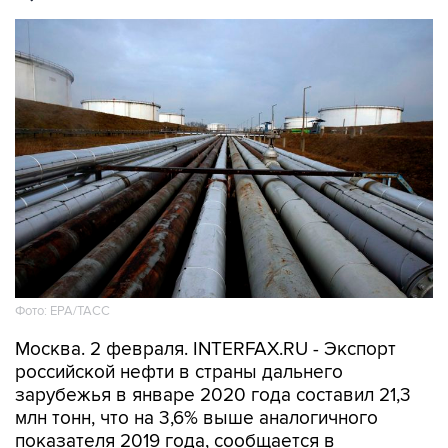
Фото: EPA/ТАСС
Москва. 2 февраля. INTERFAX.RU - Экспорт
российской нефти в страны дальнего
зарубежья в январе 2020 года составил 21,3
млн тонн, что на 3,6% выше аналогичного
показателя 2019 года, сообщается в