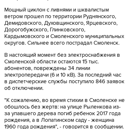
Мощный циклон с ливнями и шквалистым
ветром прошел по территории Руднянского,
Демидовского, Духовщинского, Ярцевского,
Дорогобужского, Глинковского,
Кардымовского и Смоленского муниципальных
округов. Сильнее всего пострадал Смоленск.
В настоящий момент без электроснабжения в
Смоленской области остаются 15 тыс.
абонентов, повреждены 34 линии
электропередачи (6 и 10 кВ). За последний час
в диспетчерские службы поступило 846 заявок
об отключении.
"К сожалению, во время стихии в Смоленске не
обошлось без жертв: на улице Рыленкова из-
за упавшего дерева погиб ребенок 2017 года
рождения, а в Лопатинском саду - женщина
1960 года рождения", - говорится в сообщении.