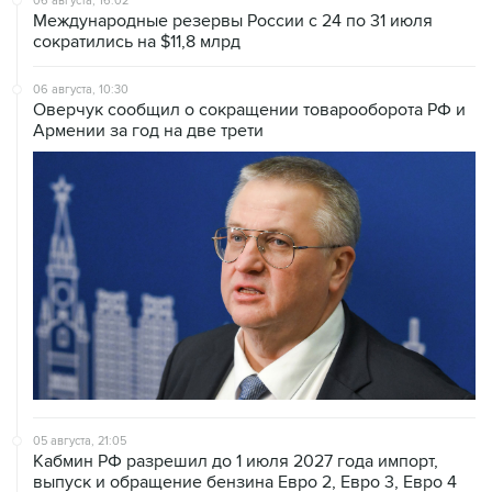
06 августа, 16:02
Международные резервы России с 24 по 31 июля
сократились на $11,8 млрд
06 августа, 10:30
Оверчук сообщил о сокращении товарооборота РФ и
Армении за год на две трети
05 августа, 21:05
Кабмин РФ разрешил до 1 июля 2027 года импорт,
выпуск и обращение бензина Евро 2, Евро 3, Евро 4