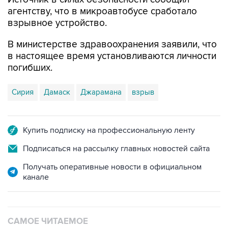
агентству, что в микроавтобусе сработало
взрывное устройство.
В министерстве здравоохранения заявили, что
в настоящее время установливаются личности
погибших.
Сирия
Дамаск
Джарамана
взрыв
Купить подписку на профессиональную ленту
Подписаться на рассылку главных новостей сайта
Получать оперативные новости в официальном
канале
САМОЕ ЧИТАЕМОЕ