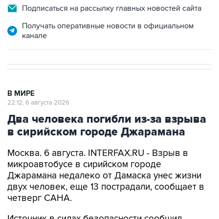
Подписаться на рассылку главных новостей сайта
Получать оперативные новости в официальном
канале
В МИРЕ
22:12, 6 августа 2026
Два человека погибли из-за взрыва
в сирийском городе Джарамана
Москва. 6 августа. INTERFAX.RU - Взрыв в
микроавтобусе в сирийском городе
Джарамана недалеко от Дамаска унес жизни
двух человек, еще 13 пострадали, сообщает в
четверг САНА.
Источник в силах безопасности сообщил