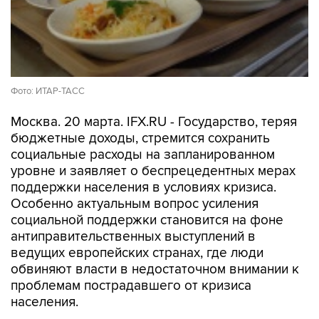
Фото: ИТАР-ТАСС
Москва. 20 марта. IFX.RU - Государство, теряя
бюджетные доходы, стремится сохранить
социальные расходы на запланированном
уровне и заявляет о беспрецедентных мерах
поддержки населения в условиях кризиса.
Особенно актуальным вопрос усиления
социальной поддержки становится на фоне
антиправительственных выступлений в
ведущих европейских странах, где люди
обвиняют власти в недостаточном внимании к
проблемам пострадавшего от кризиса
населения.