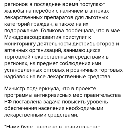
регионов в последнее время поступают
жалобы на перебои с наличием в аптеках
лекарственных препаратов для льготных
категорий граждан, а также на их
подорожание. Голикова пообещала, что в мае
Минздравсоцразвития приступит к
мониторингу деятельности дистрибьюторов и
аптечных организаций, занимающихся
торговлей лекарственными средствами в
регионах, на предмет соблюдения ими
установленных оптовых и розничных торговых
надбавок на все лекарственные средства.
Министр подчеркнула, что в проекте
программы антикризисных мер правительства
РФ поставлена задача повысить уровень
обеспечения населения необходимыми
лекарственными средствами.
"Нами будет внесено в правительство