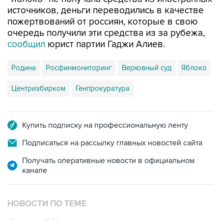
источников, деньги переводились в качестве
пожертвований от россиян, которые в свою
очередь получили эти средства из за рубежа,
сообщил
юрист партии Гаджи Алиев.
Родина
Росфинмониторинг
Верховный суд
Яблоко
Центризбирком
Генпрокуратура
Купить подписку на профессиональную ленту
Подписаться на рассылку главных новостей сайта
Получать оперативные новости в официальном
канале
НОВОСТИ ПО ТЕМЕ