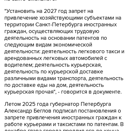
"Установить на 2027 год запрет на
привлечение хозяйствующими субъектами на
территории Санкт-Петербурга иностранных
граждан, осуществляющих трудовую
деятельность на основании патентов по
следующим видам экономической
деятельности: деятельность легкового такси и
арендованных легковых автомобилей с
водителем; деятельность курьерская,
деятельность по курьерской доставке
различными видами транспорта, деятельность
по доставке еды на дом, деятельность
курьерская прочая", - говорится в документе.
Летом 2025 года губернатор Петербурга
Александр Беглов подписал постановления о
запрете привлечения иностранных граждан к
работе курьерами и таксистами по патентам. В