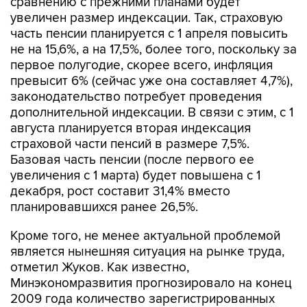
сравнению с прежними планами будет
увеличен размер индексации. Так, страховую
часть пенсии планируется с 1 апреля повысить
не на 15,6%, а на 17,5%, более того, поскольку за
первое полугодие, скорее всего, инфляция
превысит 6% (сейчас уже она составляет 4,7%),
законодательство потребует проведения
дополнительной индексации. В связи с этим, с 1
августа планируется вторая индексация
страховой части пенсий в размере 7,5%.
Базовая часть пенсии (после первого ее
увеличения с 1 марта) будет повышена с 1
декабря, рост составит 31,4% вместо
планировавшихся ранее 26,5%.
Кроме того, не менее актуальной проблемой
является нынешняя ситуация на рынке труда,
отметил Жуков. Как известно,
Минэкономразвития прогнозировало на конец
2009 года количество зарегистрированных