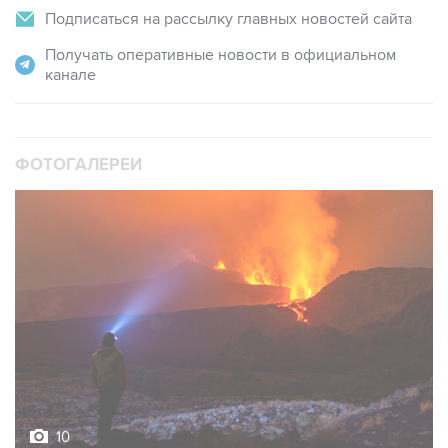
Подписаться на рассылку главных новостей сайта
Получать оперативные новости в официальном
канале
ФОТОГАЛЕРЕИ
10