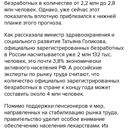
безработных в количестве от 2,2 млн до 2,8
млн человек. Однако, уже сейчас этот
показатель вплотную приблизился к нижней
планке этого прогноза.
Как рассказала министр здравоохранения и
социального развития Татьяна Голикова,
официально зарегистрированных безработных
в России насчитывается уже 2 млн 132 тыс.
человек, это почти 3,8% экономически
активного населения РФ. А российские
эксперты по рынку труда считают, что
количество официально зарегистрированных
безработных в стране к концу года может
составить около 4 млн человек.
Помимо поддержки пенсионеров и мер,
направленных на стабилизацию рынка труда,
правительство уделит особое внимание
обеспечению населения лекарствами. Из