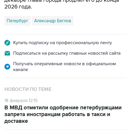
декабре глава города продлил его до конца
2026 года.
Петербург
Александр Беглов
Купить подписку на профессиональную ленту
Подписаться на рассылку главных новостей сайта
Получать оперативные новости в официальном
канале
НОВОСТИ ПО ТЕМЕ
18 февраля 12:15
В МВД отметили одобрение петербуржцами
запрета иностранцам работать в такси и
доставке