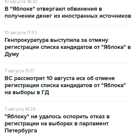
10 августа 18:30
В "Яблоке" отвергают обвинения в
получении денег из иностранных источников
10 августа 17:53
Генпрокуратура выступила за отмену
регистрации списка кандидатов от "Яблока" в
Думу
7 августа 15:17
ВС рассмотрит 10 августа иск об отмене
регистрации списка кандидатов от "Яблока"
на выборы в ГД
7 августа 14:29
"Яблоку" не удалось оспорить отказ в
регистрации на выборах в парламент
Петербурга