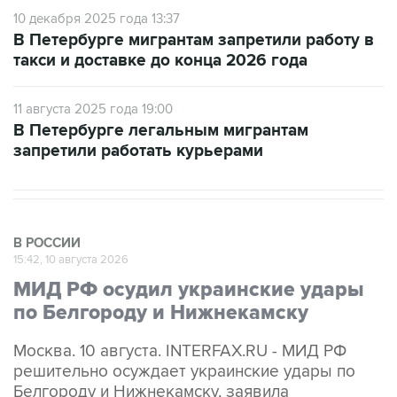
10 декабря 2025 года 13:37
В Петербурге мигрантам запретили работу в
такси и доставке до конца 2026 года
11 августа 2025 года 19:00
В Петербурге легальным мигрантам
запретили работать курьерами
В РОССИИ
15:42, 10 августа 2026
МИД РФ осудил украинские удары
по Белгороду и Нижнекамску
Москва. 10 августа. INTERFAX.RU - МИД РФ
решительно осуждает украинские удары по
Белгороду и Нижнекамску, заявила