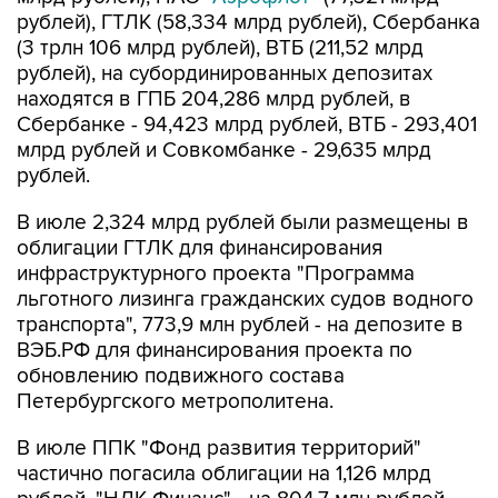
рублей), ГТЛК (58,334 млрд рублей), Сбербанка
(3 трлн 106 млрд рублей), ВТБ (211,52 млрд
рублей), на субординированных депозитах
находятся в ГПБ 204,286 млрд рублей, в
Сбербанке - 94,423 млрд рублей, ВТБ - 293,401
млрд рублей и Совкомбанке - 29,635 млрд
рублей.
В июле 2,324 млрд рублей были размещены в
облигации ГТЛК для финансирования
инфраструктурного проекта "Программа
льготного лизинга гражданских судов водного
транспорта", 773,9 млн рублей - на депозите в
ВЭБ.РФ для финансирования проекта по
обновлению подвижного состава
Петербургского метрополитена.
В июле ППК "Фонд развития территорий"
частично погасила облигации на 1,126 млрд