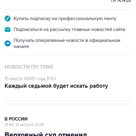
/IFX.RU/
Купить подписку на профессиональную ленту
Подписаться на рассылку главных новостей сайта
Получать оперативные новости в официальном
канале
НОВОСТИ ПО ТЕМЕ
15 марта 2009 года 11:53
Каждый седьмой будет искать работу
В РОССИИ
19:49, 10 августа 2026
Верховный суд отменил