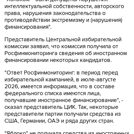
интеллектуальной собственности, авторского
права, нарушения законодательства о
противодействии экстремизму и (нарушения)
финансирования".
Представитель Центральной избирательной
комиссии заявил, что комиссия получила от
Росфинмониторинга сведения об иностранном
финансировании некоторых кандидатов.
"Ответ Росфинмониторинг: в период перед
избирательной кампанией, в июле-августе
2026, имеется информация, что в составе
федерального списка имеются лица,
получавшие иностранное финансирование", -
сказал представитель ЦИК. Так, некоторые
представители партии получали средства из
США, Германии, ОАЭ и ряда других стран.
"Яблоко" не получала средства из иностранных