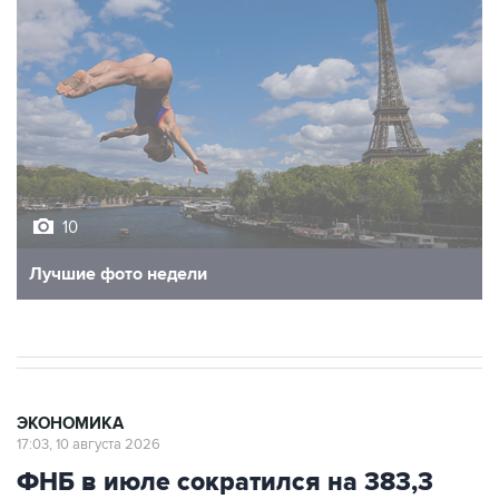
10
Лучшие фото недели
ЭКОНОМИКА
17:03, 10 августа 2026
ФНБ в июле сократился на 383,3