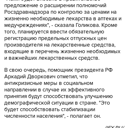
предложение о расширении полномочий
Росздравнадзора по контролю за ценами на
жизненно необходимые лекарства в аптеках и
медучреждениях", - сказала Голикова. Кроме
того, планируется ввести обязательную
регистрацию предельных отпускных цен
производителя на лекарственные средства,
входящие в перечень жизненно необходимых
и важнейших лекарственных средств.
В свою очередь, помощник президента РФ
Аркадий Дворкович отметил, что
антикризисные меры в социальном
направлении в случае их эффективного
принятия будут способствовать улучшению
демографической ситуации в стране. "Это
будет способствовать стабилизации
численности населения", - полагает он.