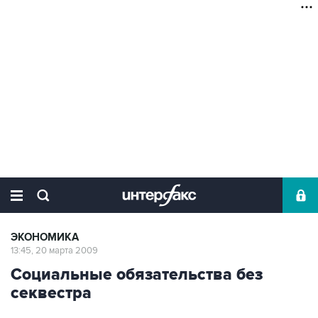
ЭКОНОМИКА
13:45, 20 марта 2009
Социальные обязательства без
секвестра