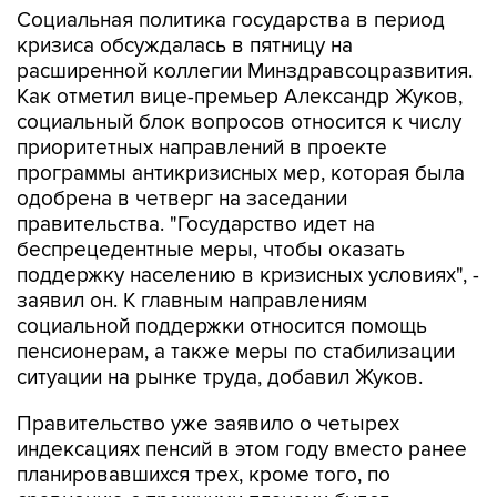
Социальная политика государства в период
кризиса обсуждалась в пятницу на
расширенной коллегии Минздравсоцразвития.
Как отметил вице-премьер Александр Жуков,
социальный блок вопросов относится к числу
приоритетных направлений в проекте
программы антикризисных мер, которая была
одобрена в четверг на заседании
правительства. "Государство идет на
беспрецедентные меры, чтобы оказать
поддержку населению в кризисных условиях", -
заявил он. К главным направлениям
социальной поддержки относится помощь
пенсионерам, а также меры по стабилизации
ситуации на рынке труда, добавил Жуков.
Правительство уже заявило о четырех
индексациях пенсий в этом году вместо ранее
планировавшихся трех, кроме того, по