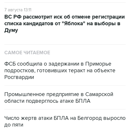
7 августа 13:11
ВС РФ рассмотрит иск об отмене регистрации
списка кандидатов от "Яблока" на выборы в
Думу
САМОЕ ЧИТАЕМОЕ
ФСБ сообщила о задержании в Приморье
подростков, готовивших теракт на объекте
Росгвардии
Промышленное предприятие в Самарской
области подверглось атаке БПЛА
Число жертв атаки БПЛА на Белгород выросло
до пяти