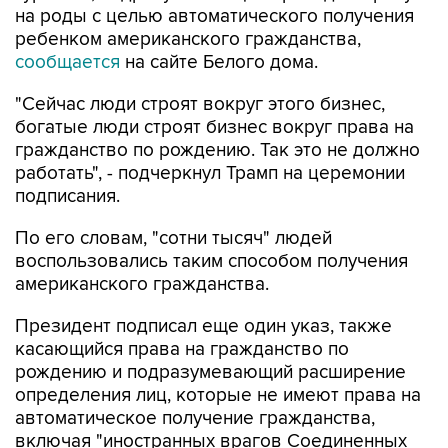
на роды с целью автоматического получения
ребенком американского гражданства,
сообщается
на сайте Белого дома.
"Сейчас люди строят вокруг этого бизнес,
богатые люди строят бизнес вокруг права на
гражданство по рождению. Так это не должно
работать", - подчеркнул Трамп на церемонии
подписания.
По его словам, "сотни тысяч" людей
воспользовались таким способом получения
американского гражданства.
Президент подписал еще один указ, также
касающийся права на гражданство по
рождению и подразумевающий расширение
определения лиц, которые не имеют права на
автоматическое получение гражданства,
включая "иностранных врагов Соединенных