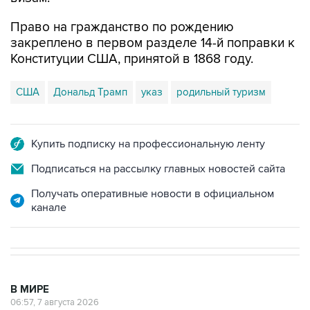
Право на гражданство по рождению
закреплено в первом разделе 14-й поправки к
Конституции США, принятой в 1868 году.
США
Дональд Трамп
указ
родильный туризм
Купить подписку на профессиональную ленту
Подписаться на рассылку главных новостей сайта
Получать оперативные новости в официальном
канале
В МИРЕ
06:57, 7 августа 2026