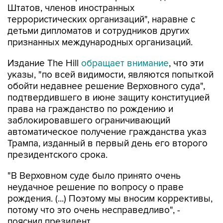
Штатов, членов иностранных
террористических организаций", наравне с
детьми дипломатов и сотрудников других
признанных международных организаций.
Издание The Hill
обращает внимание
, что эти
указы, "по всей видимости, являются попыткой
обойти недавнее решение Верховного суда",
подтвердившего в июне защиту конституцией
права на гражданство по рождению и
заблокировавшего ограничивающий
автоматическое получение гражданства указ
Трампа, изданный в первый день его второго
президентского срока.
"В Верховном суде было принято очень
неудачное решение по вопросу о праве
рождения. (...) Поэтому мы вносим коррективы,
потому что это очень несправедливо", -
пояснил президент.