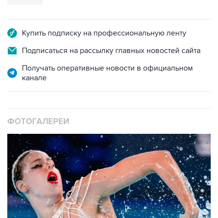
Купить подписку на профессиональную ленту
Подписаться на рассылку главных новостей сайта
Получать оперативные новости в официальном
канале
ФОТОГАЛЕРЕИ