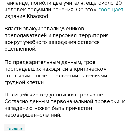
Таиланде, погибли два учителя, еще около 20
человек получили ранения. Об этом
сообщает
издание Khaosod.
Власти эвакуировали учеников,
преподавателей и персонал, территория
вокруг учебного заведения остается
оцепленной.
По предварительным данным, трое
пострадавших находятся в критическом
состоянии с огнестрельными ранениями
грудной клетки.
Полицейские ведут поиски стрелявшего.
Согласно данным первоначальной проверки, к
нападению может быть причастен
несовершеннолетний.
Таиланд