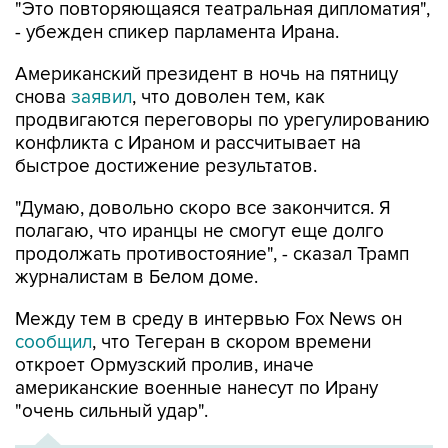
"Это повторяющаяся театральная дипломатия",
- убежден спикер парламента Ирана.
Американский президент в ночь на пятницу
снова
заявил
, что доволен тем, как
продвигаются переговоры по урегулированию
конфликта с Ираном и рассчитывает на
быстрое достижение результатов.
"Думаю, довольно скоро все закончится. Я
полагаю, что иранцы не смогут еще долго
продолжать противостояние", - сказал Трамп
журналистам в Белом доме.
Между тем в среду в интервью Fox News он
сообщил
, что Тегеран в скором времени
откроет Ормузский пролив, иначе
американские военные нанесут по Ирану
"очень сильный удар".