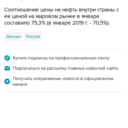
Соотношение цены на нефть внутри страны с
ее ценой на мировом рынке в январе
составило 75,3% (в январе 2019 г. - 70,5%).
бензин
Россия
Купить подписку на профессиональную ленту
Подписаться на рассылку главных новостей сайта
Получать оперативные новости в официальном
канале
07:46, 7 августа 2026