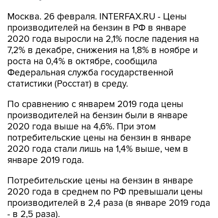
Москва. 26 февраля. INTERFAX.RU - Цены
производителей на бензин в РФ в январе
2020 года выросли на 2,1% после падения на
7,2% в декабре, снижения на 1,8% в ноябре и
роста на 0,4% в октябре, сообщила
Федеральная служба государственной
статистики (Росстат) в среду.
По сравнению с январем 2019 года цены
производителей на бензин были в январе
2020 года выше на 4,6%. При этом
потребительские цены на бензин в январе
2020 года стали лишь на 1,4% выше, чем в
январе 2019 года.
Потребительские цены на бензин в январе
2020 года в среднем по РФ превышали цены
производителей в 2,4 раза (в январе 2019 года
- в 2,5 раза).