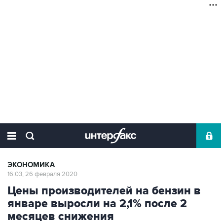
ЭКОНОМИКА
16:03, 26 февраля 2020
Цены производителей на бензин в
январе выросли на 2,1% после 2
месяцев снижения