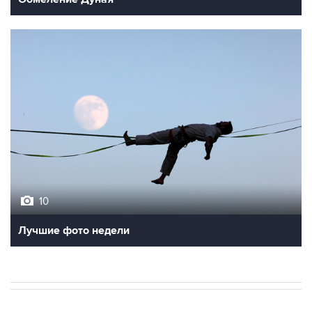
10
Лучшие фото недели