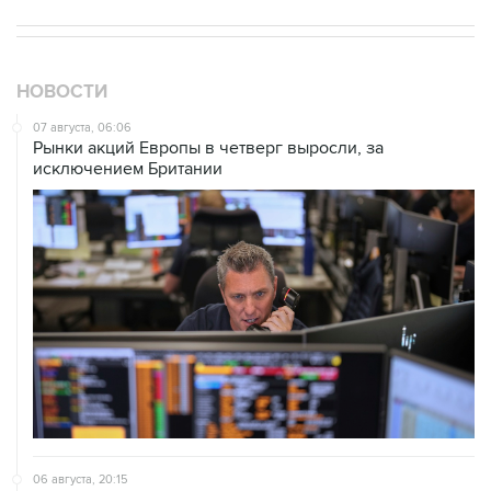
НОВОСТИ
07 августа, 06:06
Рынки акций Европы в четверг выросли, за
исключением Британии
06 августа, 20:15