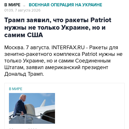
В МИРЕ
ВОЕННАЯ ОПЕРАЦИЯ НА УКРАИНЕ
→
01:09, 7 августа 2026
Трамп заявил, что ракеты Patriot
нужны не только Украине, но и
самим США
Москва. 7 августа. INTERFAX.RU - Ракеты для
зенитно-ракетного комплекса Patriot нужны не
только Украине, но и самим Соединенным
Штатам, заявил американский президент
Дональд Трамп.
В МИРЕ