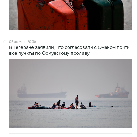
05 августа, 20:30
В Тегеране заявили, что согласовали с Оманом почти
все пункты по Ормузскому проливу