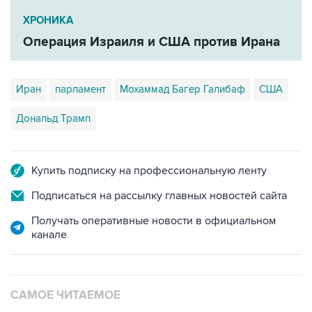
ХРОНИКА
Операция Израиля и США против Ирана
Иран
парламент
Мохаммад Багер Галибаф
США
Дональд Трамп
Купить подписку на профессиональную ленту
Подписаться на рассылку главных новостей сайта
Получать оперативные новости в официальном
канале
САМОЕ ЧИТАЕМОЕ