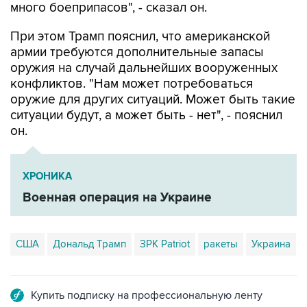
много боеприпасов", - сказал он.
При этом Трамп пояснил, что американской
армии требуются дополнительные запасы
оружия на случай дальнейших вооруженных
конфликтов. "Нам может потребоваться
оружие для других ситуаций. Может быть такие
ситуации будут, а может быть - нет", - пояснил
он.
ХРОНИКА
Военная операция на Украине
США
Дональд Трамп
ЗРК Patriot
ракеты
Украина
Купить подписку на профессиональную ленту