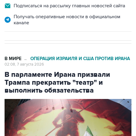
Подписаться на рассылку главных новостей сайта
Получать оперативные новости в официальном
канале
В МИРЕ
ОПЕРАЦИЯ ИЗРАИЛЯ И США ПРОТИВ ИРАНА
→
02:08, 7 августа 2026
В парламенте Ирана призвали
Трампа прекратить "театр" и
выполнить обязательства