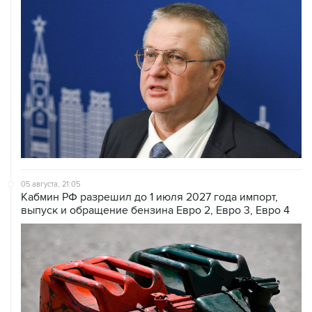
05 августа, 21:05
Кабмин РФ разрешил до 1 июля 2027 года импорт,
выпуск и обращение бензина Евро 2, Евро 3, Евро 4