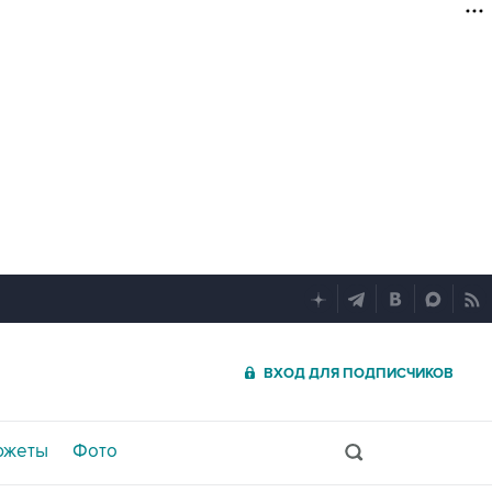
ВХОД ДЛЯ ПОДПИСЧИКОВ
южеты
Фото