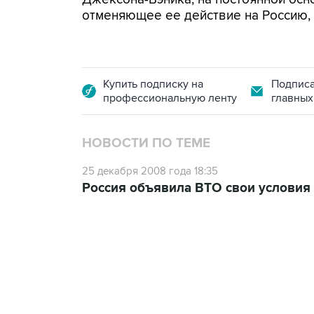
отменяющее ее действие на Россию, н
Купить подписку на
Подписа
профессиональную ленту
главных
НОВОСТИ ПО ТЕМЕ
25 декабря 2008 года 18:35
Россия объявила ВТО свои условия
18:40, 6 августа 2026