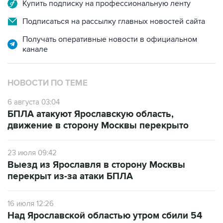
Купить подписку на профессиональную ленту
Подписаться на рассылку главных новостей сайта
Получать оперативные новости в официальном
канале
НОВОСТИ ПО ТЕМЕ
6 августа 03:04
БПЛА атакуют Ярославскую область,
движение в сторону Москвы перекрыто
23 июля 09:42
Выезд из Ярославля в сторону Москвы
перекрыт из-за атаки БПЛА
16 июля 12:26
Над Ярославской областью утром сбили 54