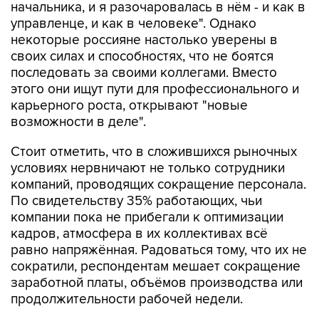
начальника, и я разочаровалась в нём - и как в
управленце, и как в человеке". Однако
некоторые россияне настолько уверены в
своих силах и способностях, что не боятся
последовать за своими коллегами. Вместо
этого они ищут пути для профессионального и
карьерного роста, открывают "новые
возможности в деле".
Стоит отметить, что в сложившихся рыночных
условиях нервничают не только сотрудники
компаний, проводящих сокращение персонала.
По свидетельству 35% работающих, чьи
компании пока не прибегали к оптимизации
кадров, атмосфера в их коллективах всё
равно напряжённая. Радоваться тому, что их не
сократили, респондентам мешает сокращение
заработной платы, объёмов производства или
продолжительности рабочей недели.