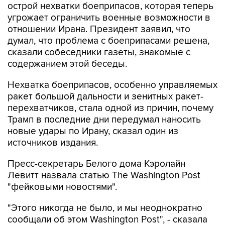
острой нехватки боеприпасов, которая теперь
угрожает ограничить военные возможности в
отношении Ирана. Президент заявил, что
думал, что проблема с боеприпасами решена,
сказали собеседники газеты, знакомые с
содержанием этой беседы.
Нехватка боеприпасов, особенно управляемых
ракет большой дальности и зенитных ракет-
перехватчиков, стала одной из причин, почему
Трамп в последние дни передумал наносить
новые удары по Ирану, сказал один из
источников издания.
Пресс-секретарь Белого дома Кэролайн
Левитт назвала статью The Washington Post
"фейковыми новостями".
"Этого никогда не было, и мы неоднократно
сообщали об этом Washington Post", - сказала