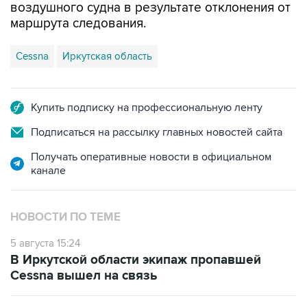
воздушного судна в результате отклонения от
маршрута следования.
Cessna
Иркутская область
Купить подписку на профессиональную ленту
Подписаться на рассылку главных новостей сайта
Получать оперативные новости в официальном
канале
НОВОСТИ ПО ТЕМЕ
5 августа 15:24
В Иркутской области экипаж пропавшей
Cessna вышел на связь