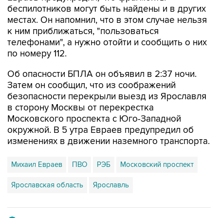
беспилотников могут быть найдены и в других
местах. Он напомнил, что в этом случае нельзя
к ним приближаться, "пользоваться
телефонами", а нужно отойти и сообщить о них
по номеру 112.
Об опасности БПЛА он объявил в 2:37 ночи.
Затем он сообщил, что из соображений
безопасности перекрыли выезд из Ярославля
в сторону Москвы от перекрестка
Московского проспекта с Юго-Западной
окружной. В 5 утра Евраев предупредил об
изменениях в движении наземного транспорта.
Михаил Евраев
ПВО
РЭБ
Московский проспект
Ярославская область
Ярославль