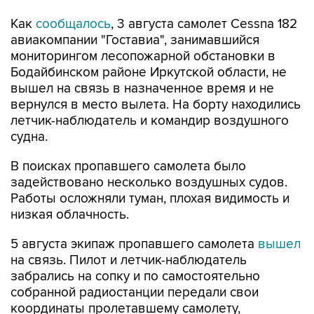
Как
сообщалось
, 3 августа самолет Cessna 182
авиакомпании "Гоставиа", занимавшийся
мониторингом лесопожарной обстановки в
Бодайбинском районе Иркутской области, не
вышел на связь в назначенное время и не
вернулся в место вылета. На борту находились
летчик-наблюдатель и командир воздушного
судна.
В поисках пропавшего самолета было
задействовано несколько воздушных судов.
Работы осложняли туман, плохая видимость и
низкая облачность.
5 августа экипаж пропавшего самолета
вышел
на связь. Пилот и летчик-наблюдатель
забрались на сопку и по самостоятельно
собранной радиостанции передали свои
координаты пролетавшему самолету,