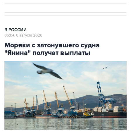
В РОССИИ
06:04, 6 августа 2026
Моряки с затонувшего судна
"Янина" получат выплаты