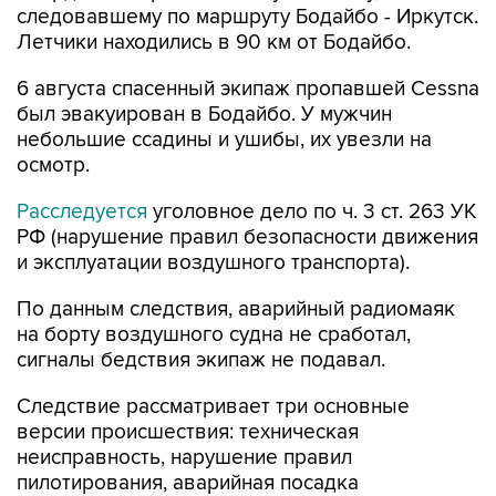
следовавшему по маршруту Бодайбо - Иркутск.
Летчики находились в 90 км от Бодайбо.
6 августа спасенный экипаж пропавшей Cessna
был эвакуирован в Бодайбо. У мужчин
небольшие ссадины и ушибы, их увезли на
осмотр.
Расследуется
уголовное дело по ч. 3 ст. 263 УК
РФ (нарушение правил безопасности движения
и эксплуатации воздушного транспорта).
По данным следствия, аварийный радиомаяк
на борту воздушного судна не сработал,
сигналы бедствия экипаж не подавал.
Следствие рассматривает три основные
версии происшествия: техническая
неисправность, нарушение правил
пилотирования, аварийная посадка