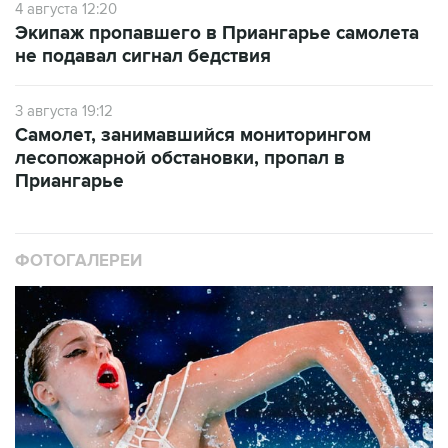
4 августа 12:20
Экипаж пропавшего в Приангарье самолета
не подавал сигнал бедствия
3 августа 19:12
Самолет, занимавшийся мониторингом
лесопожарной обстановки, пропал в
Приангарье
ФОТОГАЛЕРЕИ