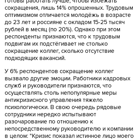
Готовы работать лучше, чтобы избежать
сокращения, лишь 14% опрошенных. Трудовым
оптимизмом отличается молодёжь в возрасте
до 23 лет и россияне с окладом 15-25 тысяч
рублей в месяц (по 20%). Однако при этом
респонденты признаются, что к трудовым
подвигам их подстёгивает не столько
сокращение коллег, сколько отсутствие
подходящих вакансий.
У 6% респондентов сокращение коллег
вызвало другие эмоции. Работники кадровых
служб и руководители признаются, что
осуществлять столь непопулярные меры
антикризисного управления тяжело
психологически. В свою очередь рядовые
сотрудники нередко испытывают
разочарование по отношению к
непосредственному руководителю и компании
в целом: "Кризис показал истинное лицо моего