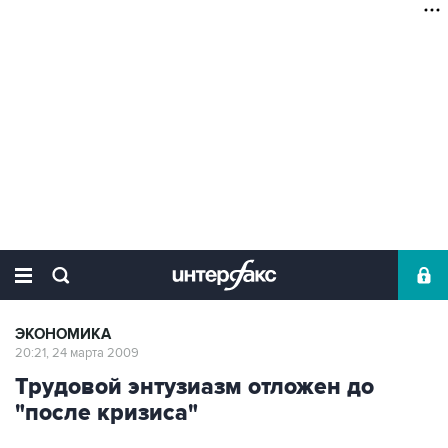
ЭКОНОМИКА
20:21, 24 марта 2009
Трудовой энтузиазм отложен до
"после кризиса"