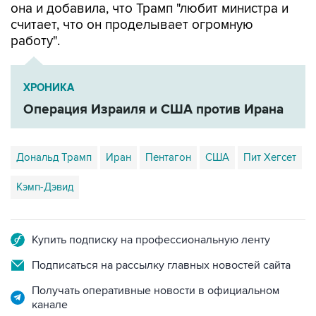
она и добавила, что Трамп "любит министра и
считает, что он проделывает огромную
работу".
ХРОНИКА
Операция Израиля и США против Ирана
Дональд Трамп
Иран
Пентагон
США
Пит Хегсет
Кэмп-Дэвид
Купить подписку на профессиональную ленту
Подписаться на рассылку главных новостей сайта
Получать оперативные новости в официальном
канале