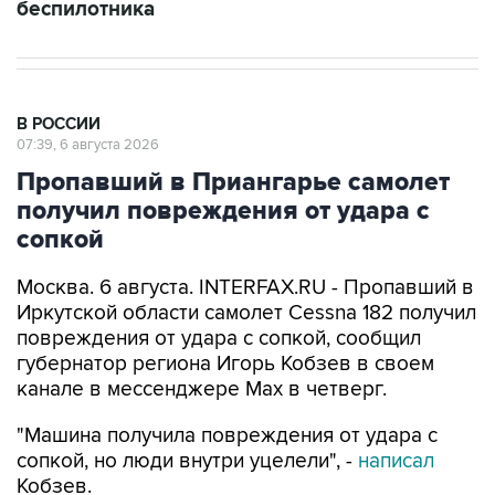
беспилотника
В РОССИИ
07:39, 6 августа 2026
Пропавший в Приангарье самолет
получил повреждения от удара с
сопкой
Москва. 6 августа. INTERFAX.RU - Пропавший в
Иркутской области самолет Cessna 182 получил
повреждения от удара с сопкой, сообщил
губернатор региона Игорь Кобзев в своем
канале в мессенджере Мах в четверг.
"Машина получила повреждения от удара с
сопкой, но люди внутри уцелели", -
написал
Кобзев.