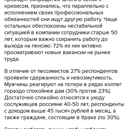
кризисом, признались, что параллельно с
исполнением своих профессиональных
обязанностей они ищут другую работу. Чаще
остальных обеспокоены нестабильной
ситуацией в компании сотрудники старше 50
лет, которым важно сохранить работу до
выхода на пенсию: 72% из них активно
просматривают новые вакансии на рынке
труда.
В отличие от пессимистов 27% респондентов
проявили сдержанность и невозмутимость.
Мужчины реагируют на потери в рядах коллег
гораздо спокойнее дам (30% против 23%).
Достаточно спокойно относятся к уходу
сослуживцев россияне 40-50 лет, респонденты
с доходом выше 45 тысяч рублей в месяц, а
также граждане, состоящие в браке (по 30%).