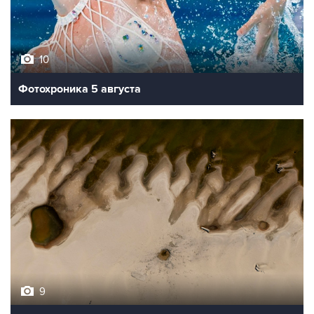
10
Фотохроника 5 августа
9