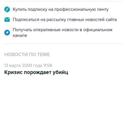
Купить подписку на профессиональную ленту
Подписаться на рассылку главных новостей сайта
Получать оперативные новости в официальном
канале
НОВОСТИ ПО ТЕМЕ
13 марта 2009 года 11:58
Кризис порождает убийц
07:04, 6 августа 2026