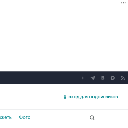
ВХОД ДЛЯ ПОДПИСЧИКОВ
южеты
Фото