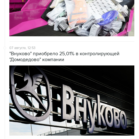
07 августа, 12:53
"Внуково" приобрело 25,01% в контролирующей
"Домодедово" компании
07 августа, 12:30