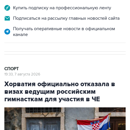
Подписаться на рассылку главных новостей сайта
Получать оперативные новости в официальном
канале
СПОРТ
19:33, 7 августа 2026
Хорватия официально отказала в
визах ведущим российским
гимнасткам для участия в ЧЕ