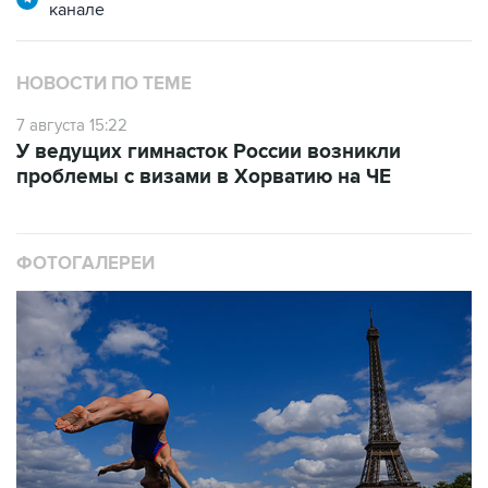
НОВОСТИ ПО ТЕМЕ
7 августа 15:22
У ведущих гимнасток России возникли
проблемы с визами в Хорватию на ЧЕ
ФОТОГАЛЕРЕИ