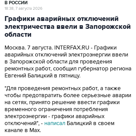
Графики аварийных отключений
электричества ввели в Запорожской
области
Москва. 7 августа. INTERFAX.RU - Графики
аварийных отключений электроэнергии ввели
в Запорожской области для проведения
ремонтных работ, сообщил губернатор региона
Евгений Балицкий в пятницу.
"Для проведения ремонтных работ, а также
чтобы предотвратить более серьезные аварии
на сетях, принято решение ввести графики
временного ограничения потребления
электроэнергии - графики аварийных
отключений", -
написал
Балицкий в своем
канале в Max.
По его словам, электроснабжение