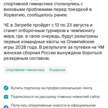
Хорватию, сообщалось ранее.
ЧЕ в Загребе пройдет с 13 по 23 августа и
станет отборочным турниром к чемпионату
мира, где, в свою очередь, будут разыграны
первые командные квоты на Олимпийские
игры 2028 года. В результате за путевки на ЧМ
женская сборная России вынуждена бороться
резервным составом.
спортивная гимнастика
Хорватия
Купить подписку на профессиональную ленту
Подписаться на рассылку главных новостей сайта
Получать оперативные новости в официальном
канале