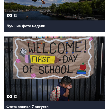
10
Лучшие фото недели
10
Фотохроника 7 августа