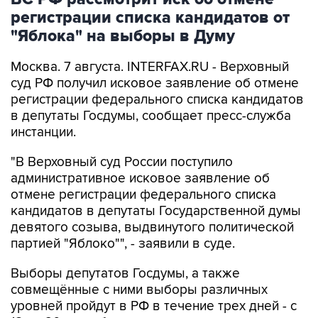
"Яблока" на выборы в Думу
Москва. 7 августа. INTERFAX.RU - Верховный
суд РФ получил исковое заявление об отмене
регистрации федерального списка кандидатов
в депутаты Госдумы, сообщает пресс-служба
инстанции.
"В Верховный суд России поступило
административное исковое заявление об
отмене регистрации федерального списка
кандидатов в депутаты Государственной думы
девятого созыва, выдвинутого политической
партией "Яблоко"", - заявили в суде.
Выборы депутатов Госдумы, а также
совмещённые с ними выборы различных
уровней пройдут в РФ в течение трех дней - с
18 по 20 сентября.