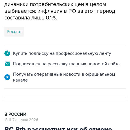
составила лишь 0,1%.
Росстат
Купить подписку на профессиональную ленту
Подписаться на рассылку главных новостей сайта
Получать оперативные новости в официальном
канале
В РОССИИ
13:11, 7 августа 2026
ВС РФ рассмотрит иск об отмене
регистрации списка кандидатов от