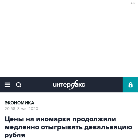
ЭКОНОМИКА
20:58, 8 мая 2020
Цены на иномарки продолжили
медленно отыгрывать девальвацию
рубля