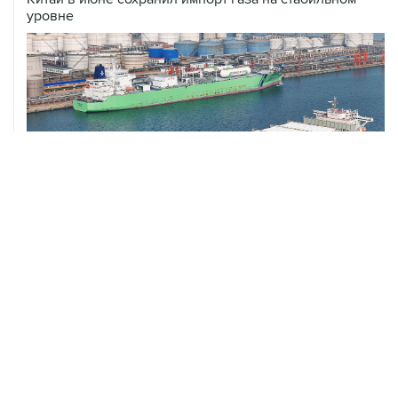
ХРОНИКИ СОБЫТИЙ