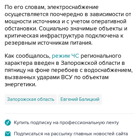
осуществляется поочередно в зависимости от
мощности источника и с учетом оперативной
обстановки. Социально значимые объекты и
критическая инфраструктура подключена к
резервным источникам питания.
Как сообщалось,
режим ЧС
регионального
характера введен в Запорожской области в
пятницу на фоне перебоев с водоснабжением,
вызванных ударами ВСУ по объектам
энергетики.
Запорожская область
Евгений Балицкий
Купить подписку на профессиональную ленту
Подписаться на рассылку главных новостей сайта
Получать оперативные новости в официальном
канале