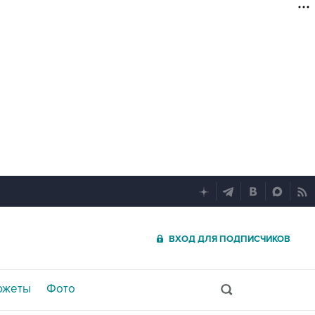
ВХОД ДЛЯ ПОДПИСЧИКОВ
южеты
Фото