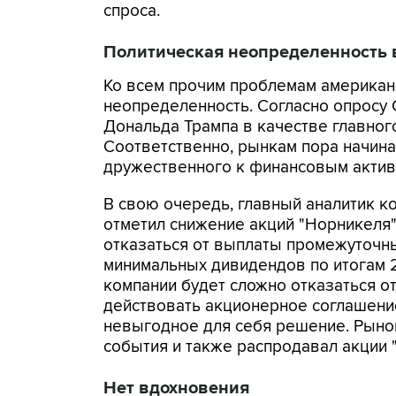
спроса.
Политическая неопределенность
Ко всем прочим проблемам американ
неопределенность. Согласно опросу
Дональда Трампа в качестве главног
Соответственно, рынкам пора начина
дружественного к финансовым актива
В свою очередь, главный аналитик 
отметил снижение акций "Норникеля
отказаться от выплаты промежуточны
минимальных дивидендов по итогам 2
компании будет сложно отказаться о
действовать акционерное соглашение
невыгодное для себя решение. Рыно
события и также распродавал акции "
Нет вдохновения