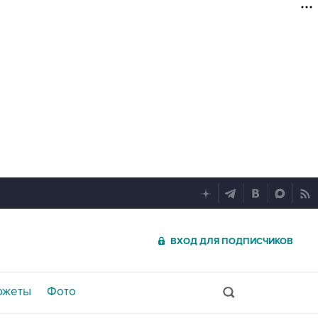
ВХОД ДЛЯ ПОДПИСЧИКОВ
южеты
Фото