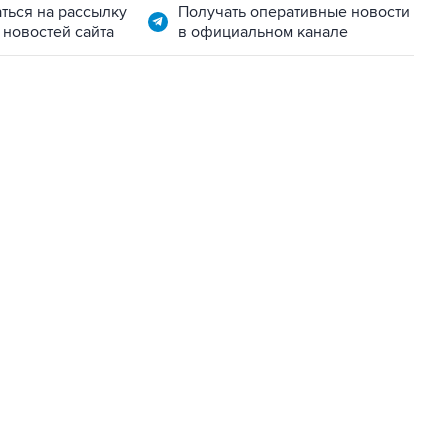
ться на рассылку
Получать оперативные новости
 новостей сайта
в официальном канале